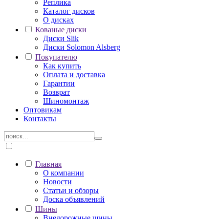
Реплика
Каталог дисков
О дисках
Кованые диски
Диски Slik
Диски Solomon Alsberg
Покупателю
Как купить
Оплата и доставка
Гарантии
Возврат
Шиномонтаж
Оптовикам
Контакты
Главная
О компании
Новости
Статьи и обзоры
Доска объявлений
Шины
Внедорожные шины