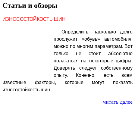
Статьи и обзоры
ИЗНОСОСТОЙКОСТЬ ШИН
Определить, насколько долго
прослужит «обувь» автомобиля,
можно по многим параметрам. Вот
только не стоит абсолютно
полагаться на некоторые цифры.
Доверять следует собственному
опыту. Конечно, есть всем
известные факторы, которые могут показать
износостойкость шин.
читать далее