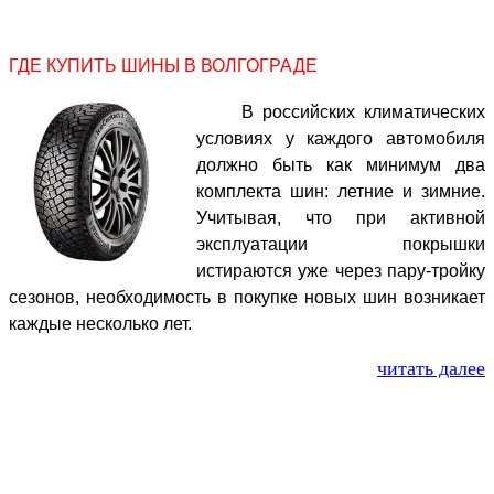
ГДЕ КУПИТЬ ШИНЫ В ВОЛГОГРАДЕ
В российских климатических
условиях у каждого автомобиля
должно быть как минимум два
комплекта шин: летние и зимние.
Учитывая, что при активной
эксплуатации покрышки
истираются уже через пару-тройку
сезонов, необходимость в покупке новых шин возникает
каждые несколько лет.
читать далее