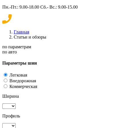
Пн.-Пт.: 9.00-18.00 Сб.- Вс.: 9.00-15.00
Главная
Статьи и обзоры
по параметрам
по авто
Параметры шин
Легковая
Внедорожная
Коммерческая
Ширина
Профиль