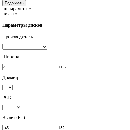
Подобрать
по параметрам
по авто
Параметры дисков
Производитель
Ширина
Диаметр
PCD
Вылет (ET)