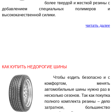
более твердой и жесткой резины с
добавлением специальных полимеров и
высококачественной силики.
читать далее
КАК КУПИТЬ НЕДОРОГИЕ ШИНЫ
Чтобы ездить безопасно и с
комфортом, менять
автомобильные шины нужно раз в
несколько сезонов. Так как покупка
полного комплекта резины – дело
затратное, большинство