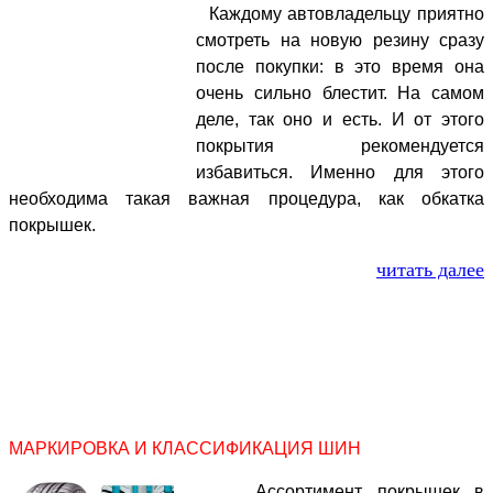
Каждому автовладельцу приятно
смотреть на новую резину сразу
после покупки: в это время она
очень сильно блестит. На самом
деле, так оно и есть. И от этого
покрытия рекомендуется
избавиться. Именно для этого
необходима такая важная процедура, как обкатка
покрышек.
читать далее
МАРКИРОВКА И КЛАССИФИКАЦИЯ ШИН
Ассортимент покрышек в