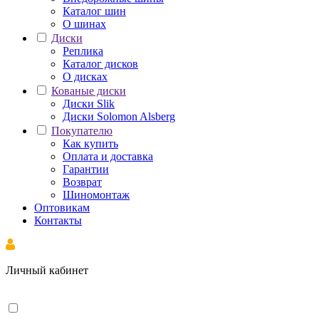
Каталог шин
О шинах
Диски
Реплика
Каталог дисков
О дисках
Кованые диски
Диски Slik
Диски Solomon Alsberg
Покупателю
Как купить
Оплата и доставка
Гарантии
Возврат
Шиномонтаж
Оптовикам
Контакты
Личный кабинет