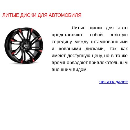
ЛИТЫЕ ДИСКИ ДЛЯ АВТОМОБИЛЯ
Литые диски для авто
представляют собой золотую
середину между штампованными
и коваными дисками, так как
имеют доступную цену, но в то же
время обладают привлекательным
внешним видом.
читать далее