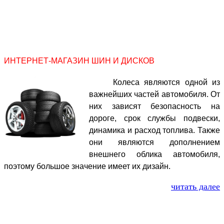
ИНТЕРНЕТ-МАГАЗИН ШИН И ДИСКОВ
Колеса являются одной из
важнейших частей автомобиля. От
них зависят безопасность на
дороге, срок службы подвески,
динамика и расход топлива. Также
они являются дополнением
внешнего облика автомобиля,
поэтому большое значение имеет их дизайн.
читать далее