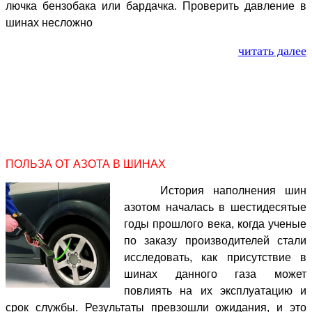
лючка бензобака или бардачка. Проверить давление в
шинах несложно
читать далее
ПОЛЬЗА ОТ АЗОТА В ШИНАХ
История наполнения шин
азотом началась в шестидесятые
годы прошлого века, когда ученые
по заказу производителей стали
исследовать, как присутствие в
шинах данного газа может
повлиять на их эксплуатацию и
срок службы. Результаты превзошли ожидания, и это