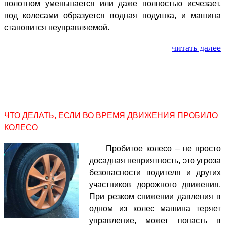
полотном уменьшается или даже полностью исчезает,
под колесами образуется водная подушка, и машина
становится неуправляемой.
читать далее
ЧТО ДЕЛАТЬ, ЕСЛИ ВО ВРЕМЯ ДВИЖЕНИЯ ПРОБИЛО
КОЛЕСО
Пробитое колесо – не просто
досадная неприятность, это угроза
безопасности водителя и других
участников дорожного движения.
При резком снижении давления в
одном из колес машина теряет
управление, может попасть в