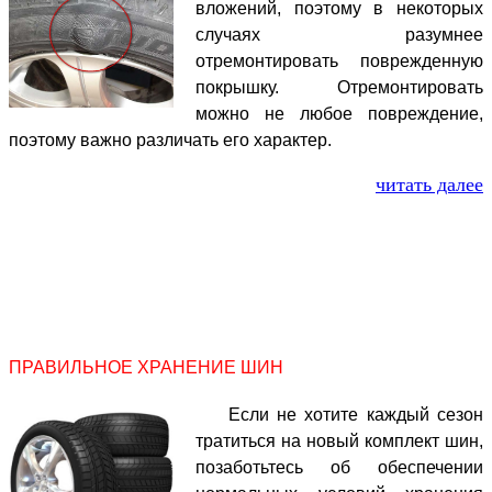
вложений, поэтому в некоторых
случаях разумнее
отремонтировать поврежденную
покрышку. Отремонтировать
можно не любое повреждение,
поэтому важно различать его характер.
читать далее
ПРАВИЛЬНОЕ ХРАНЕНИЕ ШИН
Если не хотите каждый сезон
тратиться на новый комплект шин,
позаботьтесь об обеспечении