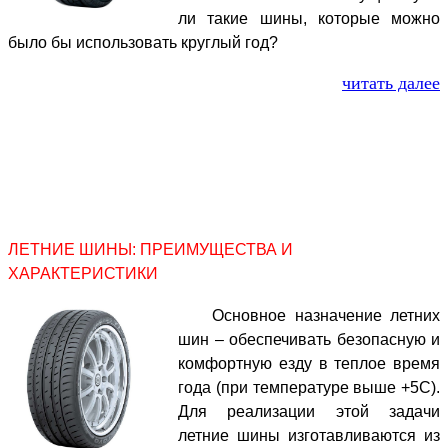
ли такие шины, которые можно
было бы использовать круглый год?
читать далее
ЛЕТНИЕ ШИНЫ: ПРЕИМУЩЕСТВА И
ХАРАКТЕРИСТИКИ
Основное назначение летних
шин – обеспечивать безопасную и
комфортную езду в теплое время
года (при температуре выше +5С).
Для реализации этой задачи
летние шины изготавливаются из