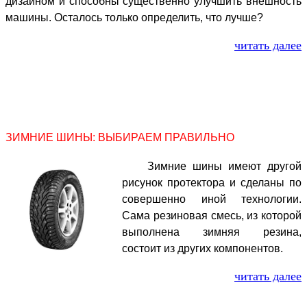
дизайном и способны существенно улучшить внешность
машины. Осталось только определить, что лучше?
читать далее
ЗИМНИЕ ШИНЫ: ВЫБИРАЕМ ПРАВИЛЬНО
Зимние шины имеют другой
рисунок протектора и сделаны по
совершенно иной технологии.
Сама резиновая смесь, из которой
выполнена зимняя резина,
состоит из других компонентов.
читать далее