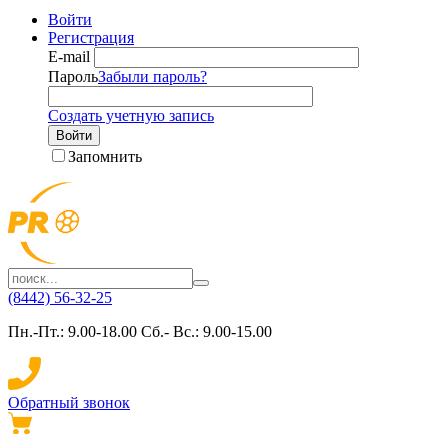
Войти
Регистрация
E-mail
Пароль
Забыли пароль?
Создать учетную запись
Войти
Запомнить
(8442) 56-32-25
Пн.-Пт.: 9.00-18.00 Сб.- Вс.: 9.00-15.00
Обратный звонок