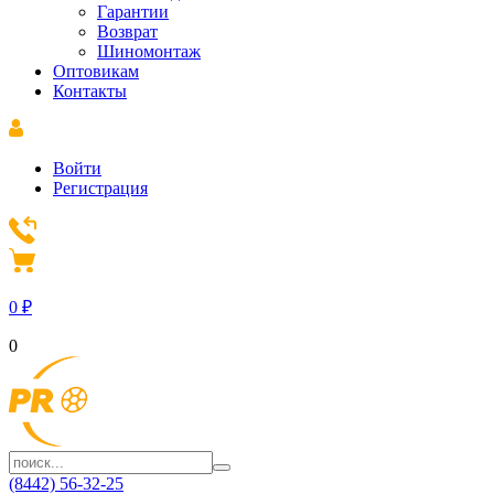
Гарантии
Возврат
Шиномонтаж
Оптовикам
Контакты
Войти
Регистрация
0
₽
0
(8442) 56-32-25