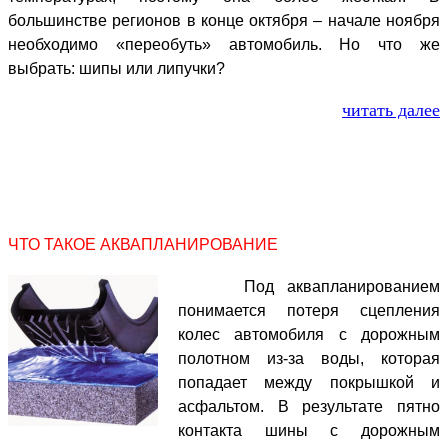
большинстве регионов в конце октября – начале ноября
необходимо «переобуть» автомобиль. Но что же
выбрать: шипы или липучки?
читать далее
ЧТО ТАКОЕ АКВАПЛАНИРОВАНИЕ
Под аквапланированием
понимается потеря сцепления
колес автомобиля с дорожным
полотном из-за воды, которая
попадает между покрышкой и
асфальтом. В результате пятно
контакта шины с дорожным