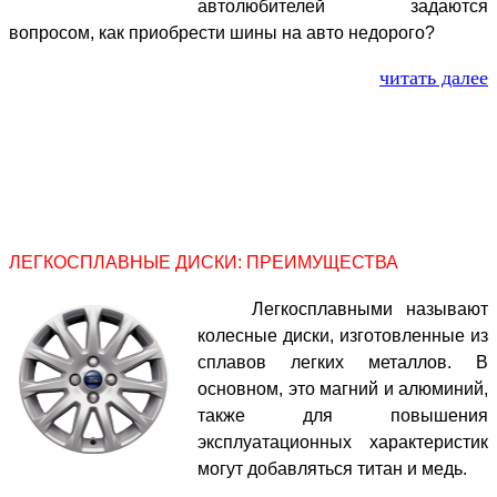
автолюбителей задаются
вопросом, как приобрести шины на авто недорого?
читать далее
ЛЕГКОСПЛАВНЫЕ ДИСКИ: ПРЕИМУЩЕСТВА
Легкосплавными называют
колесные диски, изготовленные из
сплавов легких металлов. В
основном, это магний и алюминий,
также для повышения
эксплуатационных характеристик
могут добавляться титан и медь.