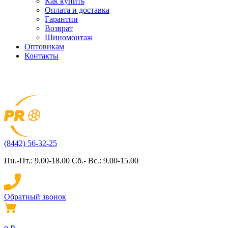
Как купить
Оплата и доставка
Гарантии
Возврат
Шиномонтаж
Оптовикам
Контакты
(8442) 56-32-25
Пн.-Пт.: 9.00-18.00 Сб.- Вс.: 9.00-15.00
Обратный звонок