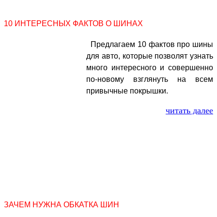
10 ИНТЕРЕСНЫХ ФАКТОВ О ШИНАХ
Предлагаем 10 фактов про шины
для авто, которые позволят узнать
много интересного и совершенно
по-новому взглянуть на всем
привычные покрышки.
читать далее
ЗАЧЕМ НУЖНА ОБКАТКА ШИН