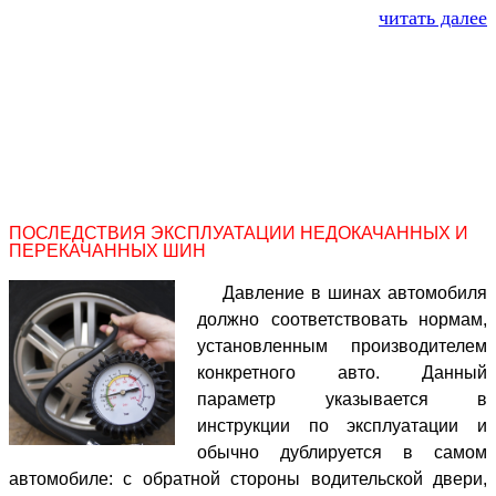
читать далее
ПОСЛЕДСТВИЯ ЭКСПЛУАТАЦИИ НЕДОКАЧАННЫХ И
ПЕРЕКАЧАННЫХ ШИН
Давление в шинах автомобиля
должно соответствовать нормам,
установленным производителем
конкретного авто. Данный
параметр указывается в
инструкции по эксплуатации и
обычно дублируется в самом
автомобиле: с обратной стороны водительской двери,