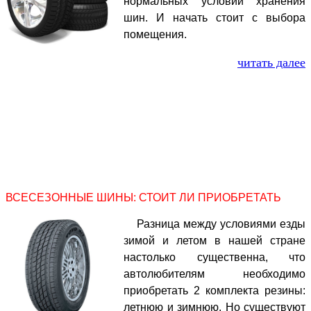
нормальных условий хранения
шин. И начать стоит с выбора
помещения.
читать далее
ВСЕСЕЗОННЫЕ ШИНЫ: СТОИТ ЛИ ПРИОБРЕТАТЬ
Разница между условиями езды
зимой и летом в нашей стране
настолько существенна, что
автолюбителям необходимо
приобретать 2 комплекта резины:
летнюю и зимнюю. Но существуют