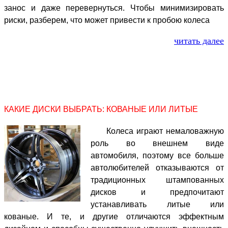
занос и даже перевернуться. Чтобы минимизировать
риски, разберем, что может привести к пробою колеса
читать далее
КАКИЕ ДИСКИ ВЫБРАТЬ: КОВАНЫЕ ИЛИ ЛИТЫЕ
Колеса играют немаловажную
роль во внешнем виде
автомобиля, поэтому все больше
автолюбителей отказываются от
традиционных штампованных
дисков и предпочитают
устанавливать литые или
кованые. И те, и другие отличаются эффектным