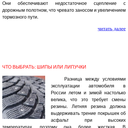
Они обеспечивают недостаточное сцепление с
дорожным полотном, что чревато заносом и увеличением
тормозного пути.
читать далее
ЧТО ВЫБРАТЬ: ШИПЫ ИЛИ ЛИПУЧКИ
Разница между условиями
эксплуатации автомобиля в
России летом и зимой настолько
велика, что это требует смены
резины. Летняя резина должна
выдерживать трение покрышек об
асфальт при высоких
температурах, поэтому она более жесткая. В