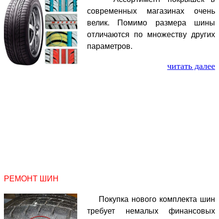
современных магазинах очень
велик. Помимо размера шины
отличаются по множеству других
параметров.
читать далее
РЕМОНТ ШИН
Покупка нового комплекта шин
требует немалых финансовых