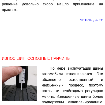
решение довольно скоро нашло применение на
практике.
читать далее
ИЗНОС ШИН: ОСНОВНЫЕ ПРИЧИНЫ
По мере эксплуатации шины
автомобиля изнашиваются. Это
абсолютно естественный и
неизбежный процесс, поэтому
покрышки необходимо регулярно
менять. Изношенные шины более
подвержены аквапланированию.