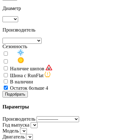
Диаметр
Производитель
Сезонность
Наличие шипов
Шина с RunFlat
В наличии
Остаток больше 4
Подобрать
Параметры
Производитель
Год выпуска
Модель
Двигатель