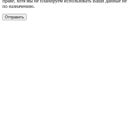
праве, хотя мы не планируем использовать Ваши данные не
по назначению.
Отправить