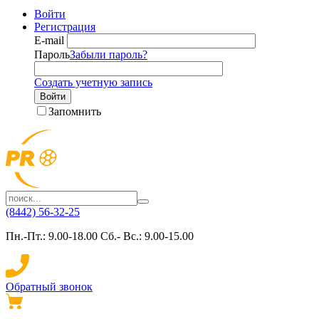
Войти
Регистрация
E-mail
Пароль
Забыли пароль?
Создать учетную запись
Войти
Запомнить
(8442) 56-32-25
Пн.-Пт.: 9.00-18.00 Сб.- Вс.: 9.00-15.00
Обратный звонок