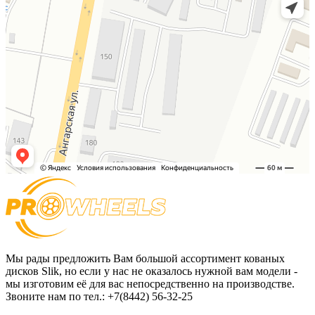
Мы рады предложить Вам большой ассортимент кованых
дисков Slik, но если у нас не оказалось нужной вам модели -
мы изготовим её для вас непосредственно на производстве.
Звоните нам по тел.: +7(8442) 56-32-25