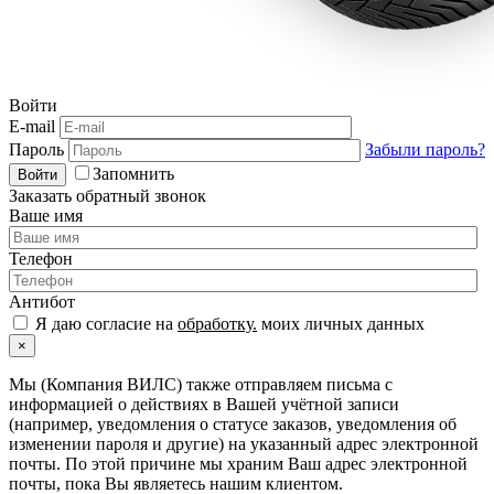
Войти
E-mail
Пароль
Забыли пароль?
Запомнить
Войти
Заказать обратный звонок
Ваше имя
Телефон
Антибот
Я даю согласие на
обработку.
моих личных данных
×
Мы (Компания ВИЛС) также отправляем письма с
информацией о действиях в Вашей учётной записи
(например, уведомления о статусе заказов, уведомления об
изменении пароля и другие) на указанный адрес электронной
почты. По этой причине мы храним Ваш адрес электронной
почты, пока Вы являетесь нашим клиентом.