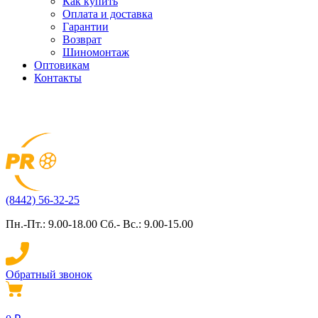
Как купить
Оплата и доставка
Гарантии
Возврат
Шиномонтаж
Оптовикам
Контакты
(8442) 56-32-25
Пн.-Пт.: 9.00-18.00 Сб.- Вс.: 9.00-15.00
Обратный звонок