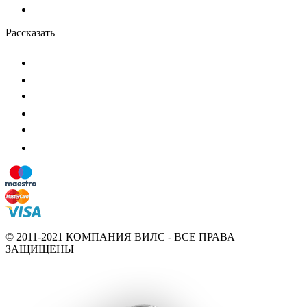
Рассказать
© 2011-2021 КОМПАНИЯ ВИЛС - ВСЕ ПРАВА
ЗАЩИЩЕНЫ