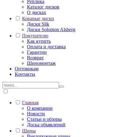
Реплика
Каталог дисков
О дисках
Кованые диски
Диски Slik
Диски Solomon Alsberg
Покупателю
Как купить
Оплата и доставка
Гарантии
Возврат
Шиномонтаж
Оптовикам
Контакты
Главная
О компании
Новости
Статьи и обзоры
Доска объявлений
Шины
Внедорожные шины