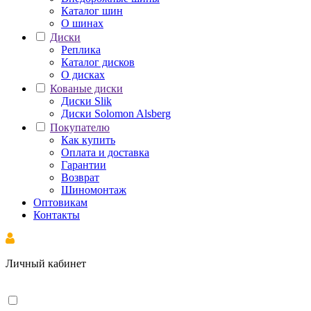
Каталог шин
О шинах
Диски
Реплика
Каталог дисков
О дисках
Кованые диски
Диски Slik
Диски Solomon Alsberg
Покупателю
Как купить
Оплата и доставка
Гарантии
Возврат
Шиномонтаж
Оптовикам
Контакты
Личный кабинет