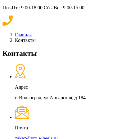
Пн.-Пт.: 9.00-18.00 Сб.- Вс.: 9.00-15.00
Главная
Контакты
Контакты
Адрес
г. Волгоград, ул.Ангарская, д.184
Почта
zakaz@pro-wheels.ru