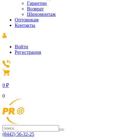
Гарантии
Возврат
Шиномонтаж
Оптовикам
Контакты
Войти
Регистрация
0
₽
0
(8442) 56-32-25