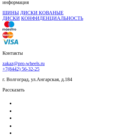
информация
ШИНЫ
ДИСКИ КОВАНЫЕ
ДИСКИ
КОНФИДЕНЦИАЛЬНОСТЬ
Контакты
zakaz@pro-wheels.ru
+7(8442) 56-32-25
г. Волгоград, ул.Ангарская, д.184
Рассказать