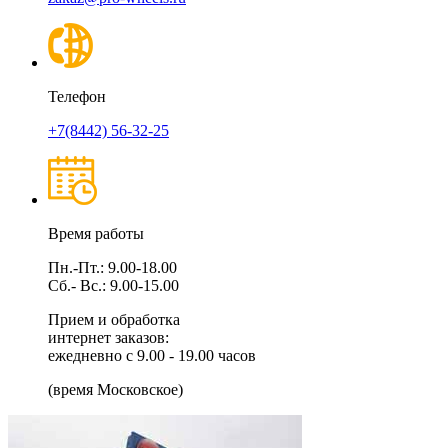
Телефон
+7(8442) 56-32-25
Время работы
Пн.-Пт.: 9.00-18.00
Сб.- Вс.: 9.00-15.00
Прием и обработка
интернет заказов:
ежедневно с 9.00 - 19.00 часов
(время Московское)