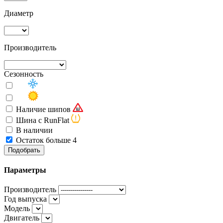
Диаметр
Производитель
Сезонность
Наличие шипов
Шина с RunFlat
В наличии
Остаток больше 4
Подобрать
Параметры
Производитель
Год выпуска
Модель
Двигатель