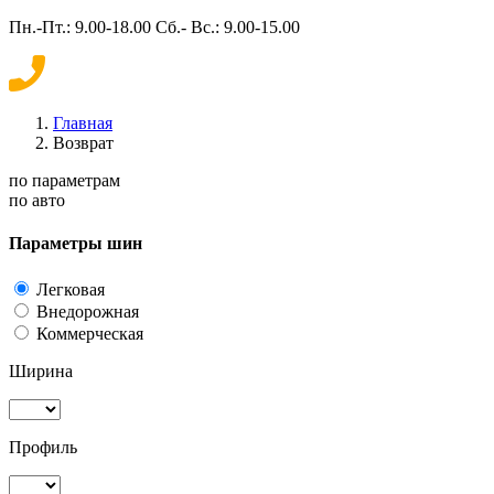
Пн.-Пт.: 9.00-18.00 Сб.- Вс.: 9.00-15.00
Главная
Возврат
по параметрам
по авто
Параметры шин
Легковая
Внедорожная
Коммерческая
Ширина
Профиль