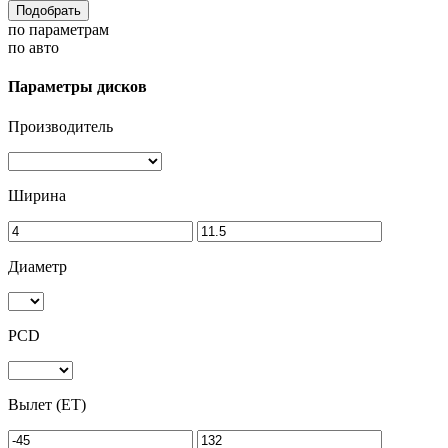
Подобрать
по параметрам
по авто
Параметры дисков
Производитель
Ширина
Диаметр
PCD
Вылет (ET)