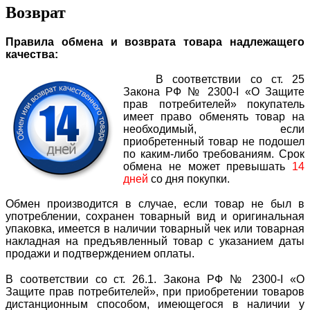
Возврат
Правила обмена и возврата товара надлежащего
качества:
В соответствии со ст. 25
Закона РФ № 2300-I «О Защите
прав потребителей» покупатель
имеет право обменять товар на
необходимый, если
приобретенный товар не подошел
по каким-либо требованиям. Срок
обмена не может превышать
14
дней
со дня покупки.
Обмен производится в случае, если товар не был в
употреблении, сохранен товарный вид и оригинальная
упаковка, имеется в наличии товарный чек или товарная
накладная на предъявленный товар с указанием даты
продажи и подтверждением оплаты.
В соответствии со ст. 26.1. Закона РФ № 2300-I «О
Защите прав потребителей», п
ри приобретении товаров
дистанционным способом, имеющегося в наличии у