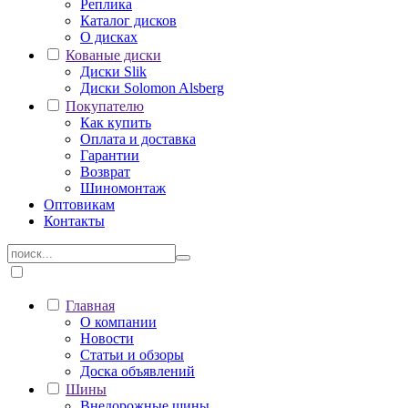
Реплика
Каталог дисков
О дисках
Кованые диски
Диски Slik
Диски Solomon Alsberg
Покупателю
Как купить
Оплата и доставка
Гарантии
Возврат
Шиномонтаж
Оптовикам
Контакты
Главная
О компании
Новости
Статьи и обзоры
Доска объявлений
Шины
Внедорожные шины