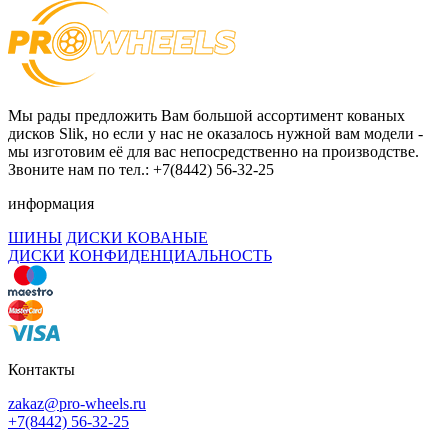
Мы рады предложить Вам большой ассортимент кованых
дисков Slik, но если у нас не оказалось нужной вам модели -
мы изготовим её для вас непосредственно на производстве.
Звоните нам по тел.: +7(8442) 56-32-25
информация
ШИНЫ
ДИСКИ КОВАНЫЕ
ДИСКИ
КОНФИДЕНЦИАЛЬНОСТЬ
Контакты
zakaz@pro-wheels.ru
+7(8442) 56-32-25