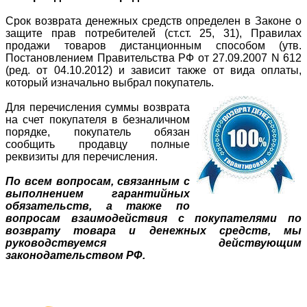
Срок возврата денежных средств определен в Законе о
защите прав потребителей (ст.ст. 25, 31), Правилах
продажи товаров дистанционным способом (утв.
Постановлением Правительства РФ от 27.09.2007 N 612
(ред. от 04.10.2012) и зависит также от вида оплаты,
который изначально выбрал покупатель.
Для перечисления суммы возврата
на счет покупателя в безналичном
порядке, покупатель обязан
сообщить продавцу полные
реквизиты для перечисления.
По всем вопросам, связанным с
выполнением гарантийных
обязательств, а также по
вопросам взаимодействия с покупателями по
возврату товара и денежных средств, мы
руководствуемся действующим
законодательством РФ.