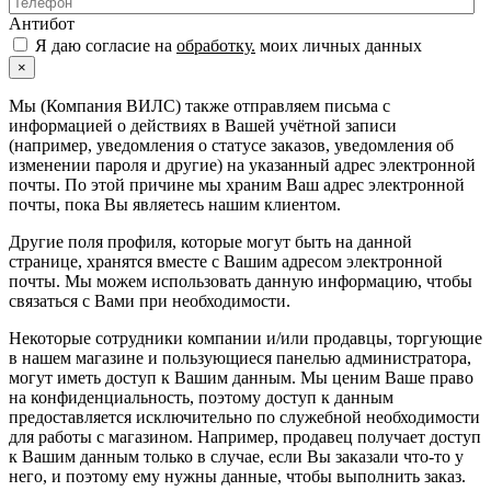
Антибот
Я даю согласие на
обработку.
моих личных данных
×
Мы (Компания ВИЛС) также отправляем письма с
информацией о действиях в Вашей учётной записи
(например, уведомления о статусе заказов, уведомления об
изменении пароля и другие) на указанный адрес электронной
почты. По этой причине мы храним Ваш адрес электронной
почты, пока Вы являетесь нашим клиентом.
Другие поля профиля, которые могут быть на данной
странице, хранятся вместе с Вашим адресом электронной
почты. Мы можем использовать данную информацию, чтобы
связаться с Вами при необходимости.
Некоторые сотрудники компании и/или продавцы, торгующие
в нашем магазине и пользующиеся панелью администратора,
могут иметь доступ к Вашим данным. Мы ценим Ваше право
на конфиденциальность, поэтому доступ к данным
предоставляется исключительно по служебной необходимости
для работы с магазином. Например, продавец получает доступ
к Вашим данным только в случае, если Вы заказали что-то у
него, и поэтому ему нужны данные, чтобы выполнить заказ.