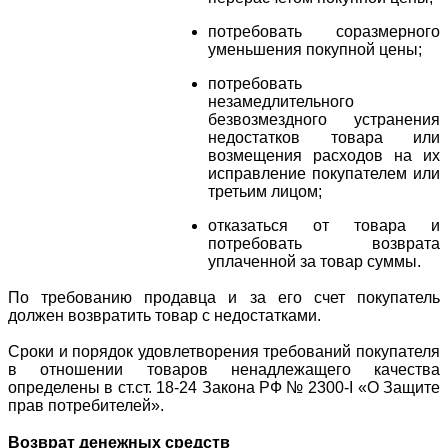
потребовать соразмерного
уменьшения покупной цены;
потребовать
незамедлительного
безвозмездного устранения
недостатков товара или
возмещения расходов на их
исправление покупателем или
третьим лицом;
отказаться от товара и
потребовать возврата
уплаченной за товар суммы.
По требованию продавца и за его счет покупатель
должен возвратить товар с недостатками.
Сроки и порядок удовлетворения требований покупателя
в отношении товаров ненадлежащего качества
определены в ст.ст. 18-24 Закона РФ № 2300-I «О Защите
прав потребителей».
Возврат денежных средств