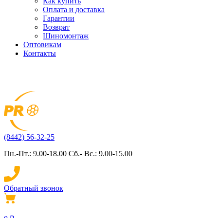
Как купить
Оплата и доставка
Гарантии
Возврат
Шиномонтаж
Оптовикам
Контакты
(8442) 56-32-25
Пн.-Пт.: 9.00-18.00 Сб.- Вс.: 9.00-15.00
Обратный звонок