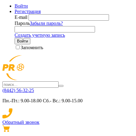
Войти
Регистрация
E-mail
Пароль
Забыли пароль?
Создать учетную запись
Войти
Запомнить
(8442) 56-32-25
Пн.-Пт.: 9.00-18.00 Сб.- Вс.: 9.00-15.00
Обратный звонок