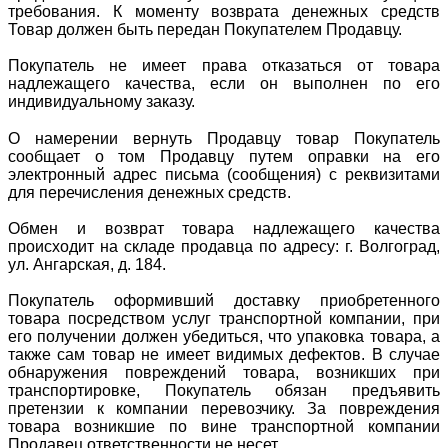
требования. К моменту возврата денежных средств
Товар должен быть передан Покупателем Продавцу.
Покупатель не имеет права отказаться от товара
надлежащего качества, если он выполнен по его
индивидуальному заказу.
О намерении вернуть Продавцу товар Покупатель
сообщает о том Продавцу путем оправки на его
электронный адрес письма (сообщения) с реквизитами
для перечисления денежных средств.
Обмен и возврат товара надлежащего качества
происходит на складе продавца по адресу: г. Волгоград,
ул. Ангарская, д. 184.
Покупатель оформивший доставку приобретенного
товара посредством услуг транспортной компании, при
его получении должен убедиться, что упаковка товара, а
также сам товар не имеет видимых дефектов. В случае
обнаружения повреждений товара, возникших при
транспортировке, Покупатель обязан предъявить
претензии к компании перевозчику. За повреждения
товара возникшие по вине транспортной компании
Продавец ответственности не несет.