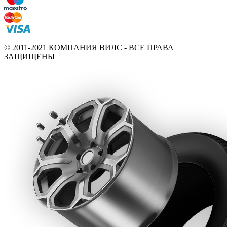
© 2011-2021 КОМПАНИЯ ВИЛС - ВСЕ ПРАВА
ЗАЩИЩЕНЫ