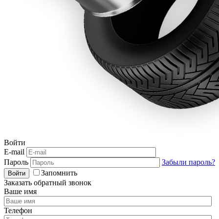
Войти
E-mail
Пароль
Забыли пароль?
Запомнить
Войти
Заказать обратный звонок
Ваше имя
Телефон