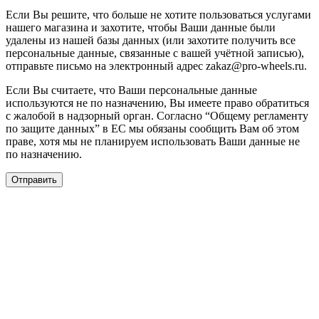
Если Вы решите, что больше не хотите пользоваться услугами
нашего магазина и захотите, чтобы Ваши данные были
удалены из нашей базы данных (или захотите получить все
персональные данные, связанные с вашей учётной записью),
отправьте письмо на электронный адрес zakaz@pro-wheels.ru.
Если Вы считаете, что Ваши персональные данные
используются не по назначению, Вы имеете право обратиться
с жалобой в надзорный орган. Согласно “Общему регламенту
по защите данных” в ЕС мы обязаны сообщить Вам об этом
праве, хотя мы не планируем использовать Ваши данные не
по назначению.
Отправить