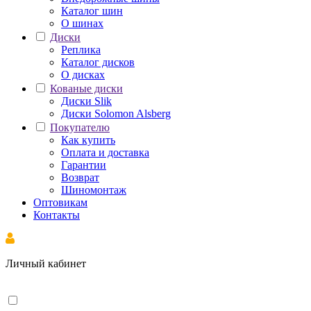
Каталог шин
О шинах
Диски
Реплика
Каталог дисков
О дисках
Кованые диски
Диски Slik
Диски Solomon Alsberg
Покупателю
Как купить
Оплата и доставка
Гарантии
Возврат
Шиномонтаж
Оптовикам
Контакты
Личный кабинет