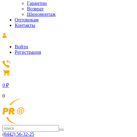
Гарантии
Возврат
Шиномонтаж
Оптовикам
Контакты
Войти
Регистрация
0
₽
0
(8442) 56-32-25