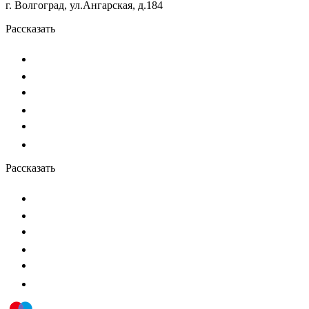
г. Волгоград, ул.Ангарская, д.184
Рассказать
Рассказать