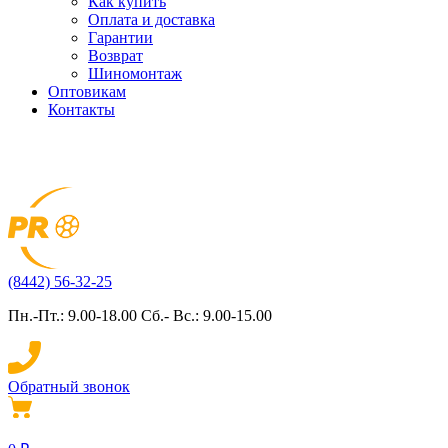
Как купить
Оплата и доставка
Гарантии
Возврат
Шиномонтаж
Оптовикам
Контакты
(8442) 56-32-25
Пн.-Пт.: 9.00-18.00 Сб.- Вс.: 9.00-15.00
Обратный звонок