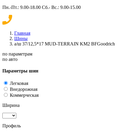
Пн.-Пт.: 9.00-18.00 Сб.- Вс.: 9.00-15.00
Главная
Шины
а/ш 37/12,5*17 MUD-TERRAIN KM2 BFGoodrich
по параметрам
по авто
Параметры шин
Легковая
Внедорожная
Коммерческая
Ширина
Профиль