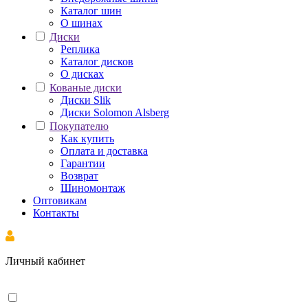
Каталог шин
О шинах
Диски
Реплика
Каталог дисков
О дисках
Кованые диски
Диски Slik
Диски Solomon Alsberg
Покупателю
Как купить
Оплата и доставка
Гарантии
Возврат
Шиномонтаж
Оптовикам
Контакты
Личный кабинет