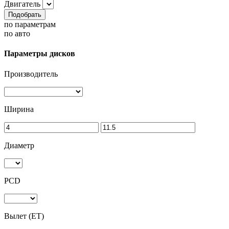
Двигатель
Подобрать
по параметрам
по авто
Параметры дисков
Производитель
Ширина
Диаметр
PCD
Вылет (ET)