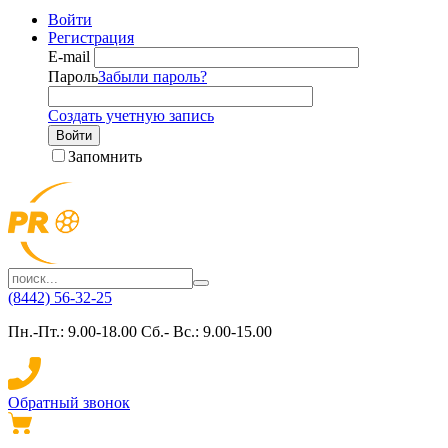
Войти
Регистрация
E-mail
Пароль
Забыли пароль?
Создать учетную запись
Войти
Запомнить
(8442) 56-32-25
Пн.-Пт.: 9.00-18.00 Сб.- Вс.: 9.00-15.00
Обратный звонок