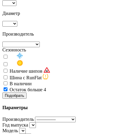
Диаметр
Производитель
Сезонность
Наличие шипов
Шина с RunFlat
В наличии
Остаток больше 4
Подобрать
Параметры
Производитель
Год выпуска
Модель