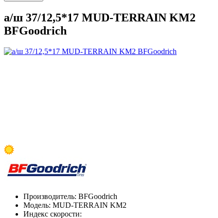
а/ш 37/12,5*17 MUD-TERRAIN KM2
BFGoodrich
Производитель:
BFGoodrich
Модель:
MUD-TERRAIN KM2
Индекс скорости: