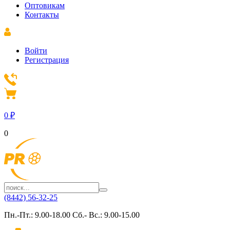
Оптовикам
Контакты
Войти
Регистрация
0
₽
0
(8442) 56-32-25
Пн.-Пт.: 9.00-18.00 Сб.- Вс.: 9.00-15.00