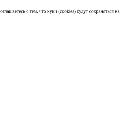
лашаетесь с тем, что куки (cookies) будут сохраняться на