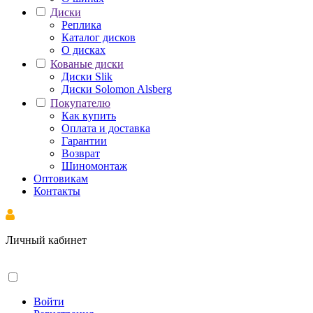
Диски
Реплика
Каталог дисков
О дисках
Кованые диски
Диски Slik
Диски Solomon Alsberg
Покупателю
Как купить
Оплата и доставка
Гарантии
Возврат
Шиномонтаж
Оптовикам
Контакты
Личный кабинет
Войти