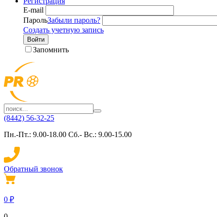
Регистрация
E-mail
Пароль
Забыли пароль?
Создать учетную запись
Войти
Запомнить
(8442) 56-32-25
Пн.-Пт.: 9.00-18.00 Сб.- Вс.: 9.00-15.00
Обратный звонок
0
₽
0