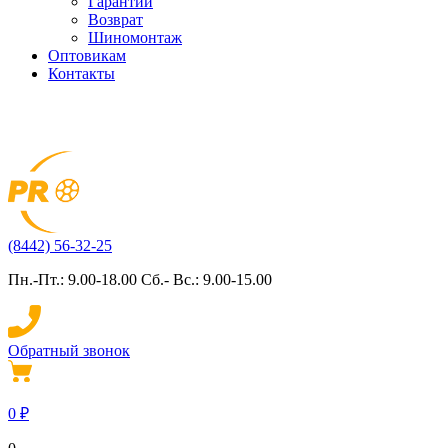
Гарантии
Возврат
Шиномонтаж
Оптовикам
Контакты
(8442) 56-32-25
Пн.-Пт.: 9.00-18.00 Сб.- Вс.: 9.00-15.00
Обратный звонок
0
₽