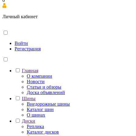
0
Личный кабинет
Войти
Регистрация
Главная
О компании
Новости
Статьи и обзоры
Доска объявлений
Шины
Внедорожные шины
Каталог шин
О шинах
Диски
Реплика
Каталог дисков