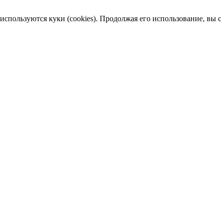
пользуются куки (cookies). Продолжая его использование, вы сог