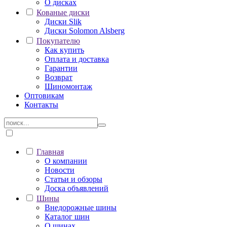
О дисках
Кованые диски
Диски Slik
Диски Solomon Alsberg
Покупателю
Как купить
Оплата и доставка
Гарантии
Возврат
Шиномонтаж
Оптовикам
Контакты
Главная
О компании
Новости
Статьи и обзоры
Доска объявлений
Шины
Внедорожные шины
Каталог шин
О шинах