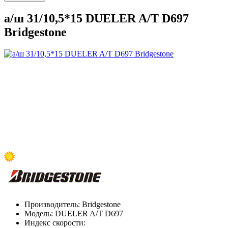
а/ш 31/10,5*15 DUELER A/T D697
Bridgestone
Производитель:
Bridgestone
Модель:
DUELER A/T D697
Индекс скорости: