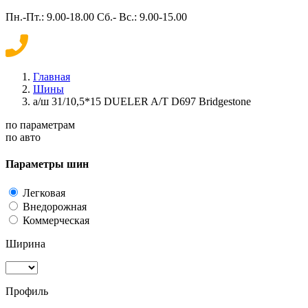
Пн.-Пт.: 9.00-18.00 Сб.- Вс.: 9.00-15.00
Главная
Шины
а/ш 31/10,5*15 DUELER A/T D697 Bridgestone
по параметрам
по авто
Параметры шин
Легковая
Внедорожная
Коммерческая
Ширина
Профиль