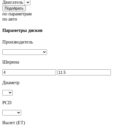
Двигатель
Подобрать
по параметрам
по авто
Параметры дисков
Производитель
Ширина
Диаметр
PCD
Вылет (ET)