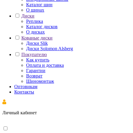
Каталог шин
О шинах
Диски
Реплика
Каталог дисков
О дисках
Кованые диски
Диски Slik
Диски Solomon Alsberg
Покупателю
Как купить
Оплата и доставка
Гарантии
Возврат
Шиномонтаж
Оптовикам
Контакты
Личный кабинет