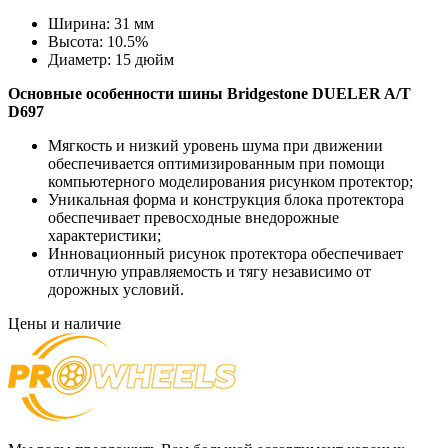
Ширина:
31 мм
Высота:
10.5%
Диаметр:
15 дюйм
Основные особенности
шины Bridgestone DUELER A/T
D697
Мягкость и низкий уровень шума при движении
обеспечивается оптимизированным при помощи
компьютерного моделирования рисунком протектор;
Уникальная форма и конструкция блока протектора
обеспечивает превосходные внедорожные
характеристики;
Инновационный рисунок протектора обеспечивает
отличную управляемость и тягу независимо от
дорожных условий.
Цены и наличие