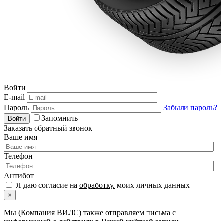
Войти
E-mail
Пароль
Забыли пароль?
Запомнить
Войти
Заказать обратный звонок
Ваше имя
Телефон
Антибот
Я даю согласие на
обработку.
моих личных данных
×
Мы (Компания ВИЛС) также отправляем письма с