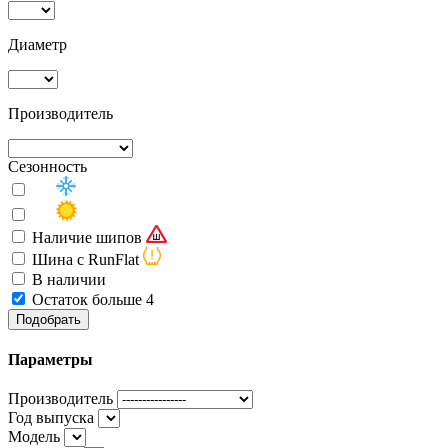
Диаметр
Производитель
Сезонность
Наличие шипов
Шина с RunFlat
В наличии
Остаток больше 4
Подобрать
Параметры
Производитель
Год выпуска
Модель