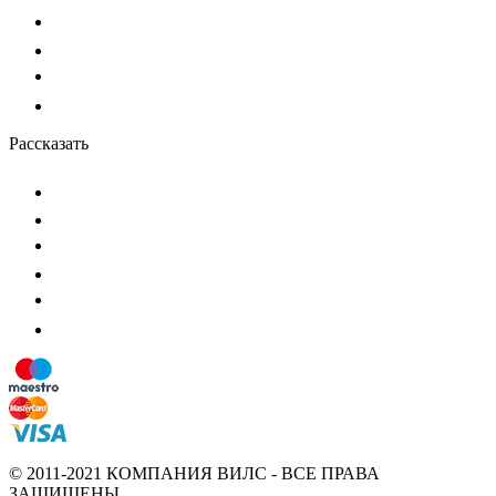
Рассказать
© 2011-2021 КОМПАНИЯ ВИЛС - ВСЕ ПРАВА
ЗАЩИЩЕНЫ