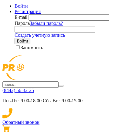
Войти
Регистрация
E-mail
Пароль
Забыли пароль?
Создать учетную запись
Войти
Запомнить
(8442) 56-32-25
Пн.-Пт.: 9.00-18.00 Сб.- Вс.: 9.00-15.00
Обратный звонок