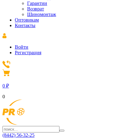
Гарантии
Возврат
Шиномонтаж
Оптовикам
Контакты
Войти
Регистрация
0
₽
0
(8442) 56-32-25