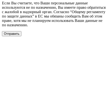
Если Вы считаете, что Ваши персональные данные
используются не по назначению, Вы имеете право обратиться
с жалобой в надзорный орган. Согласно “Общему регламенту
по защите данных” в ЕС мы обязаны сообщить Вам об этом
праве, хотя мы не планируем использовать Ваши данные не
по назначению.
Отправить