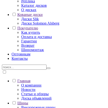
Реплика
Каталог дисков
О дисках
Кованые диски
Диски Slik
Диски Solomon Alsberg
Покупателю
Как купить
Оплата и доставка
Гарантии
Возврат
Шиномонтаж
Оптовикам
Контакты
Главная
О компании
Новости
Статьи и обзоры
Доска объявлений
Шины
Внедорожные шины