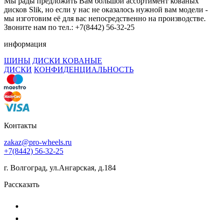
Мы рады предложить Вам большой ассортимент кованых
дисков Slik, но если у нас не оказалось нужной вам модели -
мы изготовим её для вас непосредственно на производстве.
Звоните нам по тел.: +7(8442) 56-32-25
информация
ШИНЫ
ДИСКИ КОВАНЫЕ
ДИСКИ
КОНФИДЕНЦИАЛЬНОСТЬ
Контакты
zakaz@pro-wheels.ru
+7(8442) 56-32-25
г. Волгоград, ул.Ангарская, д.184
Рассказать