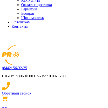
Как купить
Оплата и доставка
Гарантии
Возврат
Шиномонтаж
Оптовикам
Контакты
(8442) 56-32-25
Пн.-Пт.: 9.00-18.00 Сб.- Вс.: 9.00-15.00
Обратный звонок