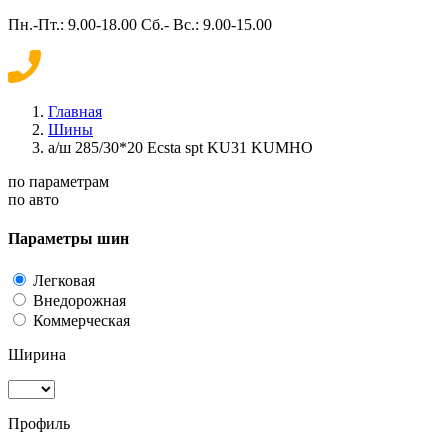
Пн.-Пт.: 9.00-18.00 Сб.- Вс.: 9.00-15.00
Главная
Шины
а/ш 285/30*20 Ecsta spt KU31 KUMHO
по параметрам
по авто
Параметры шин
Легковая
Внедорожная
Коммерческая
Ширина
Профиль