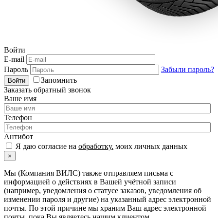
Войти
E-mail
Пароль
Забыли пароль?
Запомнить
Войти
Заказать обратный звонок
Ваше имя
Телефон
Антибот
Я даю согласие на
обработку.
моих личных данных
×
Мы (Компания ВИЛС) также отправляем письма с
информацией о действиях в Вашей учётной записи
(например, уведомления о статусе заказов, уведомления об
изменении пароля и другие) на указанный адрес электронной
почты. По этой причине мы храним Ваш адрес электронной
почты, пока Вы являетесь нашим клиентом.