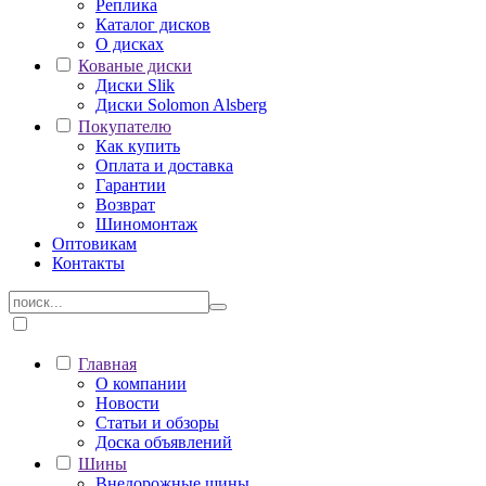
Реплика
Каталог дисков
О дисках
Кованые диски
Диски Slik
Диски Solomon Alsberg
Покупателю
Как купить
Оплата и доставка
Гарантии
Возврат
Шиномонтаж
Оптовикам
Контакты
Главная
О компании
Новости
Статьи и обзоры
Доска объявлений
Шины
Внедорожные шины