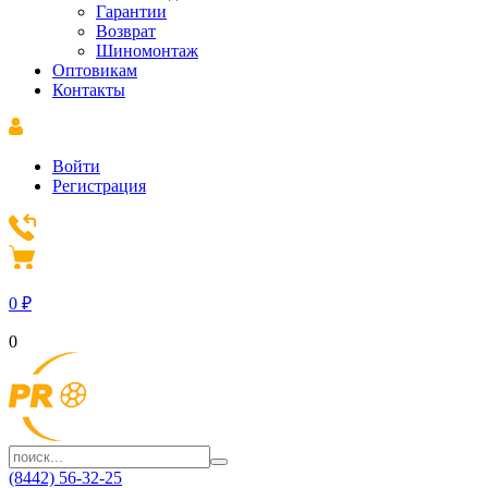
Гарантии
Возврат
Шиномонтаж
Оптовикам
Контакты
Войти
Регистрация
0
₽
0
(8442) 56-32-25