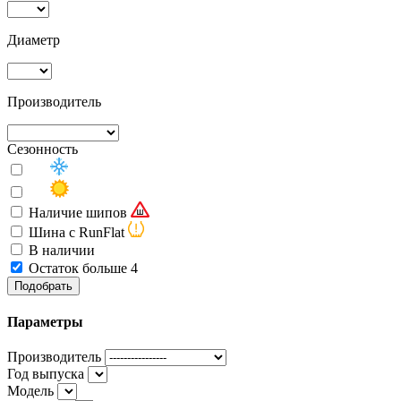
Диаметр
Производитель
Сезонность
Наличие шипов
Шина с RunFlat
В наличии
Остаток больше 4
Подобрать
Параметры
Производитель
Год выпуска
Модель