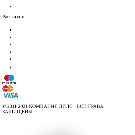
Рассказать
© 2011-2021 КОМПАНИЯ ВИЛС - ВСЕ ПРАВА
ЗАЩИЩЕНЫ