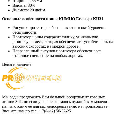
Ширина:
285 мм
Высота:
30%
Диаметр:
20 дюйм
Основные особенности
шины KUMHO Ecsta spt KU31
Рисунок протектора обеспечивает высокий уровень
бесшумности;
Протектор шины содержит силику, уникальную
резиновую смесь, которая обеспечивает устойчивость на
высоких скоростях на мокрой дороге;
Направленный рисунок протектора обеспечивает
отличное сцепление на любых дорогах.
Цены и наличие
Мы рады предложить Вам большой ассортимент кованых
дисков Slik, но если у нас не оказалось нужной вам модели -
мы изготовим её для вас непосредственно на производстве.
Звоните нам по тел.: +7(8442) 56-32-25