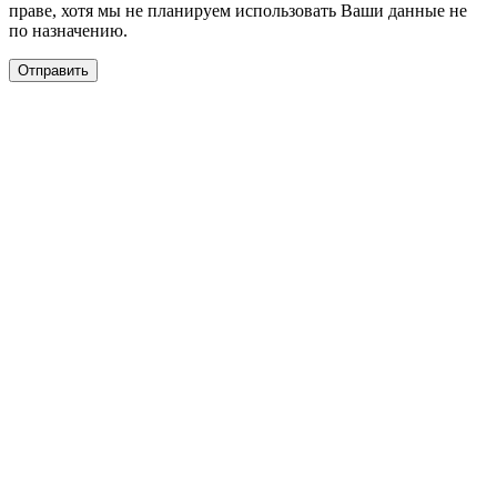
праве, хотя мы не планируем использовать Ваши данные не
по назначению.
Отправить