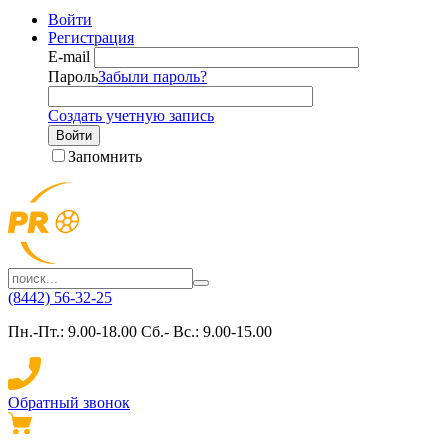
Войти
Регистрация
E-mail
Пароль
Забыли пароль?
Создать учетную запись
Войти
Запомнить
(8442) 56-32-25
Пн.-Пт.: 9.00-18.00 Сб.- Вс.: 9.00-15.00
Обратный звонок