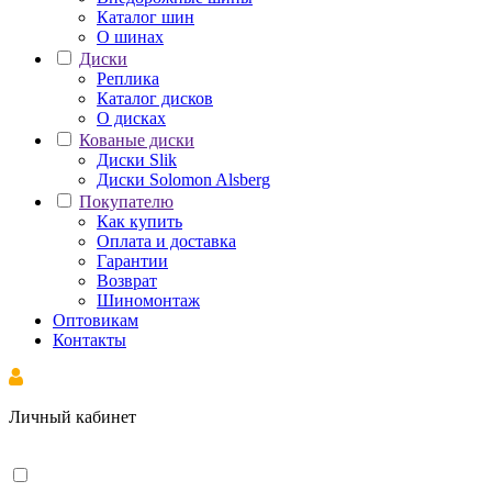
Каталог шин
О шинах
Диски
Реплика
Каталог дисков
О дисках
Кованые диски
Диски Slik
Диски Solomon Alsberg
Покупателю
Как купить
Оплата и доставка
Гарантии
Возврат
Шиномонтаж
Оптовикам
Контакты
Личный кабинет