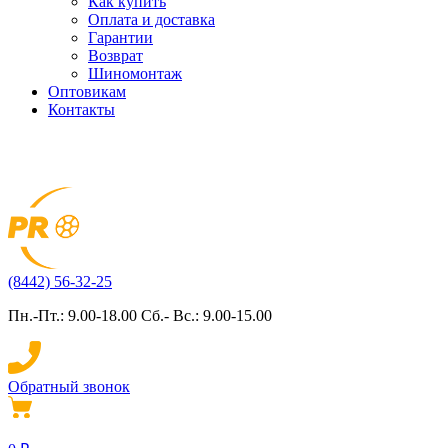
Как купить
Оплата и доставка
Гарантии
Возврат
Шиномонтаж
Оптовикам
Контакты
(8442) 56-32-25
Пн.-Пт.: 9.00-18.00 Сб.- Вс.: 9.00-15.00
Обратный звонок