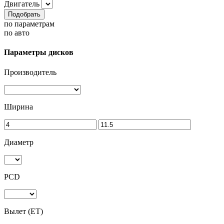
Двигатель
Подобрать
по параметрам
по авто
Параметры дисков
Производитель
Ширина
Диаметр
PCD
Вылет (ET)