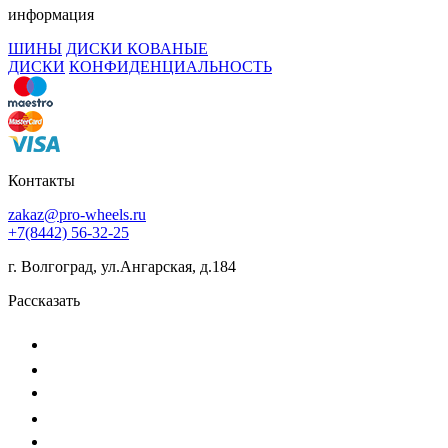
информация
ШИНЫ
ДИСКИ КОВАНЫЕ
ДИСКИ
КОНФИДЕНЦИАЛЬНОСТЬ
Контакты
zakaz@pro-wheels.ru
+7(8442) 56-32-25
г. Волгоград, ул.Ангарская, д.184
Рассказать