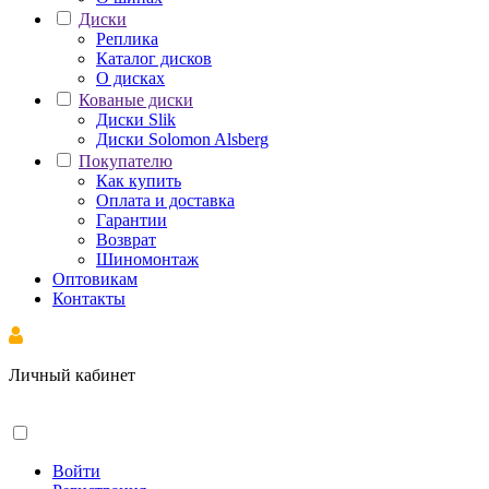
Диски
Реплика
Каталог дисков
О дисках
Кованые диски
Диски Slik
Диски Solomon Alsberg
Покупателю
Как купить
Оплата и доставка
Гарантии
Возврат
Шиномонтаж
Оптовикам
Контакты
Личный кабинет
Войти