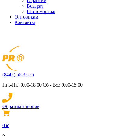
Гарантии
Возврат
Шиномонтаж
Оптовикам
Контакты
(8442) 56-32-25
Пн.-Пт.: 9.00-18.00 Сб.- Вс.: 9.00-15.00
Обратный звонок
0
₽