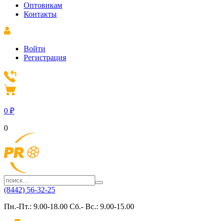
Оптовикам
Контакты
Войти
Регистрация
0
₽
0
(8442) 56-32-25
Пн.-Пт.: 9.00-18.00 Сб.- Вс.: 9.00-15.00