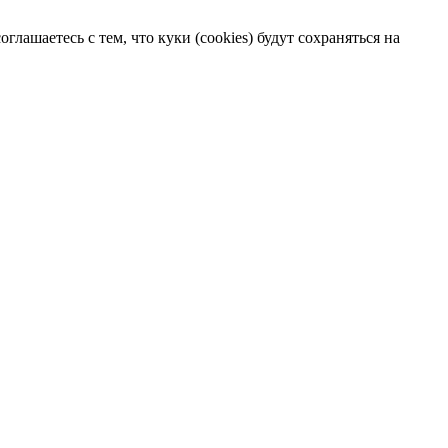
лашаетесь с тем, что куки (cookies) будут сохраняться на