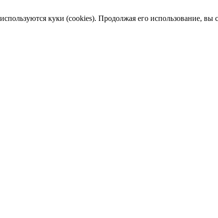
пользуются куки (cookies). Продолжая его использование, вы сог