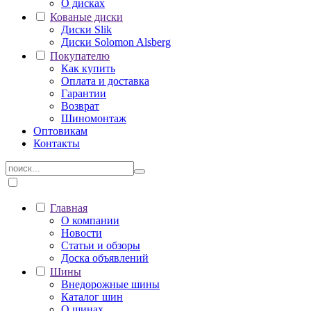
О дисках
Кованые диски
Диски Slik
Диски Solomon Alsberg
Покупателю
Как купить
Оплата и доставка
Гарантии
Возврат
Шиномонтаж
Оптовикам
Контакты
Главная
О компании
Новости
Статьи и обзоры
Доска объявлений
Шины
Внедорожные шины
Каталог шин
О шинах