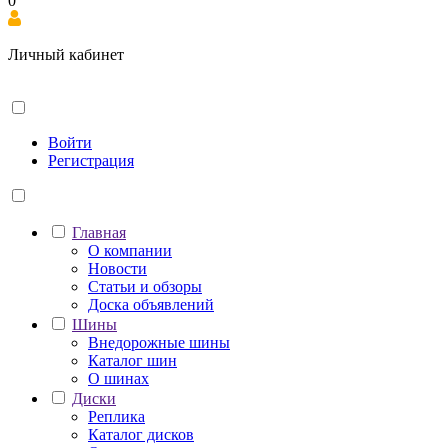
0
Личный кабинет
Войти
Регистрация
Главная
О компании
Новости
Статьи и обзоры
Доска объявлений
Шины
Внедорожные шины
Каталог шин
О шинах
Диски
Реплика
Каталог дисков