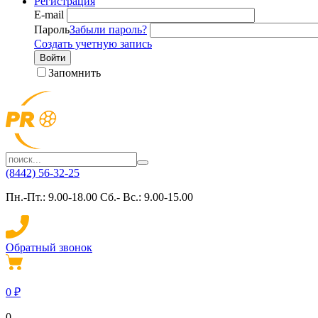
Регистрация
E-mail
Пароль
Забыли пароль?
Создать учетную запись
Войти
Запомнить
(8442) 56-32-25
Пн.-Пт.: 9.00-18.00 Сб.- Вс.: 9.00-15.00
Обратный звонок
0
₽
0