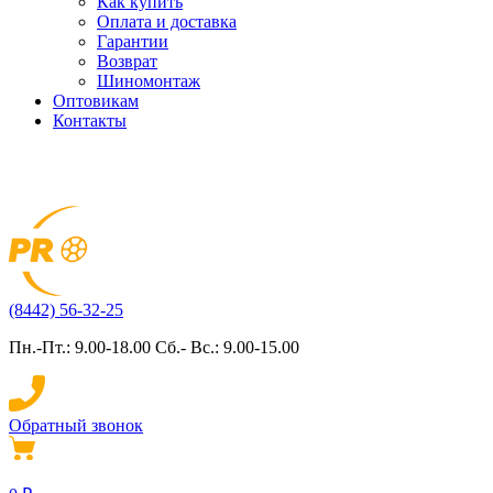
Как купить
Оплата и доставка
Гарантии
Возврат
Шиномонтаж
Оптовикам
Контакты
(8442) 56-32-25
Пн.-Пт.: 9.00-18.00 Сб.- Вс.: 9.00-15.00
Обратный звонок