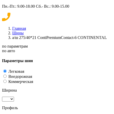
Пн.-Пт.: 9.00-18.00 Сб.- Вс.: 9.00-15.00
Главная
Шины
а/ш 275/40*21 ContiPremiumContact-6 CONTINENTAL
по параметрам
по авто
Параметры шин
Легковая
Внедорожная
Коммерческая
Ширина
Профиль