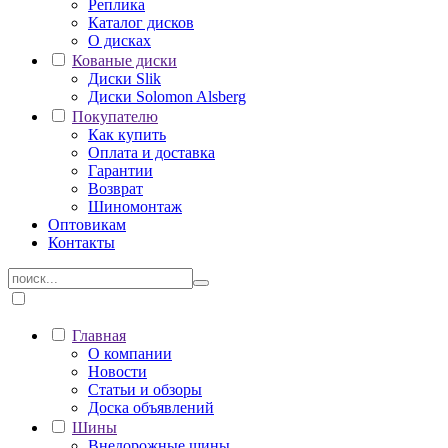
Реплика
Каталог дисков
О дисках
Кованые диски
Диски Slik
Диски Solomon Alsberg
Покупателю
Как купить
Оплата и доставка
Гарантии
Возврат
Шиномонтаж
Оптовикам
Контакты
Главная
О компании
Новости
Статьи и обзоры
Доска объявлений
Шины
Внедорожные шины