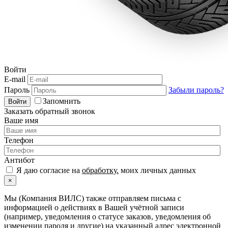
Войти
E-mail
Пароль
Забыли пароль?
Запомнить
Войти
Заказать обратный звонок
Ваше имя
Телефон
Антибот
Я даю согласие на
обработку.
моих личных данных
×
Мы (Компания ВИЛС) также отправляем письма с
информацией о действиях в Вашей учётной записи
(например, уведомления о статусе заказов, уведомления об
изменении пароля и другие) на указанный адрес электронной