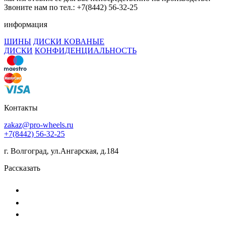
Звоните нам по тел.: +7(8442) 56-32-25
информация
ШИНЫ
ДИСКИ КОВАНЫЕ
ДИСКИ
КОНФИДЕНЦИАЛЬНОСТЬ
Контакты
zakaz@pro-wheels.ru
+7(8442) 56-32-25
г. Волгоград, ул.Ангарская, д.184
Рассказать