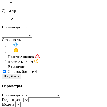
Диаметр
Производитель
Сезонность
Наличие шипов
Шина с RunFlat
В наличии
Остаток больше 4
Подобрать
Параметры
Производитель
Год выпуска
Модель