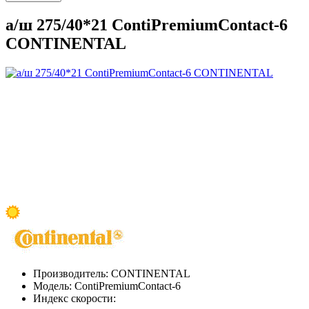
а/ш 275/40*21 ContiPremiumContact-6
CONTINENTAL
Производитель:
CONTINENTAL
Модель:
ContiPremiumContact-6
Индекс скорости: