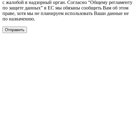
с жалобой в надзорный орган. Согласно “Общему регламенту
по защите данных” в ЕС мы обязаны сообщить Вам об этом
праве, хотя мы не планируем использовать Ваши данные не
по назначению.
Отправить