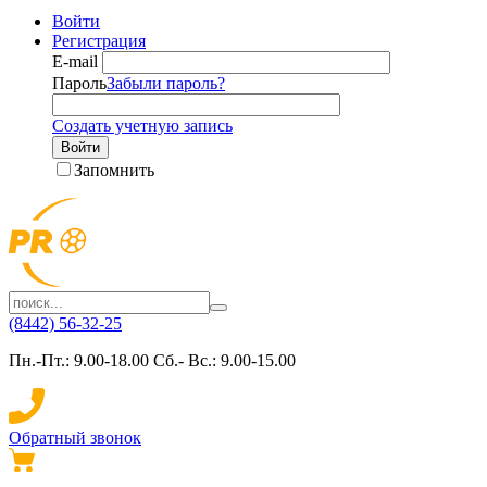
Войти
Регистрация
E-mail
Пароль
Забыли пароль?
Создать учетную запись
Войти
Запомнить
(8442) 56-32-25
Пн.-Пт.: 9.00-18.00 Сб.- Вс.: 9.00-15.00
Обратный звонок