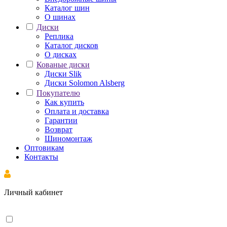
Каталог шин
О шинах
Диски
Реплика
Каталог дисков
О дисках
Кованые диски
Диски Slik
Диски Solomon Alsberg
Покупателю
Как купить
Оплата и доставка
Гарантии
Возврат
Шиномонтаж
Оптовикам
Контакты
Личный кабинет