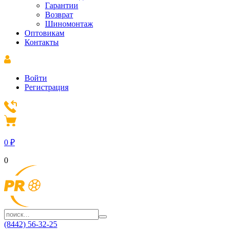
Гарантии
Возврат
Шиномонтаж
Оптовикам
Контакты
Войти
Регистрация
0
₽
0
(8442) 56-32-25