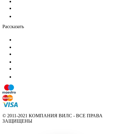
Рассказать
© 2011-2021 КОМПАНИЯ ВИЛС - ВСЕ ПРАВА
ЗАЩИЩЕНЫ