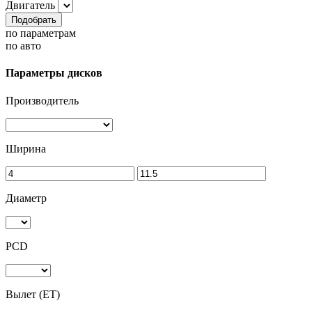
Двигатель
Подобрать
по параметрам
по авто
Параметры дисков
Производитель
Ширина
Диаметр
PCD
Вылет (ET)