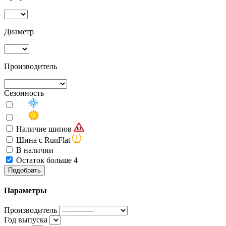
Диаметр
Производитель
Сезонность
Наличие шипов
Шина с RunFlat
В наличии
Остаток больше 4
Подобрать
Параметры
Производитель
Год выпуска