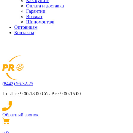
Как купить
Оплата и доставка
Гарантии
Возврат
Шиномонтаж
Оптовикам
Контакты
(8442) 56-32-25
Пн.-Пт.: 9.00-18.00 Сб.- Вс.: 9.00-15.00
Обратный звонок