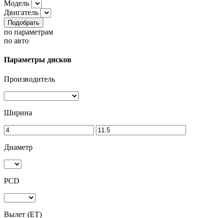
Модель
Двигатель
Подобрать
по параметрам
по авто
Параметры дисков
Производитель
Ширина
Диаметр
PCD
Вылет (ET)