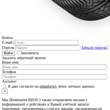
Войти
E-mail
Пароль
Забыли пароль?
Запомнить
Войти
Заказать обратный звонок
Ваше имя
Телефон
Антибот
Я даю согласие на
обработку.
моих личных данных
×
Мы (Компания ВИЛС) также отправляем письма с
информацией о действиях в Вашей учётной записи
(например, уведомления о статусе заказов, уведомления об