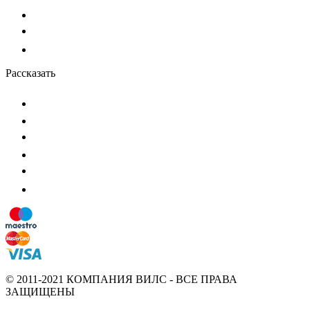
Рассказать
© 2011-2021 КОМПАНИЯ ВИЛС - ВСЕ ПРАВА
ЗАЩИЩЕНЫ