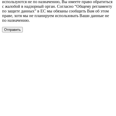
используются не по назначению, Вы имеете право обратиться
с жалобой в надзорный орган. Согласно “Общему регламенту
по защите данных” в ЕС мы обязаны сообщить Вам об этом
праве, хотя мы не планируем использовать Ваши данные не
по назначению.
Отправить