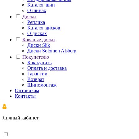
Каталог шин
О шинах
Диски
Реплика
Каталог дисков
О дисках
Кованые диски
Диски Slik
Диски Solomon Alsberg
Покупателю
Как купить
Оплата и доставка
Гарантии
Возврат
Шиномонтаж
Оптовикам
Контакты
Личный кабинет