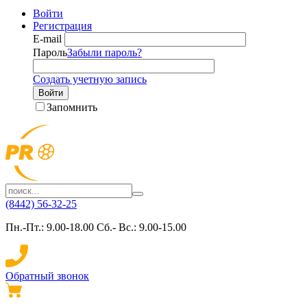
Войти
Регистрация
E-mail
Пароль
Забыли пароль?
Создать учетную запись
Войти
Запомнить
(8442) 56-32-25
Пн.-Пт.: 9.00-18.00 Сб.- Вс.: 9.00-15.00
Обратный звонок