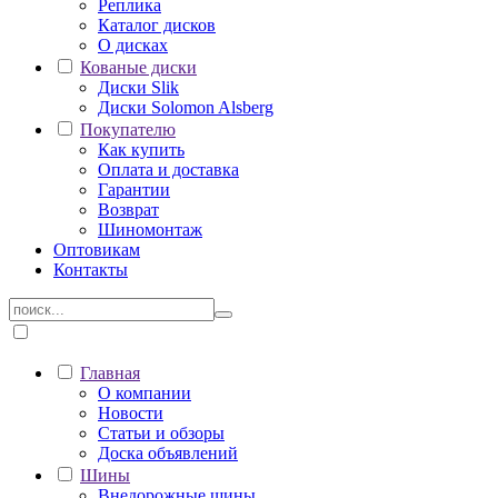
Реплика
Каталог дисков
О дисках
Кованые диски
Диски Slik
Диски Solomon Alsberg
Покупателю
Как купить
Оплата и доставка
Гарантии
Возврат
Шиномонтаж
Оптовикам
Контакты
Главная
О компании
Новости
Статьи и обзоры
Доска объявлений
Шины
Внедорожные шины