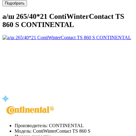
Подобрать
а/ш 265/40*21 ContiWinterContact TS
860 S CONTINENTAL
Производитель:
CONTINENTAL
Модель:
ContiWinterContact TS 860 S