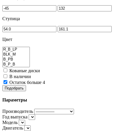
Ступица
Цвет
Кованые диски
В наличии
Остаток больше 4
Подобрать
Параметры
Производитель
Год выпуска
Модель
Двигатель