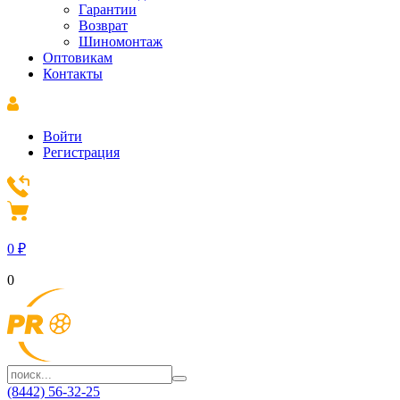
Гарантии
Возврат
Шиномонтаж
Оптовикам
Контакты
Войти
Регистрация
0
₽
0
(8442) 56-32-25