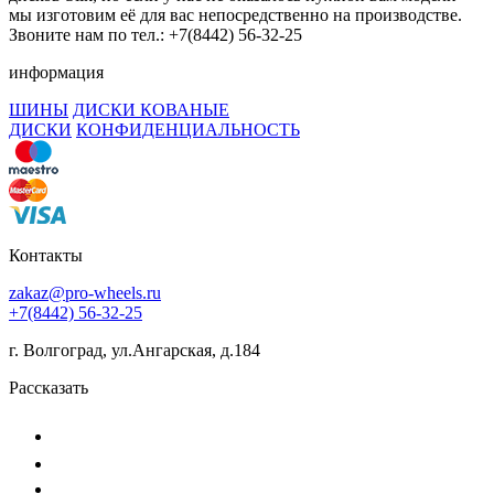
мы изготовим её для вас непосредственно на производстве.
Звоните нам по тел.: +7(8442) 56-32-25
информация
ШИНЫ
ДИСКИ КОВАНЫЕ
ДИСКИ
КОНФИДЕНЦИАЛЬНОСТЬ
Контакты
zakaz@pro-wheels.ru
+7(8442) 56-32-25
г. Волгоград, ул.Ангарская, д.184
Рассказать