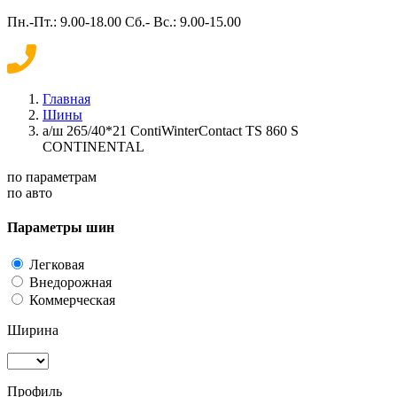
Пн.-Пт.: 9.00-18.00 Сб.- Вс.: 9.00-15.00
Главная
Шины
а/ш 265/40*21 ContiWinterContact TS 860 S
CONTINENTAL
по параметрам
по авто
Параметры шин
Легковая
Внедорожная
Коммерческая
Ширина
Профиль