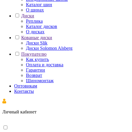
Каталог шин
О шинах
Диски
Реплика
Каталог дисков
О дисках
Кованые диски
Диски Slik
Диски Solomon Alsberg
Покупателю
Как купить
Оплата и доставка
Гарантии
Возврат
Шиномонтаж
Оптовикам
Контакты
Личный кабинет