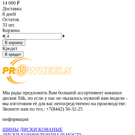
14 600
₽
Доставка
8 дней
Остаток
33 шт.
Корзина
В корзину
Кредит
В кредит
Мы рады предложить Вам большой ассортимент кованых
дисков Slik, но если у нас не оказалось нужной вам модели -
мы изготовим её для вас непосредственно на производстве.
Звоните нам по тел.: +7(8442) 56-32-25
информация
ШИНЫ
ДИСКИ КОВАНЫЕ
ДИСКИ
КОНФИДЕНЦИАЛЬНОСТЬ