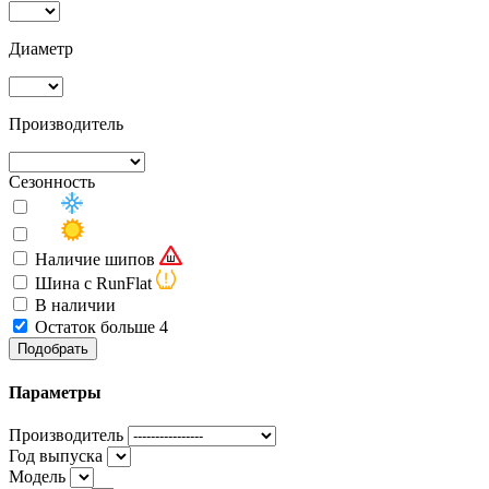
Диаметр
Производитель
Сезонность
Наличие шипов
Шина с RunFlat
В наличии
Остаток больше 4
Подобрать
Параметры
Производитель
Год выпуска
Модель