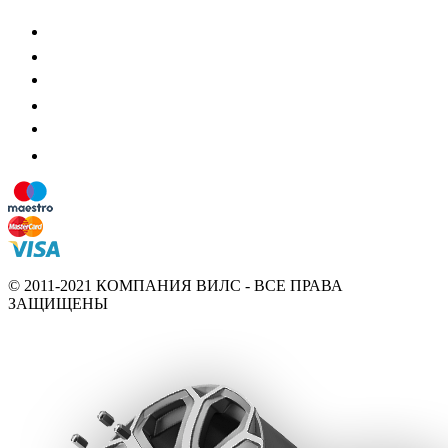
© 2011-2021 КОМПАНИЯ ВИЛС - ВСЕ ПРАВА
ЗАЩИЩЕНЫ