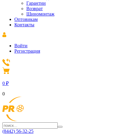
Гарантии
Возврат
Шиномонтаж
Оптовикам
Контакты
Войти
Регистрация
0
₽
0
(8442) 56-32-25