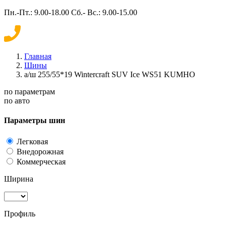
Пн.-Пт.: 9.00-18.00 Сб.- Вс.: 9.00-15.00
Главная
Шины
а/ш 255/55*19 Wintercraft SUV Ice WS51 KUMHO
по параметрам
по авто
Параметры шин
Легковая
Внедорожная
Коммерческая
Ширина
Профиль