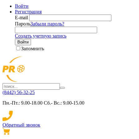
Войти
Регистрация
E-mail
Пароль
Забыли пароль?
Создать учетную запись
Войти
Запомнить
(8442) 56-32-25
Пн.-Пт.: 9.00-18.00 Сб.- Вс.: 9.00-15.00
Обратный звонок