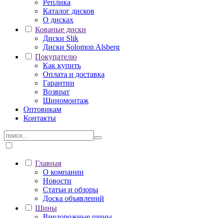
Реплика
Каталог дисков
О дисках
Кованые диски
Диски Slik
Диски Solomon Alsberg
Покупателю
Как купить
Оплата и доставка
Гарантии
Возврат
Шиномонтаж
Оптовикам
Контакты
Главная
О компании
Новости
Статьи и обзоры
Доска объявлений
Шины
Внедорожные шины