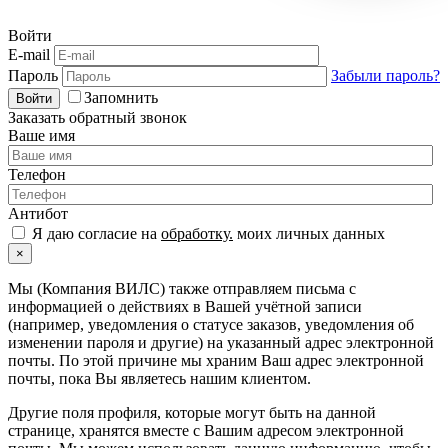
Войти
E-mail
Пароль
Забыли пароль?
Запомнить
Войти
Заказать обратный звонок
Ваше имя
Телефон
Антибот
Я даю согласие на
обработку.
моих личных данных
×
Мы (Компания ВИЛС) также отправляем письма с
информацией о действиях в Вашей учётной записи
(например, уведомления о статусе заказов, уведомления об
изменении пароля и другие) на указанный адрес электронной
почты. По этой причине мы храним Ваш адрес электронной
почты, пока Вы являетесь нашим клиентом.
Другие поля профиля, которые могут быть на данной
странице, хранятся вместе с Вашим адресом электронной