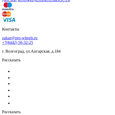
Контакты
zakaz@pro-wheels.ru
+7(8442) 56-32-25
г. Волгоград, ул.Ангарская, д.184
Рассказать
Рассказать