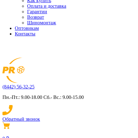
Как купить
Оплата и доставка
Гарантии
Возврат
Шиномонтаж
Оптовикам
Контакты
(8442) 56-32-25
Пн.-Пт.: 9.00-18.00 Сб.- Вс.: 9.00-15.00
Обратный звонок