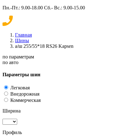
Пн.-Пт.: 9.00-18.00 Сб.- Вс.: 9.00-15.00
Главная
Шины
а/ш 255/55*18 RS26 Kapsen
по параметрам
по авто
Параметры шин
Легковая
Внедорожная
Коммерческая
Ширина
Профиль