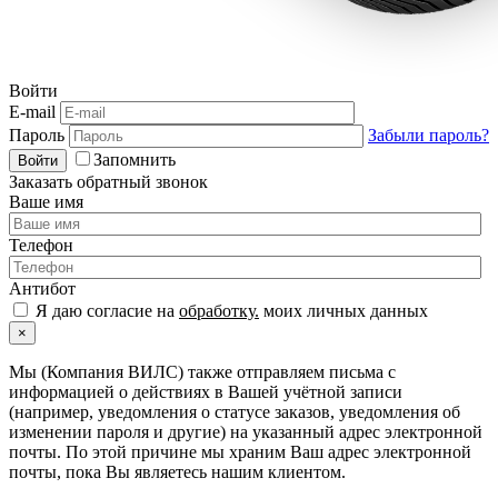
Войти
E-mail
Пароль
Забыли пароль?
Запомнить
Войти
Заказать обратный звонок
Ваше имя
Телефон
Антибот
Я даю согласие на
обработку.
моих личных данных
×
Мы (Компания ВИЛС) также отправляем письма с
информацией о действиях в Вашей учётной записи
(например, уведомления о статусе заказов, уведомления об
изменении пароля и другие) на указанный адрес электронной
почты. По этой причине мы храним Ваш адрес электронной
почты, пока Вы являетесь нашим клиентом.