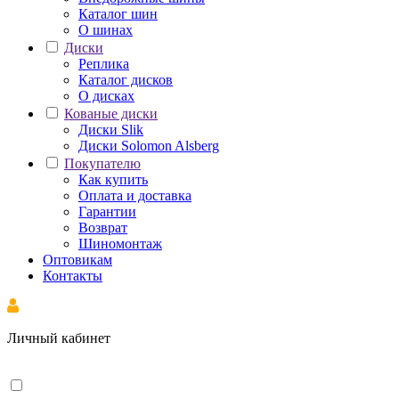
Каталог шин
О шинах
Диски
Реплика
Каталог дисков
О дисках
Кованые диски
Диски Slik
Диски Solomon Alsberg
Покупателю
Как купить
Оплата и доставка
Гарантии
Возврат
Шиномонтаж
Оптовикам
Контакты
Личный кабинет