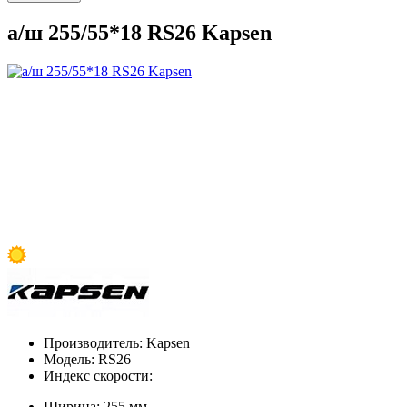
а/ш 255/55*18 RS26 Kapsen
Производитель:
Kapsen
Модель:
RS26
Индекс скорости:
Ширина:
255 мм