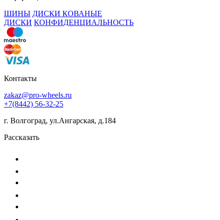
ШИНЫ
ДИСКИ КОВАНЫЕ
ДИСКИ
КОНФИДЕНЦИАЛЬНОСТЬ
Контакты
zakaz@pro-wheels.ru
+7(8442) 56-32-25
г. Волгоград, ул.Ангарская, д.184
Рассказать