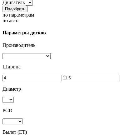
Двигатель
Подобрать
по параметрам
по авто
Параметры дисков
Производитель
Ширина
Диаметр
PCD
Вылет (ET)