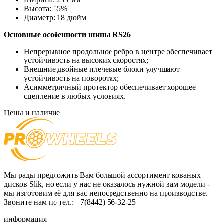
Высота:
55%
Диаметр:
18 дюйм
Основные особенности
шины RS26
Непрерывное продольное ребро в центре обеспечивает
устойчивость на высоких скоростях;
Внешние двойные плечевые блоки улучшают
устойчивость на поворотах;
Асимметричный протектор обеспечивает хорошее
сцепление в любых условиях.
Цены и наличие
Мы рады предложить Вам большой ассортимент кованых
дисков Slik, но если у нас не оказалось нужной вам модели -
мы изготовим её для вас непосредственно на производстве.
Звоните нам по тел.: +7(8442) 56-32-25
информация