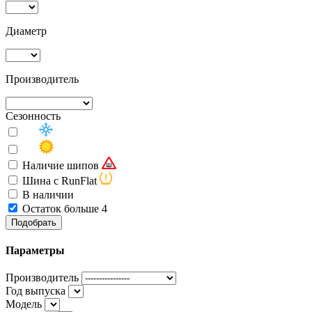
Диаметр
Производитель
Сезонность
Наличие шипов
Шина с RunFlat
В наличии
Остаток больше 4
Подобрать
Параметры
Производитель
Год выпуска
Модель