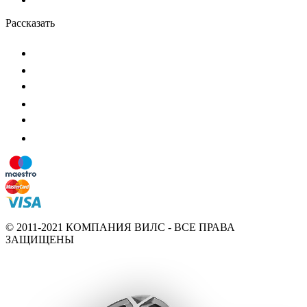
Рассказать
© 2011-2021 КОМПАНИЯ ВИЛС - ВСЕ ПРАВА
ЗАЩИЩЕНЫ