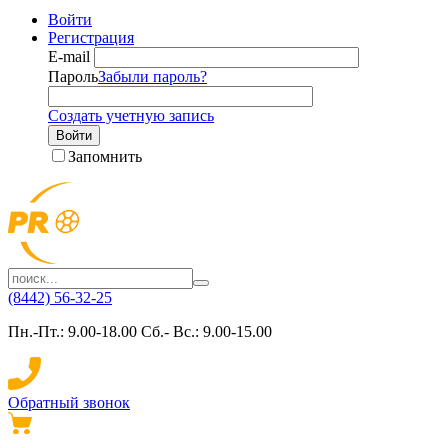
Войти
Регистрация
E-mail
Пароль
Забыли пароль?
Создать учетную запись
Войти
Запомнить
(8442) 56-32-25
Пн.-Пт.: 9.00-18.00 Сб.- Вс.: 9.00-15.00
Обратный звонок