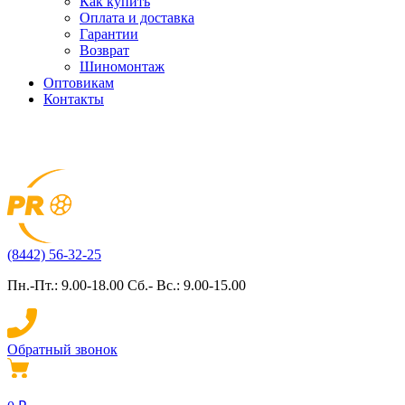
Как купить
Оплата и доставка
Гарантии
Возврат
Шиномонтаж
Оптовикам
Контакты
(8442) 56-32-25
Пн.-Пт.: 9.00-18.00 Сб.- Вс.: 9.00-15.00
Обратный звонок