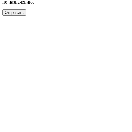
по назначению.
Отправить