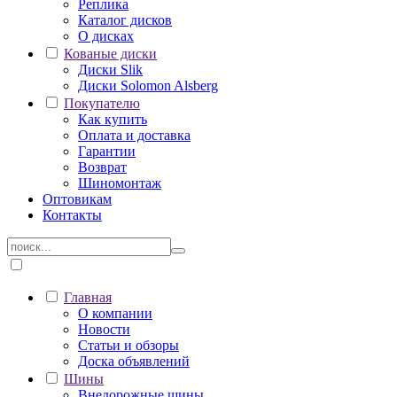
Реплика
Каталог дисков
О дисках
Кованые диски
Диски Slik
Диски Solomon Alsberg
Покупателю
Как купить
Оплата и доставка
Гарантии
Возврат
Шиномонтаж
Оптовикам
Контакты
Главная
О компании
Новости
Статьи и обзоры
Доска объявлений
Шины
Внедорожные шины