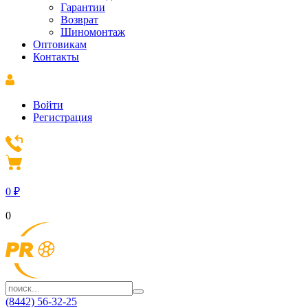
Гарантии
Возврат
Шиномонтаж
Оптовикам
Контакты
Войти
Регистрация
0
₽
0
(8442) 56-32-25