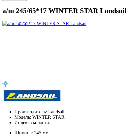
а/ш 245/65*17 WINTER STAR Landsail
Производитель:
Landsail
Модель:
WINTER STAR
Индекс скорости:
Ширина:
245 мм