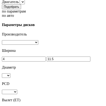
Двигатель
Подобрать
по параметрам
по авто
Параметры дисков
Производитель
Ширина
Диаметр
PCD
Вылет (ET)