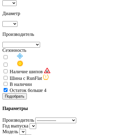
Диаметр
Производитель
Сезонность
Наличие шипов
Шина с RunFlat
В наличии
Остаток больше 4
Подобрать
Параметры
Производитель
Год выпуска
Модель