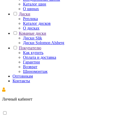
Каталог шин
О шинах
Диски
Реплика
Каталог дисков
О дисках
Кованые диски
Диски Slik
Диски Solomon Alsberg
Покупателю
Как купить
Оплата и доставка
Гарантии
Возврат
Шиномонтаж
Оптовикам
Контакты
Личный кабинет