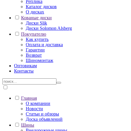
Реплика
Каталог дисков
О дисках
Кованые диски
Диски Slik
Диски Solomon Alsberg
Покупателю
Как купить
Оплата и доставка
Гарантии
Возврат
Шиномонтаж
Оптовикам
Контакты
Главная
О компании
Новости
Статьи и обзоры
Доска объявлений
Шины
Внедорожные шины