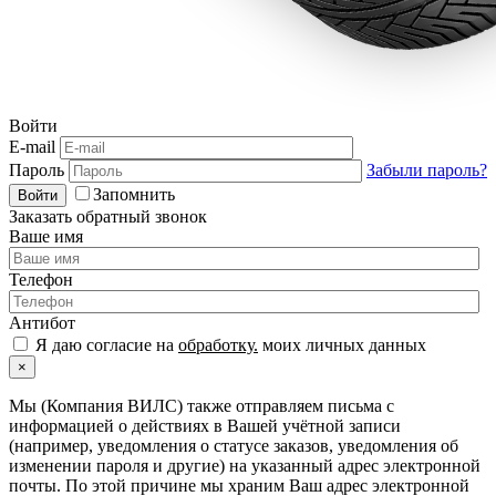
Войти
E-mail
Пароль
Забыли пароль?
Запомнить
Войти
Заказать обратный звонок
Ваше имя
Телефон
Антибот
Я даю согласие на
обработку.
моих личных данных
×
Мы (Компания ВИЛС) также отправляем письма с
информацией о действиях в Вашей учётной записи
(например, уведомления о статусе заказов, уведомления об
изменении пароля и другие) на указанный адрес электронной
почты. По этой причине мы храним Ваш адрес электронной