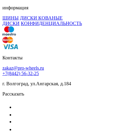
информация
ШИНЫ
ДИСКИ КОВАНЫЕ
ДИСКИ
КОНФИДЕНЦИАЛЬНОСТЬ
Контакты
zakaz@pro-wheels.ru
+7(8442) 56-32-25
г. Волгоград, ул.Ангарская, д.184
Рассказать