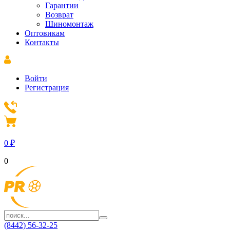
Гарантии
Возврат
Шиномонтаж
Оптовикам
Контакты
Войти
Регистрация
0
₽
0
(8442) 56-32-25