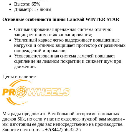
Высота:
65%
Диаметр:
17 дюйм
Основные особенности
шины Landsail WINTER STAR
Оптимизированная дренажная система отлично
защищает шину от аквапланирования;
Усиленный каркас легко выдерживает повышенные
нагрузки и отлично защищает протектор от различных
повреждений и проколов;
Усовершенствованная система ламелей повышает
сцепление на ледяном покрытии и снижает шум при
движении.
Цены и наличие
Мы рады предложить Вам большой ассортимент кованых
дисков Slik, но если у нас не оказалось нужной вам модели -
мы изготовим её для вас непосредственно на производстве.
Звоните нам по тел.: +7(8442) 56-32-25