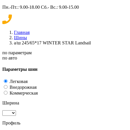
Пн.-Пт.: 9.00-18.00 Сб.- Вс.: 9.00-15.00
Главная
Шины
а/ш 245/65*17 WINTER STAR Landsail
по параметрам
по авто
Параметры шин
Легковая
Внедорожная
Коммерческая
Ширина
Профиль