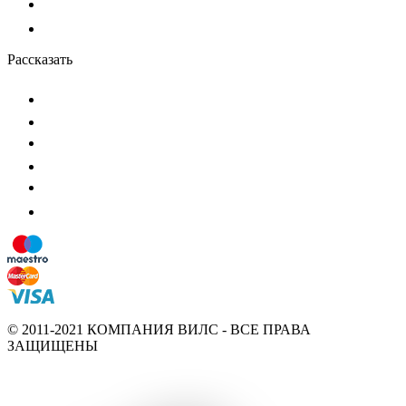
Рассказать
© 2011-2021 КОМПАНИЯ ВИЛС - ВСЕ ПРАВА
ЗАЩИЩЕНЫ