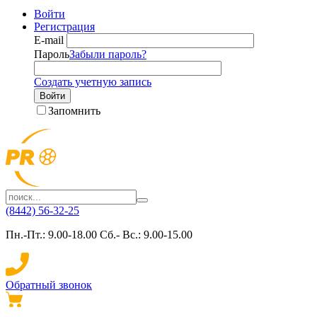
Войти
Регистрация
E-mail
Пароль
Забыли пароль?
Создать учетную запись
Войти
Запомнить
(8442) 56-32-25
Пн.-Пт.: 9.00-18.00 Сб.- Вс.: 9.00-15.00
Обратный звонок