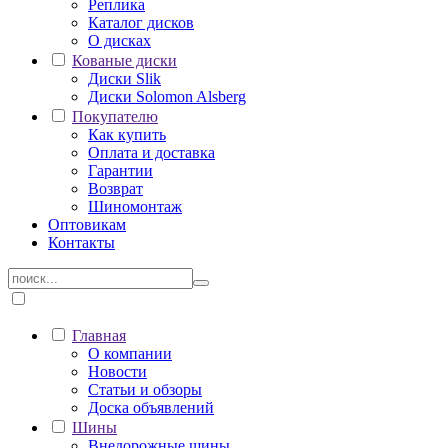
Реплика
Каталог дисков
О дисках
Кованые диски
Диски Slik
Диски Solomon Alsberg
Покупателю
Как купить
Оплата и доставка
Гарантии
Возврат
Шиномонтаж
Оптовикам
Контакты
Главная
О компании
Новости
Статьи и обзоры
Доска объявлений
Шины
Внедорожные шины