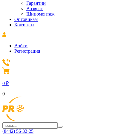
Гарантии
Возврат
Шиномонтаж
Оптовикам
Контакты
Войти
Регистрация
0
₽
0
(8442) 56-32-25