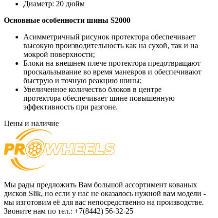
Диаметр:
20 дюйм
Основные особенности
шины S2000
Асимметричный рисунок протектора обеспечивает
высокую производительность как на сухой, так и на
мокрой поверхности;
Блоки на внешнем плече протектора предотвращают
проскальзывание во время маневров и обеспечивают
быструю и точную реакцию шины;
Увеличенное количество блоков в центре
протектора обеспечивает шине повышенную
эффективность при разгоне.
Цены и наличие
Мы рады предложить Вам большой ассортимент кованых
дисков Slik, но если у нас не оказалось нужной вам модели -
мы изготовим её для вас непосредственно на производстве.
Звоните нам по тел.: +7(8442) 56-32-25