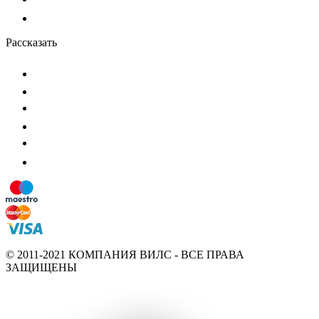
Рассказать
© 2011-2021 КОМПАНИЯ ВИЛС - ВСЕ ПРАВА
ЗАЩИЩЕНЫ