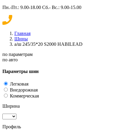
Пн.-Пт.: 9.00-18.00 Сб.- Вс.: 9.00-15.00
Главная
Шины
а/ш 245/35*20 S2000 HABILEAD
по параметрам
по авто
Параметры шин
Легковая
Внедорожная
Коммерческая
Ширина
Профиль