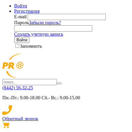
Войти
Регистрация
E-mail
Пароль
Забыли пароль?
Создать учетную запись
Войти
Запомнить
(8442) 56-32-25
Пн.-Пт.: 9.00-18.00 Сб.- Вс.: 9.00-15.00
Обратный звонок