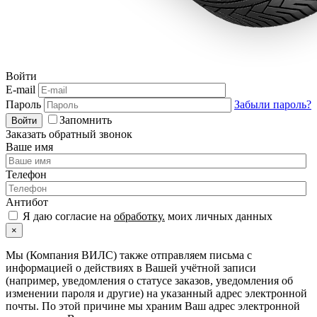
Войти
E-mail
Пароль
Забыли пароль?
Запомнить
Войти
Заказать обратный звонок
Ваше имя
Телефон
Антибот
Я даю согласие на
обработку.
моих личных данных
×
Мы (Компания ВИЛС) также отправляем письма с
информацией о действиях в Вашей учётной записи
(например, уведомления о статусе заказов, уведомления об
изменении пароля и другие) на указанный адрес электронной
почты. По этой причине мы храним Ваш адрес электронной