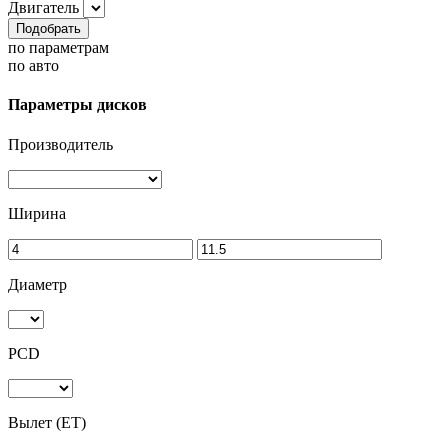
Двигатель
Подобрать
по параметрам
по авто
Параметры дисков
Производитель
Ширина
Диаметр
PCD
Вылет (ET)