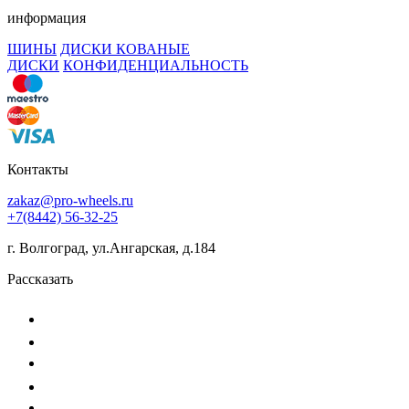
информация
ШИНЫ
ДИСКИ КОВАНЫЕ
ДИСКИ
КОНФИДЕНЦИАЛЬНОСТЬ
Контакты
zakaz@pro-wheels.ru
+7(8442) 56-32-25
г. Волгоград, ул.Ангарская, д.184
Рассказать