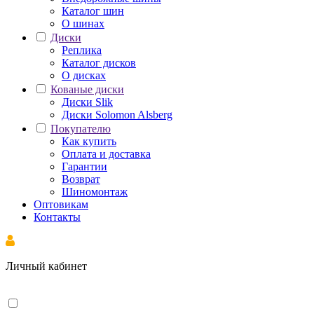
Каталог шин
О шинах
Диски
Реплика
Каталог дисков
О дисках
Кованые диски
Диски Slik
Диски Solomon Alsberg
Покупателю
Как купить
Оплата и доставка
Гарантии
Возврат
Шиномонтаж
Оптовикам
Контакты
Личный кабинет