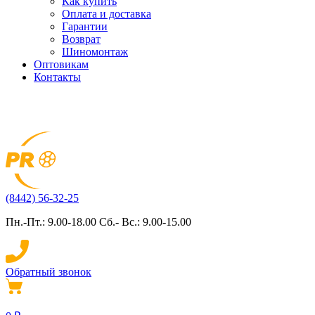
Как купить
Оплата и доставка
Гарантии
Возврат
Шиномонтаж
Оптовикам
Контакты
(8442) 56-32-25
Пн.-Пт.: 9.00-18.00 Сб.- Вс.: 9.00-15.00
Обратный звонок