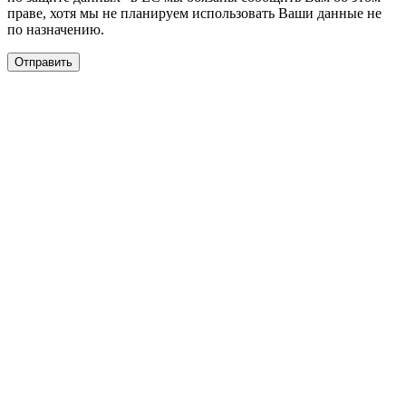
праве, хотя мы не планируем использовать Ваши данные не
по назначению.
Отправить