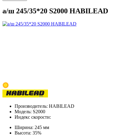
а/ш 245/35*20 S2000 HABILEAD
Производитель:
HABILEAD
Модель:
S2000
Индекс скорости:
Ширина:
245 мм
Высота:
35%