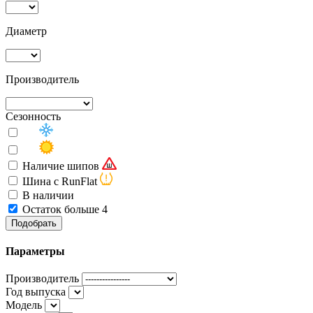
Диаметр
Производитель
Сезонность
Наличие шипов
Шина с RunFlat
В наличии
Остаток больше 4
Подобрать
Параметры
Производитель
Год выпуска
Модель