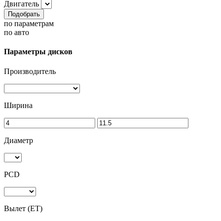
Двигатель
Подобрать
по параметрам
по авто
Параметры дисков
Производитель
Ширина
Диаметр
PCD
Вылет (ET)