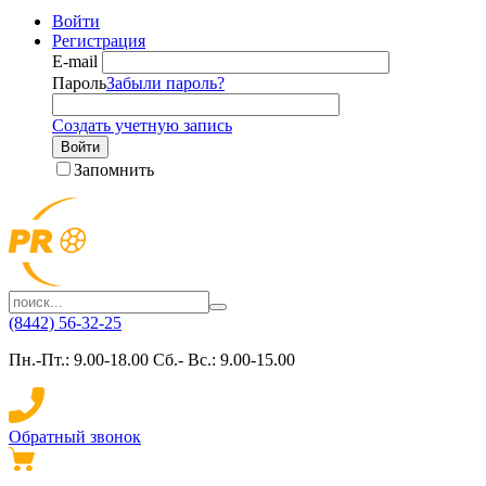
Войти
Регистрация
E-mail
Пароль
Забыли пароль?
Создать учетную запись
Войти
Запомнить
(8442) 56-32-25
Пн.-Пт.: 9.00-18.00 Сб.- Вс.: 9.00-15.00
Обратный звонок