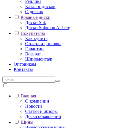
Реплика
Каталог дисков
О дисках
Кованые диски
Диски Slik
Диски Solomon Alsberg
Покупателю
Как купить
Оплата и доставка
Гарантии
Возврат
Шиномонтаж
Оптовикам
Контакты
Главная
О компании
Новости
Статьи и обзоры
Доска объявлений
Шины
Внедорожные шины