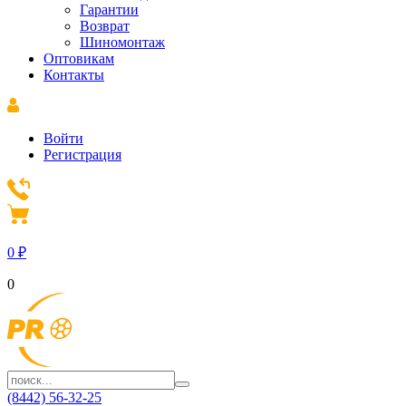
Гарантии
Возврат
Шиномонтаж
Оптовикам
Контакты
Войти
Регистрация
0
₽
0
(8442) 56-32-25