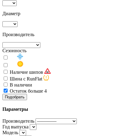
Диаметр
Производитель
Сезонность
Наличие шипов
Шина с RunFlat
В наличии
Остаток больше 4
Подобрать
Параметры
Производитель
Год выпуска
Модель