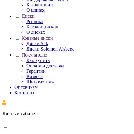
Каталог шин
О шинах
Диски
Реплика
Каталог дисков
О дисках
Кованые диски
Диски Slik
Диски Solomon Alsberg
Покупателю
Как купить
Оплата и доставка
Гарантии
Возврат
Шиномонтаж
Оптовикам
Контакты
Личный кабинет