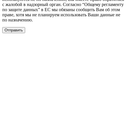
с жалобой в надзорный орган. Согласно “Общему регламенту
по защите данных” в ЕС мы обязаны сообщить Вам об этом
праве, хотя мы не планируем использовать Ваши данные не
по назначению.
Отправить