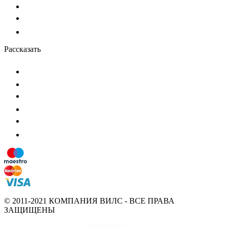
Рассказать
© 2011-2021 КОМПАНИЯ ВИЛС - ВСЕ ПРАВА
ЗАЩИЩЕНЫ