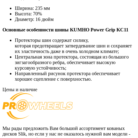
Ширина:
235 мм
Высота:
70%
Диаметр:
16 дюйм
Основные особенности
шины KUMHO Power Grip KC11
Протекторы шин содержат силику,
которая предотвращает затвердевание шин и сохраняет
их эластичность даже в очень холодном климате;
Центральная зона протектора, состоящая из большого
зигзагообразного ребра, обеспечивает высокую
курсовую устойчивость;
Направленный рисунок протектора обеспечивает
хорошее сцепление с поверхностью.
Цены и наличие
Мы рады предложить Вам большой ассортимент кованых
дисков Slik, но если у нас не оказалось нужной вам модели -