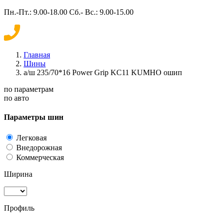
Пн.-Пт.: 9.00-18.00 Сб.- Вс.: 9.00-15.00
Главная
Шины
а/ш 235/70*16 Power Grip KC11 KUMHO ошип
по параметрам
по авто
Параметры шин
Легковая
Внедорожная
Коммерческая
Ширина
Профиль