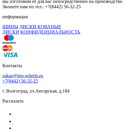
мы изготовим её для вас непосредственно на производстве.
Звоните нам по тел.: +7(8442) 56-32-25
информация
ШИНЫ
ДИСКИ КОВАНЫЕ
ДИСКИ
КОНФИДЕНЦИАЛЬНОСТЬ
Контакты
zakaz@pro-wheels.ru
+7(8442) 56-32-25
г. Волгоград, ул.Ангарская, д.184
Рассказать