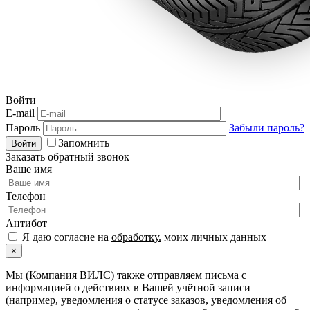
Войти
E-mail
Пароль
Забыли пароль?
Запомнить
Войти
Заказать обратный звонок
Ваше имя
Телефон
Антибот
Я даю согласие на
обработку.
моих личных данных
×
Мы (Компания ВИЛС) также отправляем письма с
информацией о действиях в Вашей учётной записи
(например, уведомления о статусе заказов, уведомления об