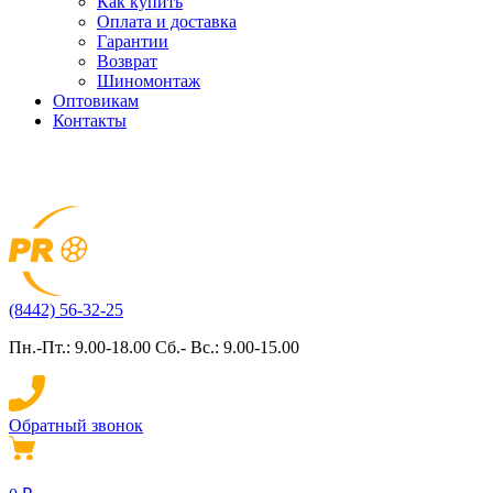
Как купить
Оплата и доставка
Гарантии
Возврат
Шиномонтаж
Оптовикам
Контакты
(8442) 56-32-25
Пн.-Пт.: 9.00-18.00 Сб.- Вс.: 9.00-15.00
Обратный звонок