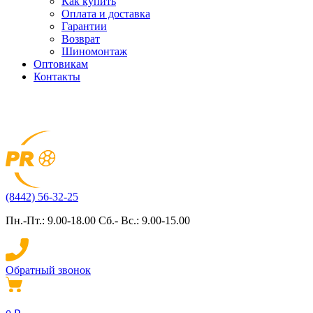
Как купить
Оплата и доставка
Гарантии
Возврат
Шиномонтаж
Оптовикам
Контакты
(8442) 56-32-25
Пн.-Пт.: 9.00-18.00 Сб.- Вс.: 9.00-15.00
Обратный звонок