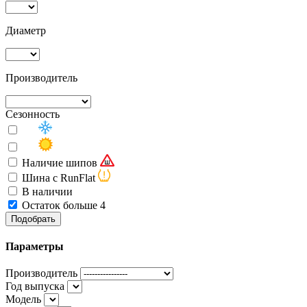
Диаметр
Производитель
Сезонность
Наличие шипов
Шина с RunFlat
В наличии
Остаток больше 4
Подобрать
Параметры
Производитель
Год выпуска
Модель