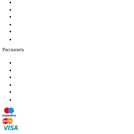
Рассказать