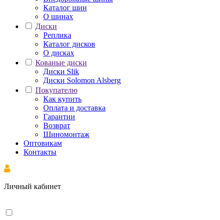
Каталог шин
О шинах
Диски
Реплика
Каталог дисков
О дисках
Кованые диски
Диски Slik
Диски Solomon Alsberg
Покупателю
Как купить
Оплата и доставка
Гарантии
Возврат
Шиномонтаж
Оптовикам
Контакты
Личный кабинет