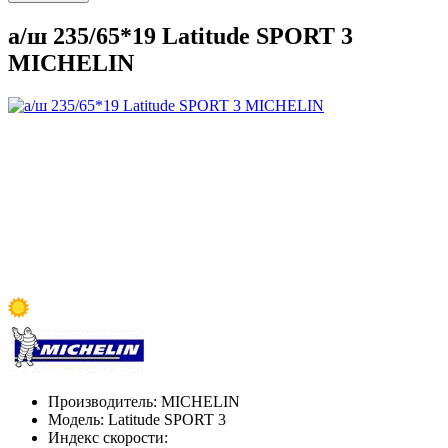
а/ш 235/65*19 Latitude SPORT 3
MICHELIN
Производитель:
MICHELIN
Модель:
Latitude SPORT 3
Индекс скорости: