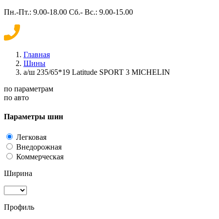
Пн.-Пт.: 9.00-18.00 Сб.- Вс.: 9.00-15.00
Главная
Шины
а/ш 235/65*19 Latitude SPORT 3 MICHELIN
по параметрам
по авто
Параметры шин
Легковая
Внедорожная
Коммерческая
Ширина
Профиль