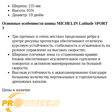
Ширина:
235 мм
Высота:
65%
Диаметр:
19 дюйм
Основные особенности
шины MICHELIN Latitude SPORT
3
Три прочных и очень жестких продольных ребра в
центре рисунка протектора обеспечивают отличную
курсовую устойчивость, стабильность и отзывчивость на
рулевое управление на высоких скоростях;
Широкие плечевые зоны со сглаженными краями
блоков обеспечивают исключительное сцепление в
поворотах и активном маневрировании на большой
скорости;
Высокая устойчивость к аквапланированию благодаря
большому количеству вертикальных и горизонтальных
дренажных каналов.
Цены и наличие