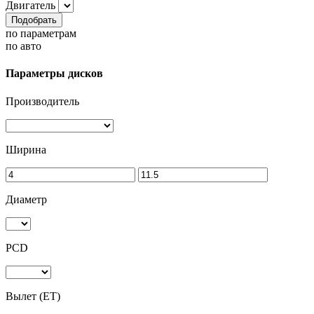
Двигатель
Подобрать
по параметрам
по авто
Параметры дисков
Производитель
Ширина
Диаметр
PCD
Вылет (ET)