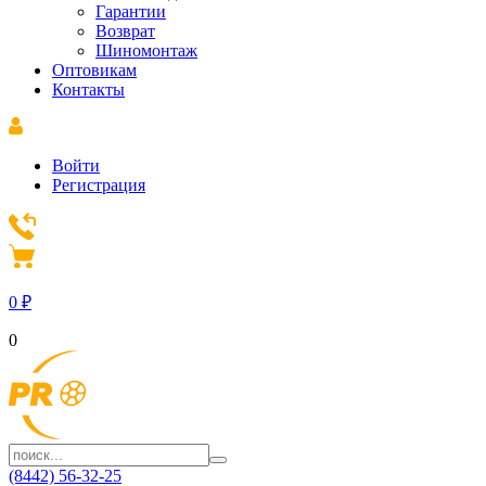
Гарантии
Возврат
Шиномонтаж
Оптовикам
Контакты
Войти
Регистрация
0
₽
0
(8442) 56-32-25