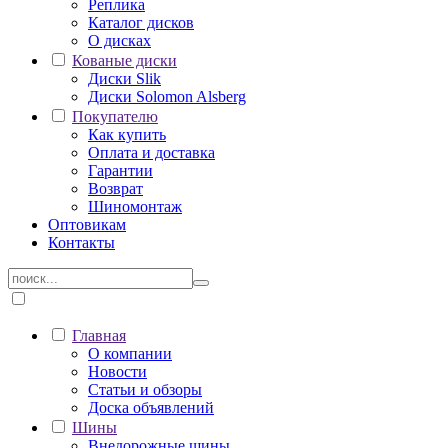
Реплика
Каталог дисков
О дисках
Кованые диски
Диски Slik
Диски Solomon Alsberg
Покупателю
Как купить
Оплата и доставка
Гарантии
Возврат
Шиномонтаж
Оптовикам
Контакты
Главная
О компании
Новости
Статьи и обзоры
Доска объявлений
Шины
Внедорожные шины