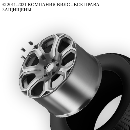
© 2011-2021 КОМПАНИЯ ВИЛС - ВСЕ ПРАВА
ЗАЩИЩЕНЫ