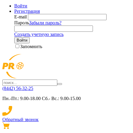
Войти
Регистрация
E-mail
Пароль
Забыли пароль?
Создать учетную запись
Войти
Запомнить
(8442) 56-32-25
Пн.-Пт.: 9.00-18.00 Сб.- Вс.: 9.00-15.00
Обратный звонок