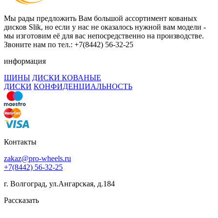
Мы рады предложить Вам большой ассортимент кованых
дисков Slik, но если у нас не оказалось нужной вам модели -
мы изготовим её для вас непосредственно на производстве.
Звоните нам по тел.: +7(8442) 56-32-25
информация
ШИНЫ
ДИСКИ КОВАНЫЕ
ДИСКИ
КОНФИДЕНЦИАЛЬНОСТЬ
Контакты
zakaz@pro-wheels.ru
+7(8442) 56-32-25
г. Волгоград, ул.Ангарская, д.184
Рассказать