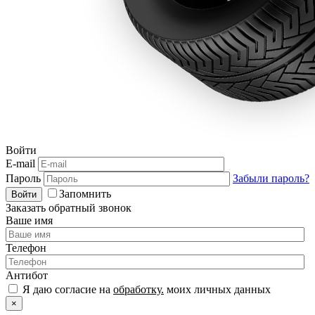
Войти
E-mail
Пароль
Забыли пароль?
Запомнить
Войти
Заказать обратный звонок
Ваше имя
Телефон
Антибот
Я даю согласие на
обработку.
моих личных данных
×