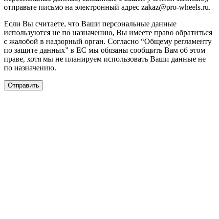
отправьте письмо на электронный адрес zakaz@pro-wheels.ru.
Если Вы считаете, что Ваши персональные данные
используются не по назначению, Вы имеете право обратиться
с жалобой в надзорный орган. Согласно “Общему регламенту
по защите данных” в ЕС мы обязаны сообщить Вам об этом
праве, хотя мы не планируем использовать Ваши данные не
по назначению.
Отправить