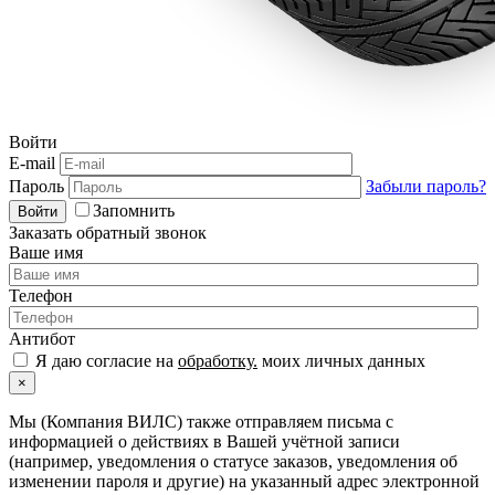
Войти
E-mail
Пароль
Забыли пароль?
Запомнить
Войти
Заказать обратный звонок
Ваше имя
Телефон
Антибот
Я даю согласие на
обработку.
моих личных данных
×
Мы (Компания ВИЛС) также отправляем письма с
информацией о действиях в Вашей учётной записи
(например, уведомления о статусе заказов, уведомления об
изменении пароля и другие) на указанный адрес электронной