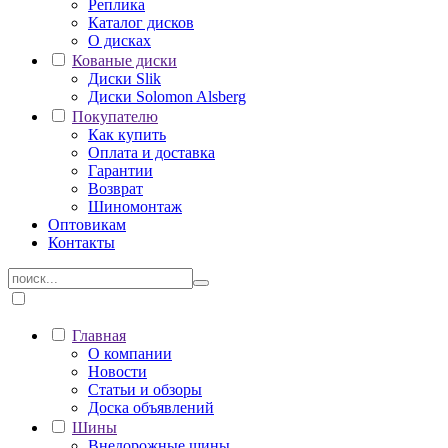
Реплика
Каталог дисков
О дисках
Кованые диски
Диски Slik
Диски Solomon Alsberg
Покупателю
Как купить
Оплата и доставка
Гарантии
Возврат
Шиномонтаж
Оптовикам
Контакты
Главная
О компании
Новости
Статьи и обзоры
Доска объявлений
Шины
Внедорожные шины