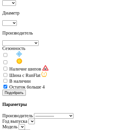
Диаметр
Производитель
Сезонность
Наличие шипов
Шина с RunFlat
В наличии
Остаток больше 4
Подобрать
Параметры
Производитель
Год выпуска
Модель