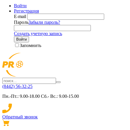
Войти
Регистрация
E-mail
Пароль
Забыли пароль?
Создать учетную запись
Войти
Запомнить
(8442) 56-32-25
Пн.-Пт.: 9.00-18.00 Сб.- Вс.: 9.00-15.00
Обратный звонок