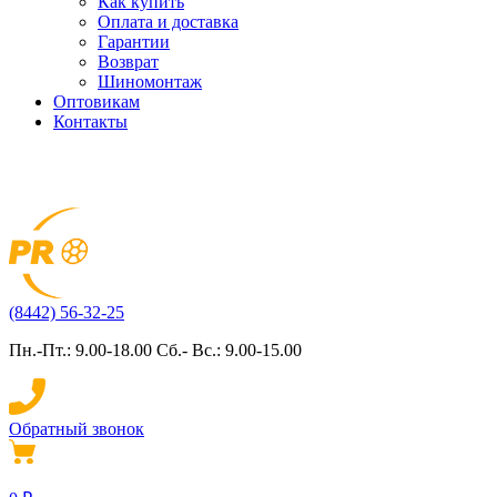
Как купить
Оплата и доставка
Гарантии
Возврат
Шиномонтаж
Оптовикам
Контакты
(8442) 56-32-25
Пн.-Пт.: 9.00-18.00 Сб.- Вс.: 9.00-15.00
Обратный звонок