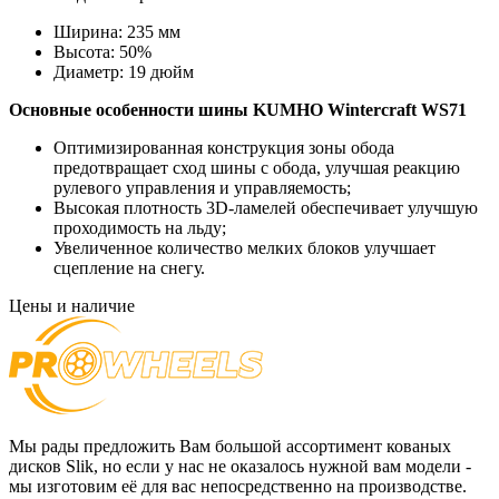
Ширина:
235 мм
Высота:
50%
Диаметр:
19 дюйм
Основные особенности
шины KUMHO Wintercraft WS71
Оптимизированная конструкция зоны обода
предотвращает сход шины с обода, улучшая реакцию
рулевого управления и управляемость;
Высокая плотность 3D-ламелей обеспечивает улучшую
проходимость на льду;
Увеличенное количество мелких блоков улучшает
сцепление на снегу.
Цены и наличие
Мы рады предложить Вам большой ассортимент кованых
дисков Slik, но если у нас не оказалось нужной вам модели -
мы изготовим её для вас непосредственно на производстве.