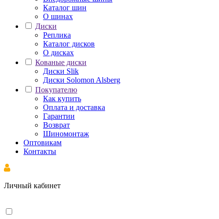
Каталог шин
О шинах
Диски
Реплика
Каталог дисков
О дисках
Кованые диски
Диски Slik
Диски Solomon Alsberg
Покупателю
Как купить
Оплата и доставка
Гарантии
Возврат
Шиномонтаж
Оптовикам
Контакты
Личный кабинет