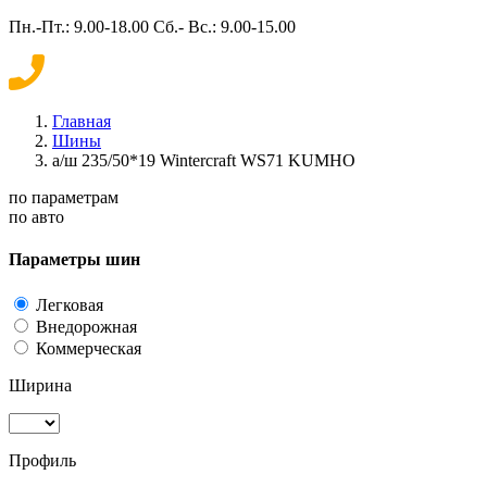
Пн.-Пт.: 9.00-18.00 Сб.- Вс.: 9.00-15.00
Главная
Шины
а/ш 235/50*19 Wintercraft WS71 KUMHO
по параметрам
по авто
Параметры шин
Легковая
Внедорожная
Коммерческая
Ширина
Профиль