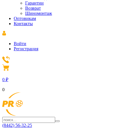
Гарантии
Возврат
Шиномонтаж
Оптовикам
Контакты
Войти
Регистрация
0
₽
0
(8442) 56-32-25