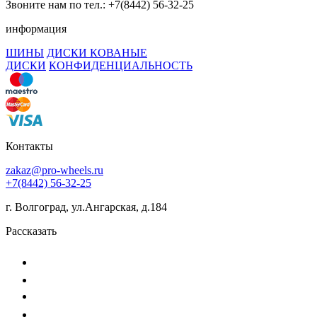
Звоните нам по тел.: +7(8442) 56-32-25
информация
ШИНЫ
ДИСКИ КОВАНЫЕ
ДИСКИ
КОНФИДЕНЦИАЛЬНОСТЬ
Контакты
zakaz@pro-wheels.ru
+7(8442) 56-32-25
г. Волгоград, ул.Ангарская, д.184
Рассказать