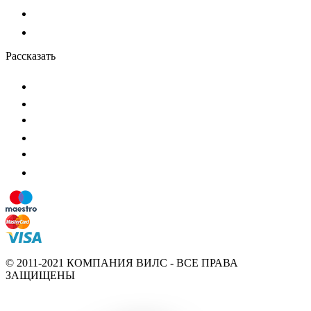
Рассказать
© 2011-2021 КОМПАНИЯ ВИЛС - ВСЕ ПРАВА
ЗАЩИЩЕНЫ