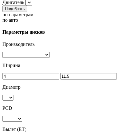
Двигатель
Подобрать
по параметрам
по авто
Параметры дисков
Производитель
Ширина
Диаметр
PCD
Вылет (ET)