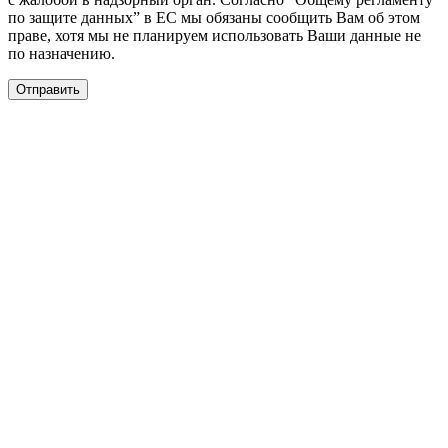
по защите данных” в ЕС мы обязаны сообщить Вам об этом
праве, хотя мы не планируем использовать Ваши данные не
по назначению.
Отправить