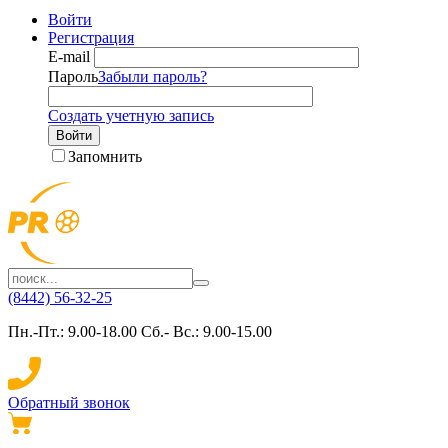
Войти
Регистрация
E-mail
Пароль
Забыли пароль?
Создать учетную запись
Войти
Запомнить
(8442) 56-32-25
Пн.-Пт.: 9.00-18.00 Сб.- Вс.: 9.00-15.00
Обратный звонок