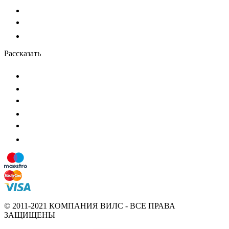
Рассказать
© 2011-2021 КОМПАНИЯ ВИЛС - ВСЕ ПРАВА
ЗАЩИЩЕНЫ