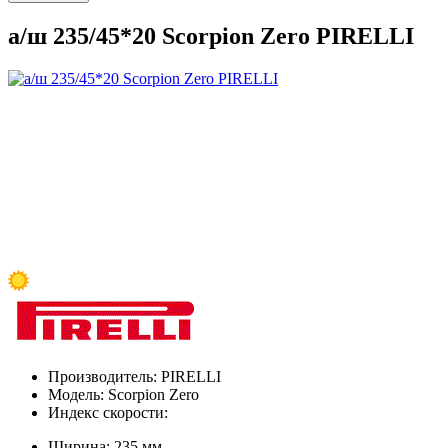
а/ш 235/45*20 Scorpion Zero PIRELLI
Производитель:
PIRELLI
Модель:
Scorpion Zero
Индекс скорости:
Ширина:
235 мм