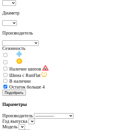
Диаметр
Производитель
Сезонность
Наличие шипов
Шина с RunFlat
В наличии
Остаток больше 4
Подобрать
Параметры
Производитель
Год выпуска
Модель