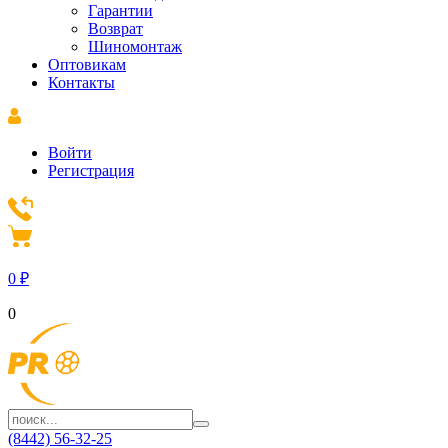
Гарантии
Возврат
Шиномонтаж
Оптовикам
Контакты
Войти
Регистрация
0
₽
0
(8442) 56-32-25