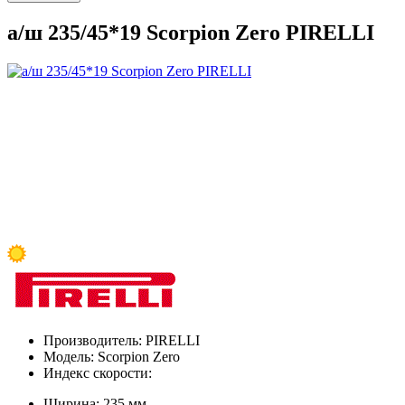
а/ш 235/45*19 Scorpion Zero PIRELLI
Производитель:
PIRELLI
Модель:
Scorpion Zero
Индекс скорости:
Ширина:
235 мм