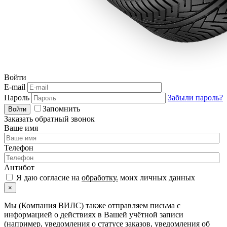
Войти
E-mail
Пароль
Забыли пароль?
Запомнить
Войти
Заказать обратный звонок
Ваше имя
Телефон
Антибот
Я даю согласие на
обработку.
моих личных данных
×
Мы (Компания ВИЛС) также отправляем письма с
информацией о действиях в Вашей учётной записи
(например, уведомления о статусе заказов, уведомления об