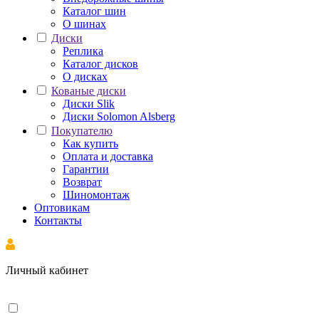
Каталог шин
О шинах
Диски
Реплика
Каталог дисков
О дисках
Кованые диски
Диски Slik
Диски Solomon Alsberg
Покупателю
Как купить
Оплата и доставка
Гарантии
Возврат
Шиномонтаж
Оптовикам
Контакты
Личный кабинет