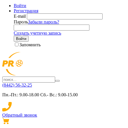
Войти
Регистрация
E-mail
Пароль
Забыли пароль?
Создать учетную запись
Войти
Запомнить
(8442) 56-32-25
Пн.-Пт.: 9.00-18.00 Сб.- Вс.: 9.00-15.00
Обратный звонок