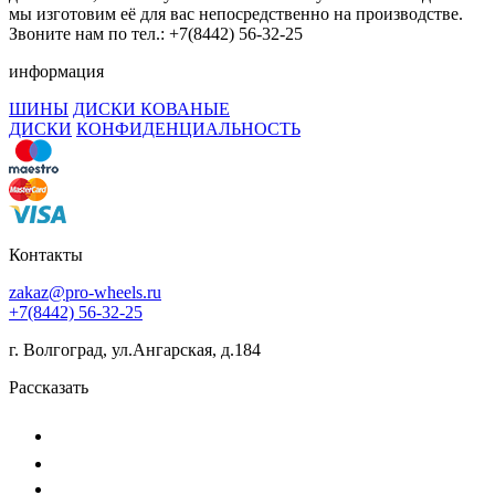
мы изготовим её для вас непосредственно на производстве.
Звоните нам по тел.: +7(8442) 56-32-25
информация
ШИНЫ
ДИСКИ КОВАНЫЕ
ДИСКИ
КОНФИДЕНЦИАЛЬНОСТЬ
Контакты
zakaz@pro-wheels.ru
+7(8442) 56-32-25
г. Волгоград, ул.Ангарская, д.184
Рассказать