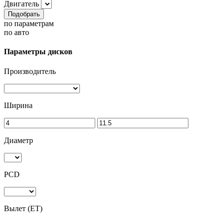
Двигатель
Подобрать
по параметрам
по авто
Параметры дисков
Производитель
Ширина
Диаметр
PCD
Вылет (ET)