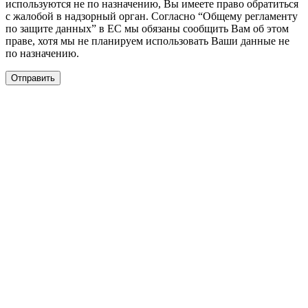
используются не по назначению, Вы имеете право обратиться
с жалобой в надзорный орган. Согласно “Общему регламенту
по защите данных” в ЕС мы обязаны сообщить Вам об этом
праве, хотя мы не планируем использовать Ваши данные не
по назначению.
Отправить