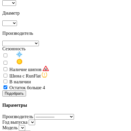
Диаметр
Производитель
Сезонность
Наличие шипов
Шина с RunFlat
В наличии
Остаток больше 4
Подобрать
Параметры
Производитель
Год выпуска
Модель