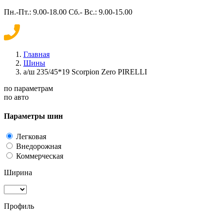
Пн.-Пт.: 9.00-18.00 Сб.- Вс.: 9.00-15.00
Главная
Шины
а/ш 235/45*19 Scorpion Zero PIRELLI
по параметрам
по авто
Параметры шин
Легковая
Внедорожная
Коммерческая
Ширина
Профиль