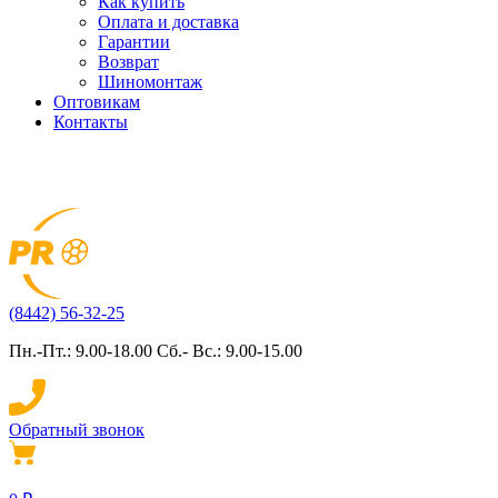
Как купить
Оплата и доставка
Гарантии
Возврат
Шиномонтаж
Оптовикам
Контакты
(8442) 56-32-25
Пн.-Пт.: 9.00-18.00 Сб.- Вс.: 9.00-15.00
Обратный звонок