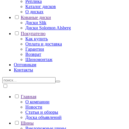
Реплика
Каталог дисков
О дисках
Кованые диски
Диски Slik
Диски Solomon Alsberg
Покупателю
Как купить
Оплата и доставка
Гарантии
Возврат
Шиномонтаж
Оптовикам
Контакты
Главная
О компании
Новости
Статьи и обзоры
Доска объявлений
Шины
Внедорожные шины