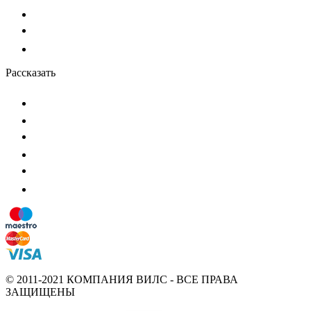
Рассказать
© 2011-2021 КОМПАНИЯ ВИЛС - ВСЕ ПРАВА
ЗАЩИЩЕНЫ