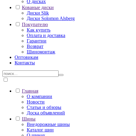
О дисках
Кованые диски
Диски Slik
Диски Solomon Alsberg
Покупателю
Как купить
Оплата и доставка
Гарантии
Возврат
Шиномонтаж
Оптовикам
Контакты
Главная
О компании
Новости
Статьи и обзоры
Доска объявлений
Шины
Внедорожные шины
Каталог шин
О шинах