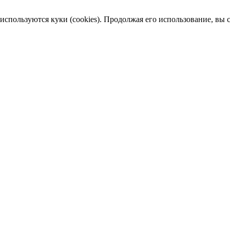
пользуются куки (cookies). Продолжая его использование, вы сог