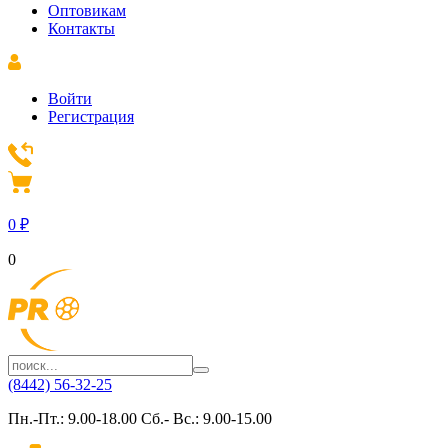
Оптовикам
Контакты
Войти
Регистрация
0
₽
0
(8442) 56-32-25
Пн.-Пт.: 9.00-18.00 Сб.- Вс.: 9.00-15.00