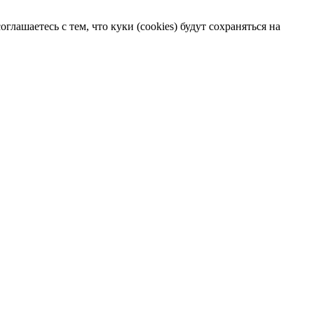
лашаетесь с тем, что куки (cookies) будут сохраняться на