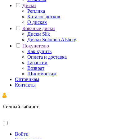
Диски
Реплика
Каталог дисков
О дисках
Кованые диски
Диски Slik
Диски Solomon Alsberg
Покупателю
Как купить
Оплата и доставка
Гарантии
Возврат
Шиномонтаж
Оптовикам
Контакты
Личный кабинет
Войти