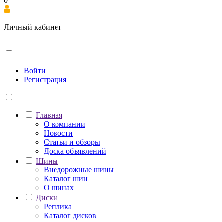
0
Личный кабинет
Войти
Регистрация
Главная
О компании
Новости
Статьи и обзоры
Доска объявлений
Шины
Внедорожные шины
Каталог шин
О шинах
Диски
Реплика
Каталог дисков