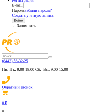
Регистрация
E-mail
Пароль
Забыли пароль?
Создать учетную запись
Войти
Запомнить
(8442) 56-32-25
Пн.-Пт.: 9.00-18.00 Сб.- Вс.: 9.00-15.00
Обратный звонок
0
₽
0