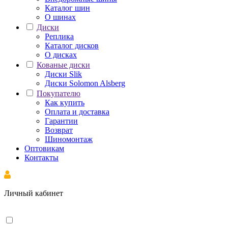
Каталог шин
О шинах
Диски
Реплика
Каталог дисков
О дисках
Кованые диски
Диски Slik
Диски Solomon Alsberg
Покупателю
Как купить
Оплата и доставка
Гарантии
Возврат
Шиномонтаж
Оптовикам
Контакты
Личный кабинет