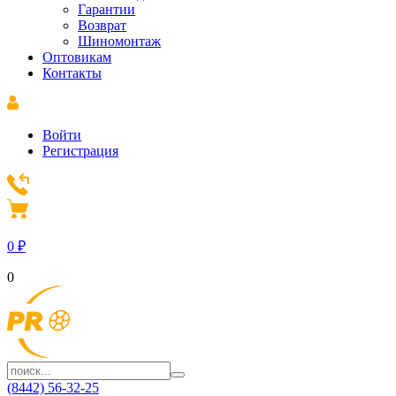
Гарантии
Возврат
Шиномонтаж
Оптовикам
Контакты
Войти
Регистрация
0
₽
0
(8442) 56-32-25