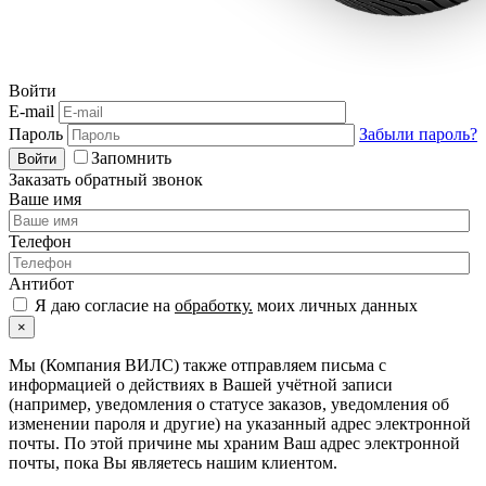
Войти
E-mail
Пароль
Забыли пароль?
Запомнить
Войти
Заказать обратный звонок
Ваше имя
Телефон
Антибот
Я даю согласие на
обработку.
моих личных данных
×
Мы (Компания ВИЛС) также отправляем письма с
информацией о действиях в Вашей учётной записи
(например, уведомления о статусе заказов, уведомления об
изменении пароля и другие) на указанный адрес электронной
почты. По этой причине мы храним Ваш адрес электронной
почты, пока Вы являетесь нашим клиентом.