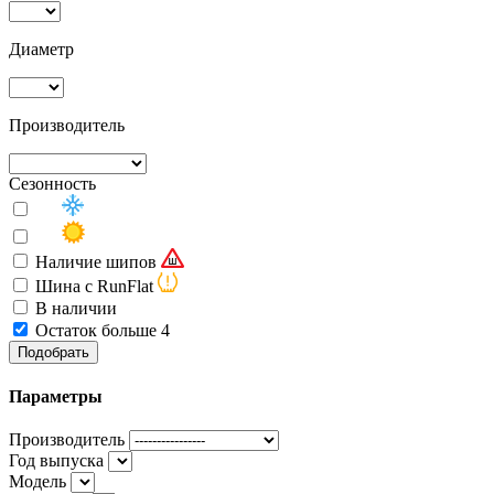
Диаметр
Производитель
Сезонность
Наличие шипов
Шина с RunFlat
В наличии
Остаток больше 4
Подобрать
Параметры
Производитель
Год выпуска
Модель