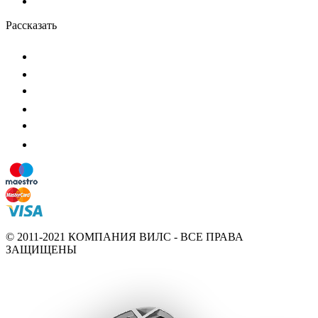
Рассказать
© 2011-2021 КОМПАНИЯ ВИЛС - ВСЕ ПРАВА
ЗАЩИЩЕНЫ