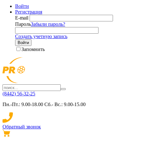
Войти
Регистрация
E-mail
Пароль
Забыли пароль?
Создать учетную запись
Войти
Запомнить
(8442) 56-32-25
Пн.-Пт.: 9.00-18.00 Сб.- Вс.: 9.00-15.00
Обратный звонок