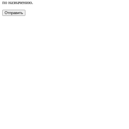
по назначению.
Отправить