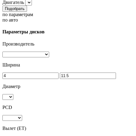
Двигатель
Подобрать
по параметрам
по авто
Параметры дисков
Производитель
Ширина
Диаметр
PCD
Вылет (ET)