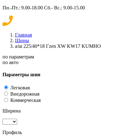
Пн.-Пт.: 9.00-18.00 Сб.- Вс.: 9.00-15.00
Главная
Шины
а/ш 225/40*18 I`zen XW KW17 KUMHO
по параметрам
по авто
Параметры шин
Легковая
Внедорожная
Коммерческая
Ширина
Профиль