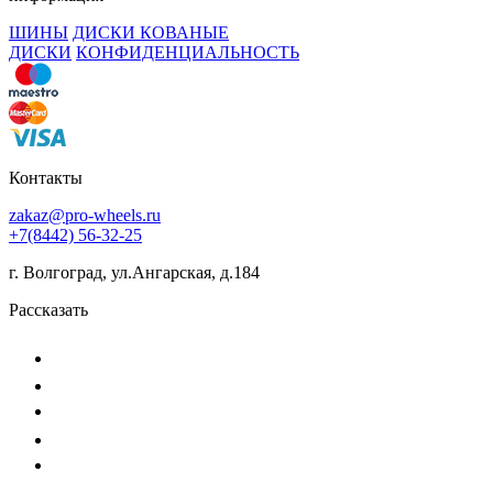
ШИНЫ
ДИСКИ КОВАНЫЕ
ДИСКИ
КОНФИДЕНЦИАЛЬНОСТЬ
Контакты
zakaz@pro-wheels.ru
+7(8442) 56-32-25
г. Волгоград, ул.Ангарская, д.184
Рассказать