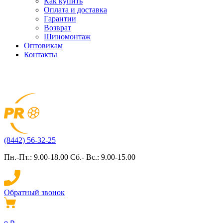
Как купить
Оплата и доставка
Гарантии
Возврат
Шиномонтаж
Оптовикам
Контакты
(8442) 56-32-25
Пн.-Пт.: 9.00-18.00 Сб.- Вс.: 9.00-15.00
Обратный звонок