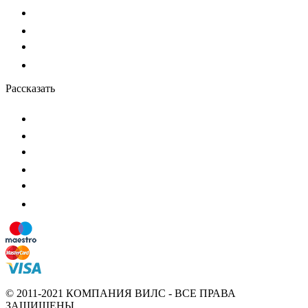
Рассказать
© 2011-2021 КОМПАНИЯ ВИЛС - ВСЕ ПРАВА
ЗАЩИЩЕНЫ