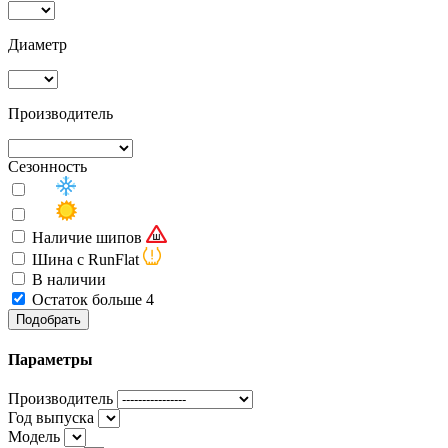
Диаметр
Производитель
Сезонность
Наличие шипов
Шина с RunFlat
В наличии
Остаток больше 4
Подобрать
Параметры
Производитель
Год выпуска
Модель