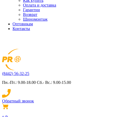
Как купить
Оплата и доставка
Гарантии
Возврат
Шиномонтаж
Оптовикам
Контакты
(8442) 56-32-25
Пн.-Пт.: 9.00-18.00 Сб.- Вс.: 9.00-15.00
Обратный звонок