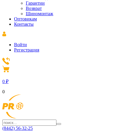
Гарантии
Возврат
Шиномонтаж
Оптовикам
Контакты
Войти
Регистрация
0
₽
0
(8442) 56-32-25