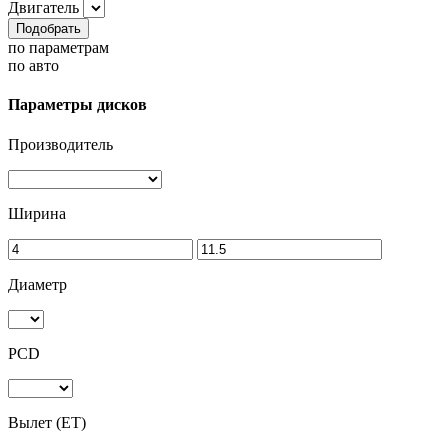
Двигатель
Подобрать
по параметрам
по авто
Параметры дисков
Производитель
Ширина
Диаметр
PCD
Вылет (ET)