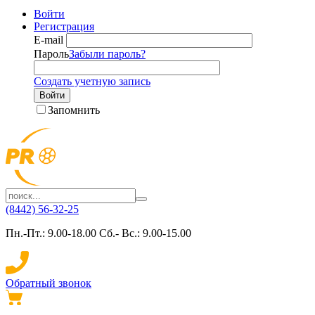
Войти
Регистрация
E-mail
Пароль
Забыли пароль?
Создать учетную запись
Войти
Запомнить
(8442) 56-32-25
Пн.-Пт.: 9.00-18.00 Сб.- Вс.: 9.00-15.00
Обратный звонок