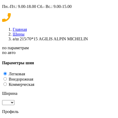
Пн.-Пт.: 9.00-18.00 Сб.- Вс.: 9.00-15.00
Главная
Шины
а/ш 215/70*15 AGILIS ALPIN MICHELIN
по параметрам
по авто
Параметры шин
Легковая
Внедорожная
Коммерческая
Ширина
Профиль