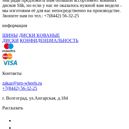
Мы рады предложить Вам большой ассортимент кованых
дисков Slik, но если у нас не оказалось нужной вам модели -
мы изготовим её для вас непосредственно на производстве.
Звоните нам по тел.: +7(8442) 56-32-25
информация
ШИНЫ
ДИСКИ КОВАНЫЕ
ДИСКИ
КОНФИДЕНЦИАЛЬНОСТЬ
Контакты
zakaz@pro-wheels.ru
+7(8442) 56-32-25
г. Волгоград, ул.Ангарская, д.184
Рассказать