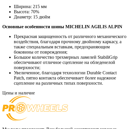
Ширина:
215 мм
Высота:
70%
Диаметр:
15 дюйм
Основные особенности
шины MICHELIN AGILIS ALPIN
Прекрасная защищенность от различного механического
воздействия, благодаря прочному двойному каркасу, а
также специальным вставкам, предохраняющим
боковины от повреждения;
Большое количество трехмерных ламелей StabiliGrip
обеспечивают отличное сцепление на обледенелой
поверхности;
Увеличенное, благодаря технологии Durable Contact
Patch, пятно контакта обеспечивает более надежное
сцепление на различных типах поверхности.
Цены и наличие