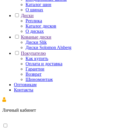
Каталог шин
О шинах
Диски
Реплика
Каталог дисков
О дисках
Кованые диски
Диски Slik
Диски Solomon Alsberg
Покупателю
Как купить
Оплата и доставка
Гарантии
Возврат
Шиномонтаж
Оптовикам
Контакты
Личный кабинет