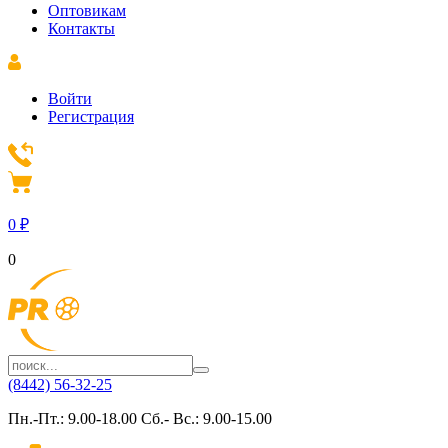
Оптовикам
Контакты
Войти
Регистрация
0
₽
0
(8442) 56-32-25
Пн.-Пт.: 9.00-18.00 Сб.- Вс.: 9.00-15.00