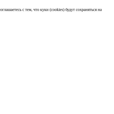
лашаетесь с тем, что куки (cookies) будут сохраняться на