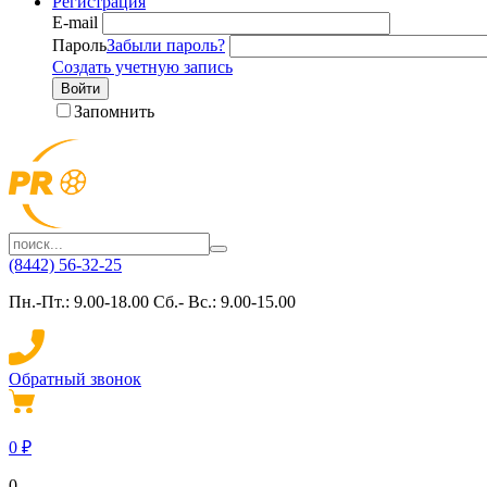
Регистрация
E-mail
Пароль
Забыли пароль?
Создать учетную запись
Войти
Запомнить
(8442) 56-32-25
Пн.-Пт.: 9.00-18.00 Сб.- Вс.: 9.00-15.00
Обратный звонок
0
₽
0