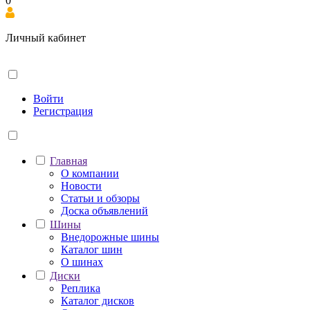
0
Личный кабинет
Войти
Регистрация
Главная
О компании
Новости
Статьи и обзоры
Доска объявлений
Шины
Внедорожные шины
Каталог шин
О шинах
Диски
Реплика
Каталог дисков