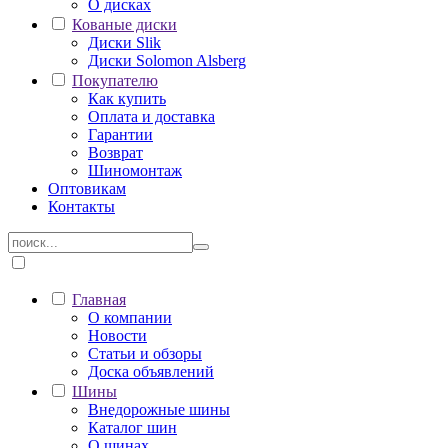
О дисках
Кованые диски
Диски Slik
Диски Solomon Alsberg
Покупателю
Как купить
Оплата и доставка
Гарантии
Возврат
Шиномонтаж
Оптовикам
Контакты
Главная
О компании
Новости
Статьи и обзоры
Доска объявлений
Шины
Внедорожные шины
Каталог шин
О шинах