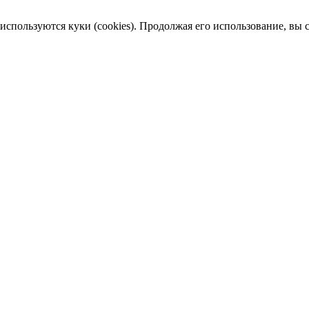
пользуются куки (cookies). Продолжая его использование, вы сог