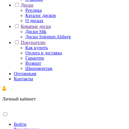
Диски
Реплика
Каталог дисков
О дисках
Кованые диски
Диски Slik
Диски Solomon Alsberg
Покупателю
Как купить
Оплата и доставка
Гарантии
Возврат
Шиномонтаж
Оптовикам
Контакты
Личный кабинет
Войти