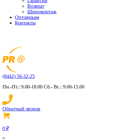
Гарантии
Возврат
Шиномонтаж
Оптовикам
Контакты
(8442) 56-32-25
Пн.-Пт.: 9.00-18.00 Сб.- Вс.: 9.00-15.00
Обратный звонок
0
₽