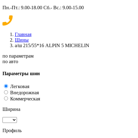
Пн.-Пт.: 9.00-18.00 Сб.- Вс.: 9.00-15.00
Главная
Шины
а/ш 215/55*16 ALPIN 5 MICHELIN
по параметрам
по авто
Параметры шин
Легковая
Внедорожная
Коммерческая
Ширина
Профиль