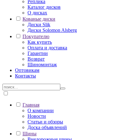
Реплика
Каталог дисков
О дисках
Кованые диски
Диски Slik
Диски Solomon Alsberg
Покупателю
Как купить
Оплата и доставка
Гарантии
Возврат
Шиномонтаж
Оптовикам
Контакты
Главная
О компании
Новости
Статьи и обзоры
Доска объявлений
Шины
Внедорожные шины