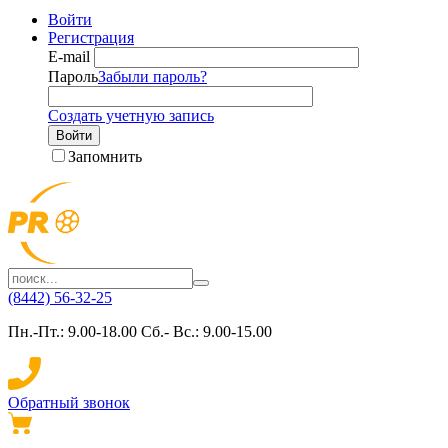
Войти
Регистрация
E-mail
Пароль
Забыли пароль?
Создать учетную запись
Войти
Запомнить
(8442) 56-32-25
Пн.-Пт.: 9.00-18.00 Сб.- Вс.: 9.00-15.00
Обратный звонок