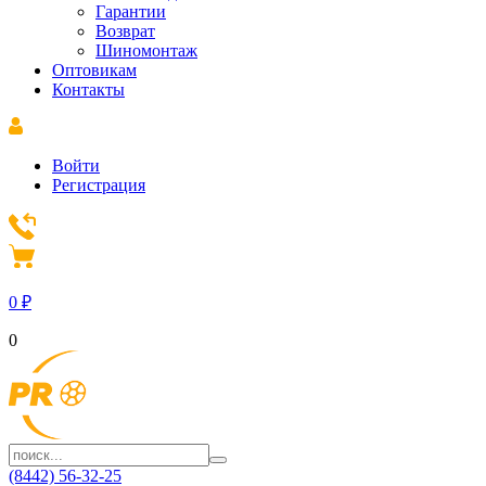
Гарантии
Возврат
Шиномонтаж
Оптовикам
Контакты
Войти
Регистрация
0
₽
0
(8442) 56-32-25