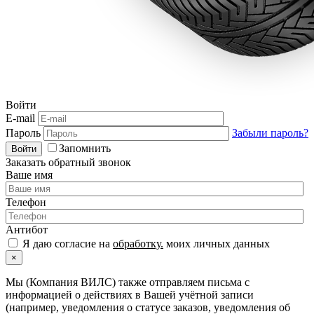
Войти
E-mail
Пароль
Забыли пароль?
Запомнить
Войти
Заказать обратный звонок
Ваше имя
Телефон
Антибот
Я даю согласие на
обработку.
моих личных данных
×
Мы (Компания ВИЛС) также отправляем письма с
информацией о действиях в Вашей учётной записи
(например, уведомления о статусе заказов, уведомления об