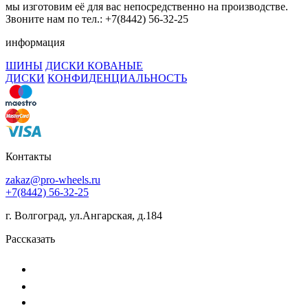
мы изготовим её для вас непосредственно на производстве.
Звоните нам по тел.: +7(8442) 56-32-25
информация
ШИНЫ
ДИСКИ КОВАНЫЕ
ДИСКИ
КОНФИДЕНЦИАЛЬНОСТЬ
Контакты
zakaz@pro-wheels.ru
+7(8442) 56-32-25
г. Волгоград, ул.Ангарская, д.184
Рассказать