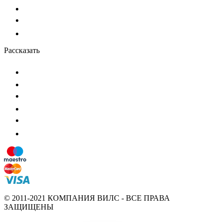
Рассказать
© 2011-2021 КОМПАНИЯ ВИЛС - ВСЕ ПРАВА
ЗАЩИЩЕНЫ