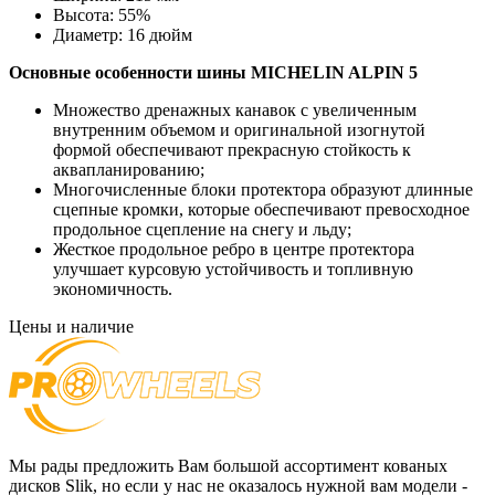
Высота:
55%
Диаметр:
16 дюйм
Основные особенности
шины MICHELIN ALPIN 5
Множество дренажных канавок с увеличенным
внутренним объемом и оригинальной изогнутой
формой обеспечивают прекрасную стойкость к
аквапланированию;
Многочисленные блоки протектора образуют длинные
сцепные кромки, которые обеспечивают превосходное
продольное сцепление на снегу и льду;
Жесткое продольное ребро в центре протектора
улучшает курсовую устойчивость и топливную
экономичность.
Цены и наличие
Мы рады предложить Вам большой ассортимент кованых
дисков Slik, но если у нас не оказалось нужной вам модели -