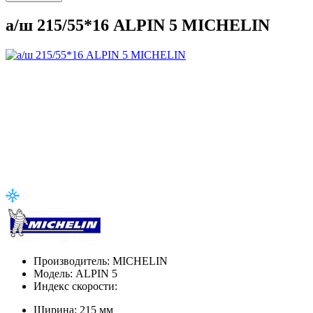
а/ш 215/55*16 ALPIN 5 MICHELIN
Производитель:
MICHELIN
Модель:
ALPIN 5
Индекс скорости:
Ширина:
215 мм