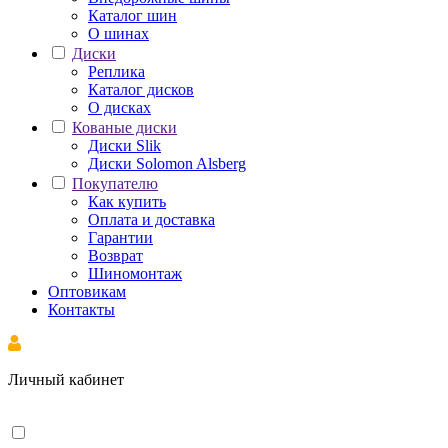
Каталог шин
О шинах
Диски
Реплика
Каталог дисков
О дисках
Кованые диски
Диски Slik
Диски Solomon Alsberg
Покупателю
Как купить
Оплата и доставка
Гарантии
Возврат
Шиномонтаж
Оптовикам
Контакты
Личный кабинет