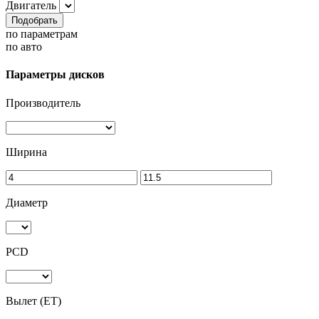
Двигатель
Подобрать
по параметрам
по авто
Параметры дисков
Производитель
Ширина
Диаметр
PCD
Вылет (ET)