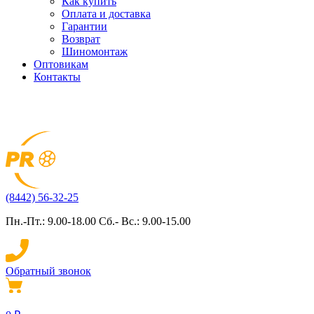
Как купить
Оплата и доставка
Гарантии
Возврат
Шиномонтаж
Оптовикам
Контакты
(8442) 56-32-25
Пн.-Пт.: 9.00-18.00 Сб.- Вс.: 9.00-15.00
Обратный звонок