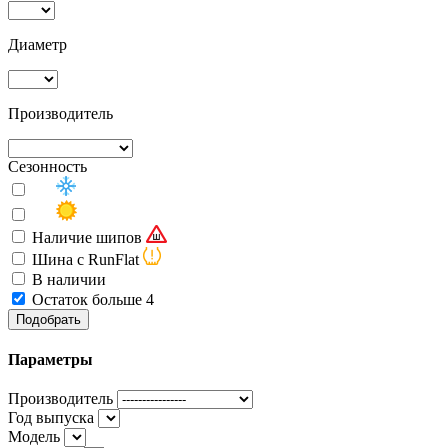
Диаметр
Производитель
Сезонность
Наличие шипов
Шина с RunFlat
В наличии
Остаток больше 4
Подобрать
Параметры
Производитель
Год выпуска
Модель