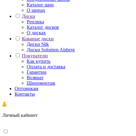
Каталог шин
О шинах
Диски
Реплика
Каталог дисков
О дисках
Кованые диски
Диски Slik
Диски Solomon Alsberg
Покупателю
Как купить
Оплата и доставка
Гарантии
Возврат
Шиномонтаж
Оптовикам
Контакты
Личный кабинет