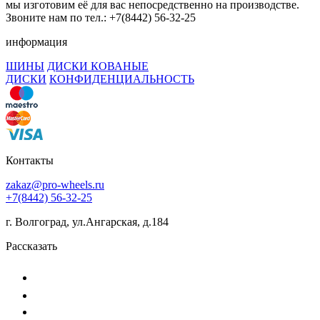
мы изготовим её для вас непосредственно на производстве.
Звоните нам по тел.: +7(8442) 56-32-25
информация
ШИНЫ
ДИСКИ КОВАНЫЕ
ДИСКИ
КОНФИДЕНЦИАЛЬНОСТЬ
Контакты
zakaz@pro-wheels.ru
+7(8442) 56-32-25
г. Волгоград, ул.Ангарская, д.184
Рассказать