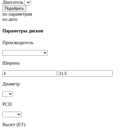
Двигатель
Подобрать
по параметрам
по авто
Параметры дисков
Производитель
Ширина
Диаметр
PCD
Вылет (ET)