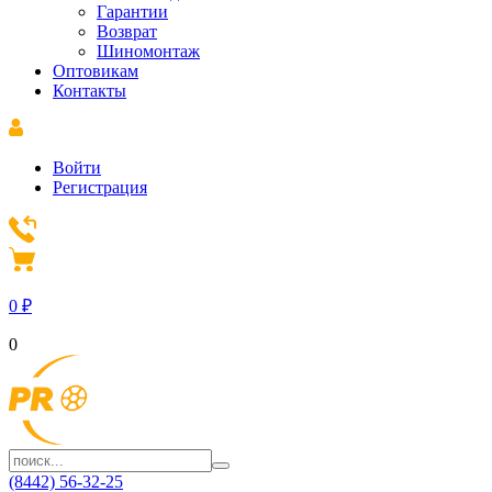
Гарантии
Возврат
Шиномонтаж
Оптовикам
Контакты
Войти
Регистрация
0
₽
0
(8442) 56-32-25