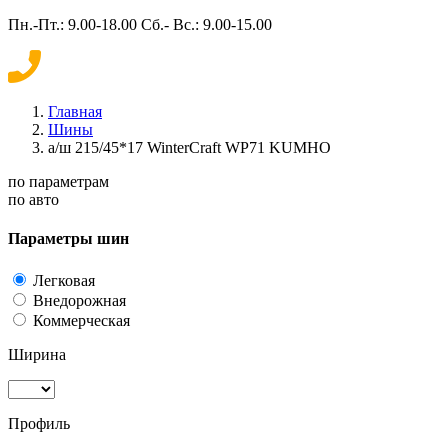
Пн.-Пт.: 9.00-18.00 Сб.- Вс.: 9.00-15.00
Главная
Шины
а/ш 215/45*17 WinterCraft WP71 KUMHO
по параметрам
по авто
Параметры шин
Легковая
Внедорожная
Коммерческая
Ширина
Профиль