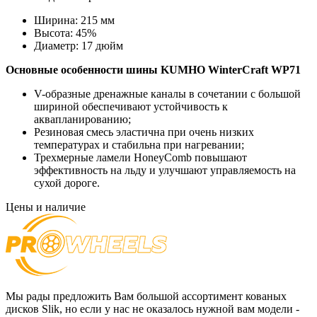
Ширина:
215 мм
Высота:
45%
Диаметр:
17 дюйм
Основные особенности
шины KUMHO WinterCraft WP71
V-образные дренажные каналы в сочетании с большой
шириной обеспечивают устойчивость к
аквапланированию;
Резиновая смесь эластична при очень низких
температурах и стабильна при нагревании;
Трехмерные ламели HoneyComb повышают
эффективность на льду и улучшают управляемость на
сухой дороге.
Цены и наличие
Мы рады предложить Вам большой ассортимент кованых
дисков Slik, но если у нас не оказалось нужной вам модели -