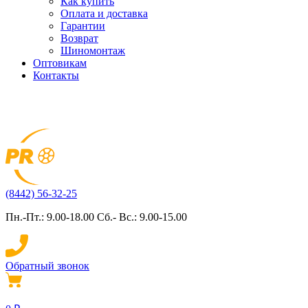
Как купить
Оплата и доставка
Гарантии
Возврат
Шиномонтаж
Оптовикам
Контакты
(8442) 56-32-25
Пн.-Пт.: 9.00-18.00 Сб.- Вс.: 9.00-15.00
Обратный звонок