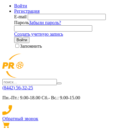
Войти
Регистрация
E-mail
Пароль
Забыли пароль?
Создать учетную запись
Войти
Запомнить
(8442) 56-32-25
Пн.-Пт.: 9.00-18.00 Сб.- Вс.: 9.00-15.00
Обратный звонок