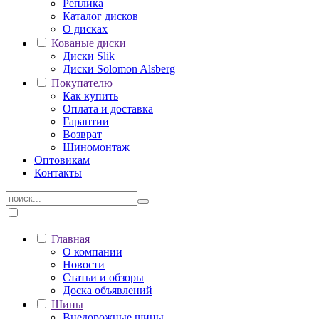
Реплика
Каталог дисков
О дисках
Кованые диски
Диски Slik
Диски Solomon Alsberg
Покупателю
Как купить
Оплата и доставка
Гарантии
Возврат
Шиномонтаж
Оптовикам
Контакты
Главная
О компании
Новости
Статьи и обзоры
Доска объявлений
Шины
Внедорожные шины