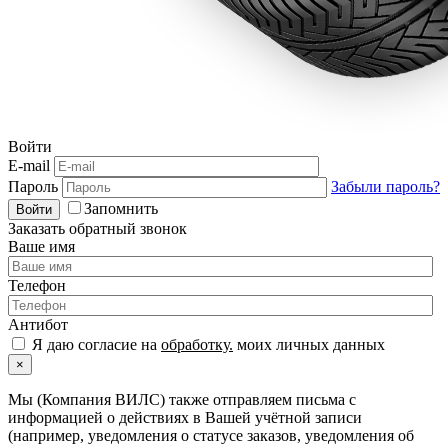
Войти
E-mail
Пароль
Забыли пароль?
Запомнить
Войти
Заказать обратный звонок
Ваше имя
Телефон
Антибот
Я даю согласие на
обработку.
моих личных данных
×
Мы (Компания ВИЛС) также отправляем письма с
информацией о действиях в Вашей учётной записи
(например, уведомления о статусе заказов, уведомления об