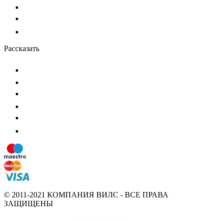
Рассказать
© 2011-2021 КОМПАНИЯ ВИЛС - ВСЕ ПРАВА
ЗАЩИЩЕНЫ