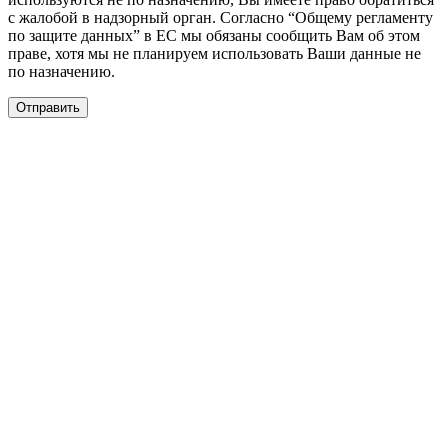
с жалобой в надзорный орган. Согласно “Общему регламенту
по защите данных” в ЕС мы обязаны сообщить Вам об этом
праве, хотя мы не планируем использовать Ваши данные не
по назначению.
Отправить