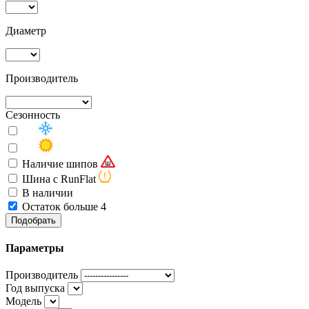
Диаметр
Производитель
Сезонность
Наличие шипов
Шина с RunFlat
В наличии
Остаток больше 4
Подобрать
Параметры
Производитель
Год выпуска
Модель