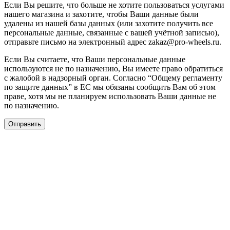
Если Вы решите, что больше не хотите пользоваться услугами
нашего магазина и захотите, чтобы Ваши данные были
удалены из нашей базы данных (или захотите получить все
персональные данные, связанные с вашей учётной записью),
отправьте письмо на электронный адрес zakaz@pro-wheels.ru.
Если Вы считаете, что Ваши персональные данные
используются не по назначению, Вы имеете право обратиться
с жалобой в надзорный орган. Согласно “Общему регламенту
по защите данных” в ЕС мы обязаны сообщить Вам об этом
праве, хотя мы не планируем использовать Ваши данные не
по назначению.
Отправить