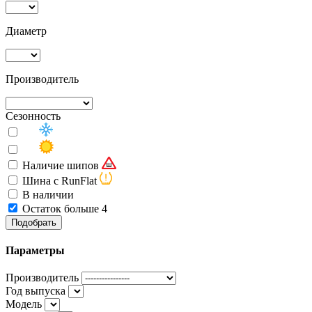
Диаметр
Производитель
Сезонность
Наличие шипов
Шина с RunFlat
В наличии
Остаток больше 4
Подобрать
Параметры
Производитель
Год выпуска
Модель