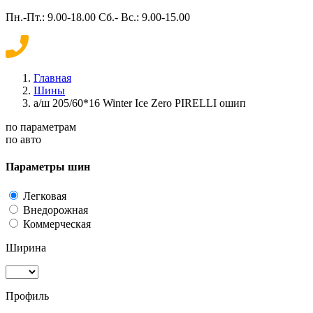
Пн.-Пт.: 9.00-18.00 Сб.- Вс.: 9.00-15.00
Главная
Шины
а/ш 205/60*16 Winter Ice Zero PIRELLI ошип
по параметрам
по авто
Параметры шин
Легковая
Внедорожная
Коммерческая
Ширина
Профиль