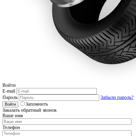
Войти
E-mail
Пароль
Забыли пароль?
Запомнить
Войти
Заказать обратный звонок
Ваше имя
Телефон