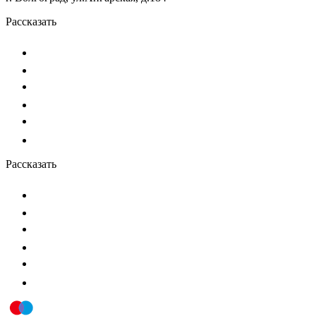
Рассказать
Рассказать