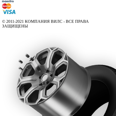
© 2011-2021 КОМПАНИЯ ВИЛС - ВСЕ ПРАВА
ЗАЩИЩЕНЫ