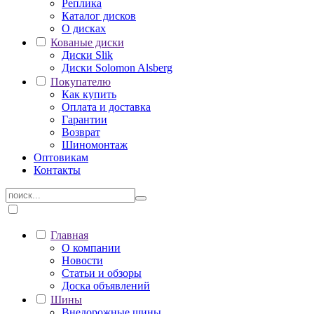
Реплика
Каталог дисков
О дисках
Кованые диски
Диски Slik
Диски Solomon Alsberg
Покупателю
Как купить
Оплата и доставка
Гарантии
Возврат
Шиномонтаж
Оптовикам
Контакты
Главная
О компании
Новости
Статьи и обзоры
Доска объявлений
Шины
Внедорожные шины