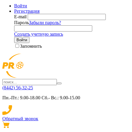
Войти
Регистрация
E-mail
Пароль
Забыли пароль?
Создать учетную запись
Войти
Запомнить
(8442) 56-32-25
Пн.-Пт.: 9.00-18.00 Сб.- Вс.: 9.00-15.00
Обратный звонок