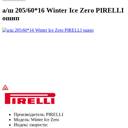
а/ш 205/60*16 Winter Ice Zero PIRELLI
ошип
Производитель:
PIRELLI
Модель:
Winter Ice Zero
Индекс скорости: