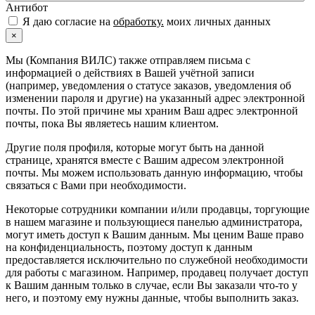
Антибот
Я даю согласие на
обработку.
моих личных данных
×
Мы (Компания ВИЛС) также отправляем письма с
информацией о действиях в Вашей учётной записи
(например, уведомления о статусе заказов, уведомления об
изменении пароля и другие) на указанный адрес электронной
почты. По этой причине мы храним Ваш адрес электронной
почты, пока Вы являетесь нашим клиентом.
Другие поля профиля, которые могут быть на данной
странице, хранятся вместе с Вашим адресом электронной
почты. Мы можем использовать данную информацию, чтобы
связаться с Вами при необходимости.
Некоторые сотрудники компании и/или продавцы, торгующие
в нашем магазине и пользующиеся панелью администратора,
могут иметь доступ к Вашим данным. Мы ценим Ваше право
на конфиденциальность, поэтому доступ к данным
предоставляется исключительно по служебной необходимости
для работы с магазином. Например, продавец получает доступ
к Вашим данным только в случае, если Вы заказали что-то у
него, и поэтому ему нужны данные, чтобы выполнить заказ.