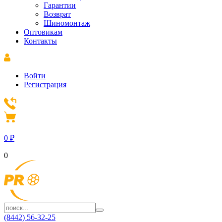
Гарантии
Возврат
Шиномонтаж
Оптовикам
Контакты
Войти
Регистрация
0
₽
0
(8442) 56-32-25