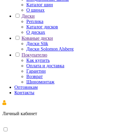
Каталог шин
О шинах
Диски
Реплика
Каталог дисков
О дисках
Кованые диски
Диски Slik
Диски Solomon Alsberg
Покупателю
Как купить
Оплата и доставка
Гарантии
Возврат
Шиномонтаж
Оптовикам
Контакты
Личный кабинет