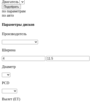
Двигатель
Подобрать
по параметрам
по авто
Параметры дисков
Производитель
Ширина
Диаметр
PCD
Вылет (ET)