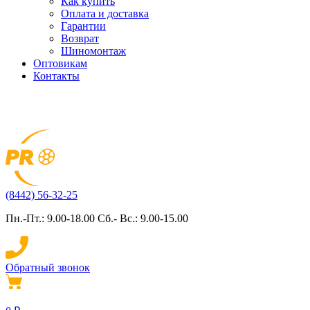
Как купить
Оплата и доставка
Гарантии
Возврат
Шиномонтаж
Оптовикам
Контакты
(8442) 56-32-25
Пн.-Пт.: 9.00-18.00 Сб.- Вс.: 9.00-15.00
Обратный звонок