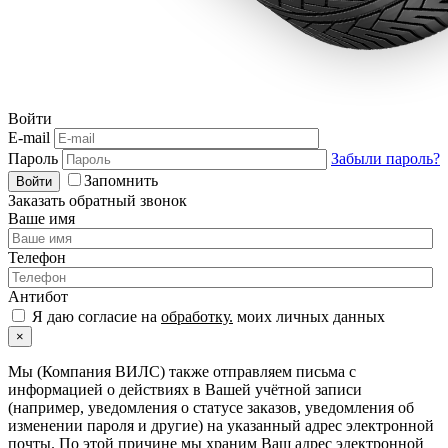
Войти
E-mail
Пароль
Забыли пароль?
Запомнить
Войти
Заказать обратный звонок
Ваше имя
Телефон
Антибот
Я даю согласие на
обработку.
моих личных данных
×
Мы (Компания ВИЛС) также отправляем письма с
информацией о действиях в Вашей учётной записи
(например, уведомления о статусе заказов, уведомления об
изменении пароля и другие) на указанный адрес электронной
почты. По этой причине мы храним Ваш адрес электронной