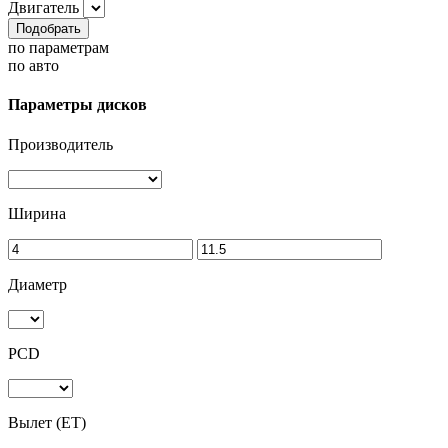
Двигатель
Подобрать
по параметрам
по авто
Параметры дисков
Производитель
Ширина
Диаметр
PCD
Вылет (ET)