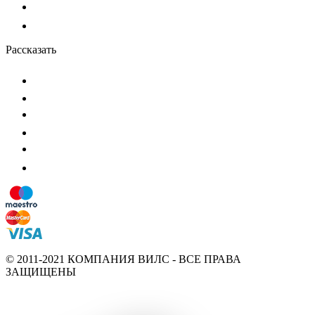
Рассказать
© 2011-2021 КОМПАНИЯ ВИЛС - ВСЕ ПРАВА
ЗАЩИЩЕНЫ