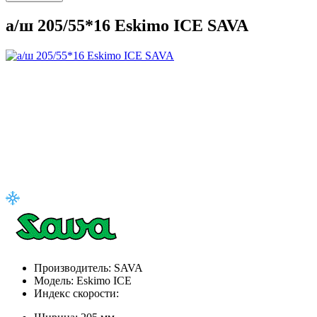
а/ш 205/55*16 Eskimo ICE SAVA
Производитель:
SAVA
Модель:
Eskimo ICE
Индекс скорости: