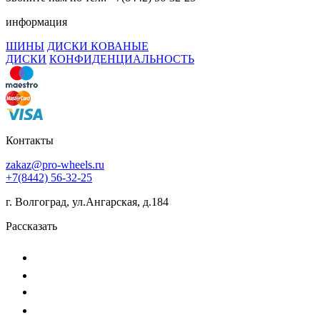
информация
ШИНЫ
ДИСКИ КОВАНЫЕ
ДИСКИ
КОНФИДЕНЦИАЛЬНОСТЬ
Контакты
zakaz@pro-wheels.ru
+7(8442) 56-32-25
г. Волгоград, ул.Ангарская, д.184
Рассказать