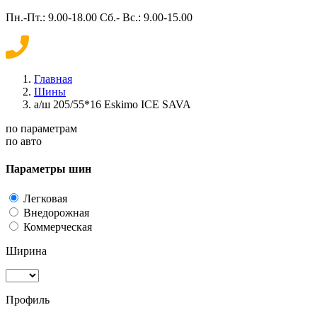
Пн.-Пт.: 9.00-18.00 Сб.- Вс.: 9.00-15.00
Главная
Шины
а/ш 205/55*16 Eskimo ICE SAVA
по параметрам
по авто
Параметры шин
Легковая
Внедорожная
Коммерческая
Ширина
Профиль