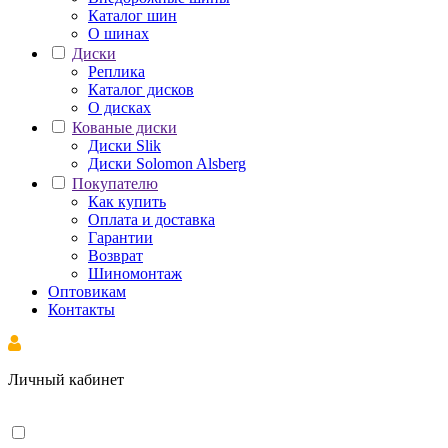
Каталог шин
О шинах
Диски
Реплика
Каталог дисков
О дисках
Кованые диски
Диски Slik
Диски Solomon Alsberg
Покупателю
Как купить
Оплата и доставка
Гарантии
Возврат
Шиномонтаж
Оптовикам
Контакты
Личный кабинет