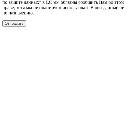
по защите данных” в ЕС мы обязаны сообщить Вам об этом
праве, хотя мы не планируем использовать Ваши данные не
по назначению.
Отправить