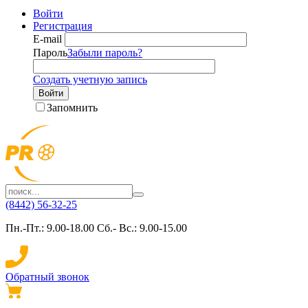
Войти
Регистрация
E-mail
Пароль
Забыли пароль?
Создать учетную запись
Войти
Запомнить
(8442) 56-32-25
Пн.-Пт.: 9.00-18.00 Сб.- Вс.: 9.00-15.00
Обратный звонок