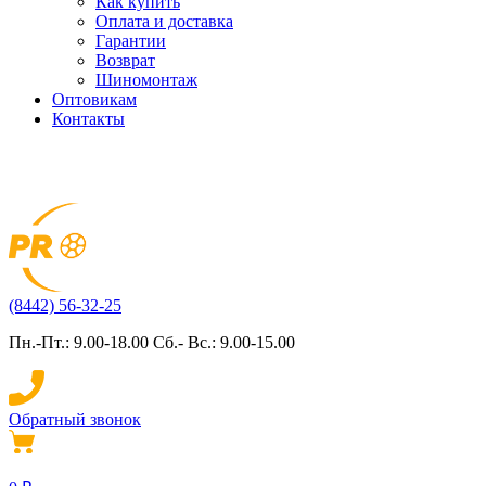
Как купить
Оплата и доставка
Гарантии
Возврат
Шиномонтаж
Оптовикам
Контакты
(8442) 56-32-25
Пн.-Пт.: 9.00-18.00 Сб.- Вс.: 9.00-15.00
Обратный звонок