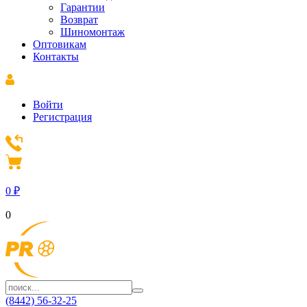
Гарантии
Возврат
Шиномонтаж
Оптовикам
Контакты
Войти
Регистрация
0
₽
0
(8442) 56-32-25