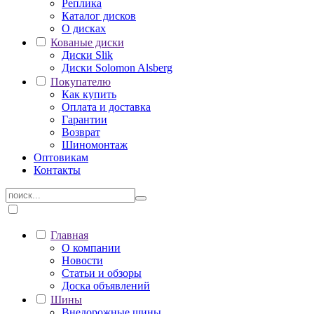
Реплика
Каталог дисков
О дисках
Кованые диски
Диски Slik
Диски Solomon Alsberg
Покупателю
Как купить
Оплата и доставка
Гарантии
Возврат
Шиномонтаж
Оптовикам
Контакты
Главная
О компании
Новости
Статьи и обзоры
Доска объявлений
Шины
Внедорожные шины