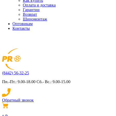
Как купить
Оплата и доставка
Гарантии
Возврат
Шиномонтаж
Оптовикам
Контакты
(8442) 56-32-25
Пн.-Пт.: 9.00-18.00 Сб.- Вс.: 9.00-15.00
Обратный звонок