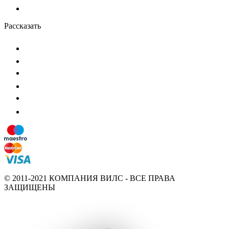
Рассказать
© 2011-2021 КОМПАНИЯ ВИЛС - ВСЕ ПРАВА
ЗАЩИЩЕНЫ