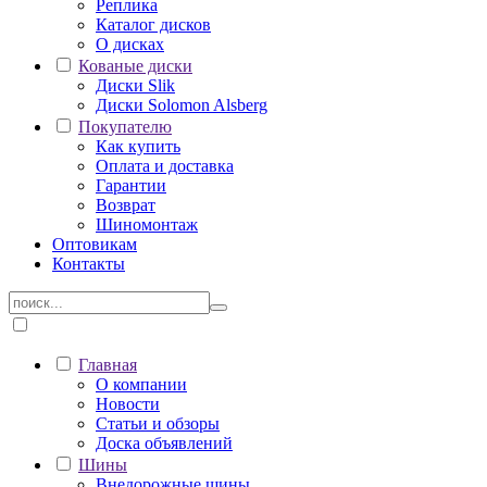
Реплика
Каталог дисков
О дисках
Кованые диски
Диски Slik
Диски Solomon Alsberg
Покупателю
Как купить
Оплата и доставка
Гарантии
Возврат
Шиномонтаж
Оптовикам
Контакты
Главная
О компании
Новости
Статьи и обзоры
Доска объявлений
Шины
Внедорожные шины