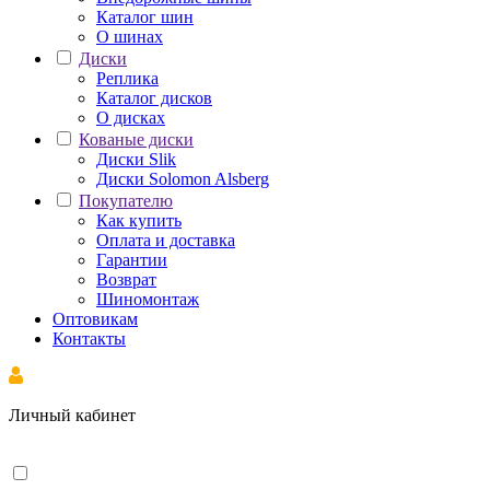
Каталог шин
О шинах
Диски
Реплика
Каталог дисков
О дисках
Кованые диски
Диски Slik
Диски Solomon Alsberg
Покупателю
Как купить
Оплата и доставка
Гарантии
Возврат
Шиномонтаж
Оптовикам
Контакты
Личный кабинет