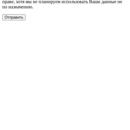
праве, хотя мы не планируем использовать Ваши данные не
по назначению.
Отправить