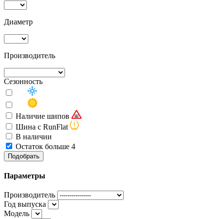
Диаметр
Производитель
Сезонность
Наличие шипов
Шина с RunFlat
В наличии
Остаток больше 4
Подобрать
Параметры
Производитель
Год выпуска
Модель