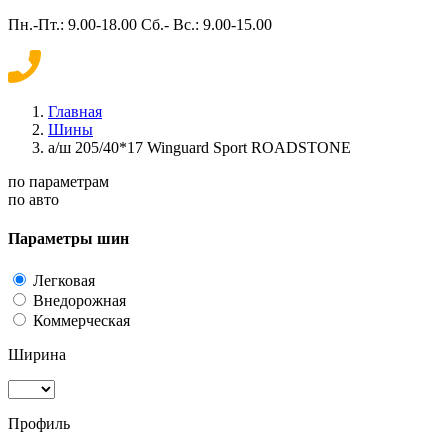
Пн.-Пт.: 9.00-18.00 Сб.- Вс.: 9.00-15.00
Главная
Шины
а/ш 205/40*17 Winguard Sport ROADSTONE
по параметрам
по авто
Параметры шин
Легковая
Внедорожная
Коммерческая
Ширина
Профиль