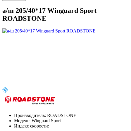
а/ш 205/40*17 Winguard Sport
ROADSTONE
Производитель:
ROADSTONE
Модель:
Winguard Sport
Индекс скорости: