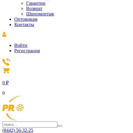
Гарантии
Возврат
Шиномонтаж
Оптовикам
Контакты
Войти
Регистрация
0
₽
0
(8442) 56-32-25