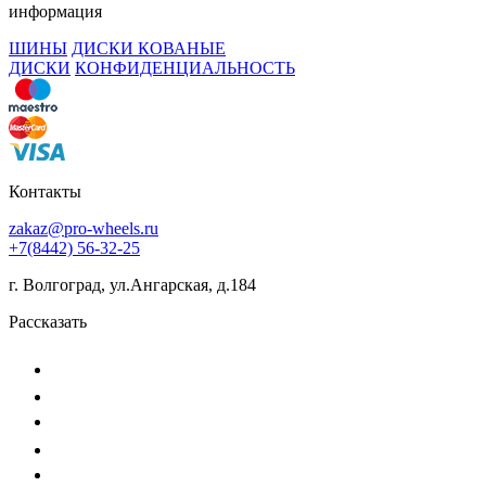
информация
ШИНЫ
ДИСКИ КОВАНЫЕ
ДИСКИ
КОНФИДЕНЦИАЛЬНОСТЬ
Контакты
zakaz@pro-wheels.ru
+7(8442) 56-32-25
г. Волгоград, ул.Ангарская, д.184
Рассказать