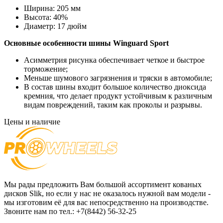
Ширина:
205 мм
Высота:
40%
Диаметр:
17 дюйм
Основные особенности шины
Winguard Sport
Асимметрия рисунка обеспечивает четкое и быстрое
торможение;
Меньше шумового загрязнения и тряски в автомобиле;
В состав шины входит большое количество диоксида
кремния, что делает продукт устойчивым к различным
видам повреждений, таким как проколы и разрывы.
Цены и наличие
Мы рады предложить Вам большой ассортимент кованых
дисков Slik, но если у нас не оказалось нужной вам модели -
мы изготовим её для вас непосредственно на производстве.
Звоните нам по тел.: +7(8442) 56-32-25