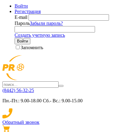
Войти
Регистрация
E-mail
Пароль
Забыли пароль?
Создать учетную запись
Войти
Запомнить
(8442) 56-32-25
Пн.-Пт.: 9.00-18.00 Сб.- Вс.: 9.00-15.00
Обратный звонок