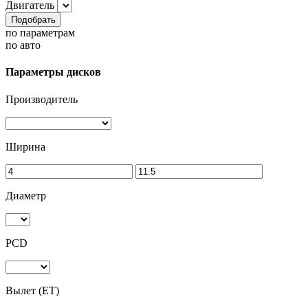
Двигатель
Подобрать
по параметрам
по авто
Параметры дисков
Производитель
Ширина
Диаметр
PCD
Вылет (ET)