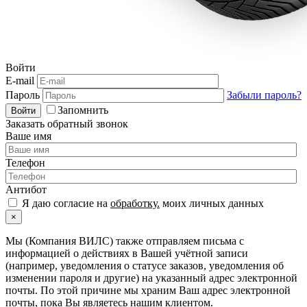
Войти
E-mail
Пароль
Забыли пароль?
Запомнить
Войти
Заказать обратный звонок
Ваше имя
Телефон
Антибот
Я даю согласие на
обработку.
моих личных данных
×
Мы (Компания ВИЛС) также отправляем письма с
информацией о действиях в Вашей учётной записи
(например, уведомления о статусе заказов, уведомления об
изменении пароля и другие) на указанный адрес электронной
почты. По этой причине мы храним Ваш адрес электронной
почты, пока Вы являетесь нашим клиентом.