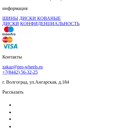
информация
ШИНЫ
ДИСКИ КОВАНЫЕ
ДИСКИ
КОНФИДЕНЦИАЛЬНОСТЬ
Контакты
zakaz@pro-wheels.ru
+7(8442) 56-32-25
г. Волгоград, ул.Ангарская, д.184
Рассказать