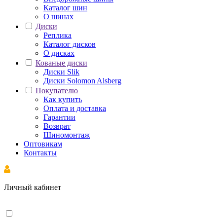
Каталог шин
О шинах
Диски
Реплика
Каталог дисков
О дисках
Кованые диски
Диски Slik
Диски Solomon Alsberg
Покупателю
Как купить
Оплата и доставка
Гарантии
Возврат
Шиномонтаж
Оптовикам
Контакты
Личный кабинет