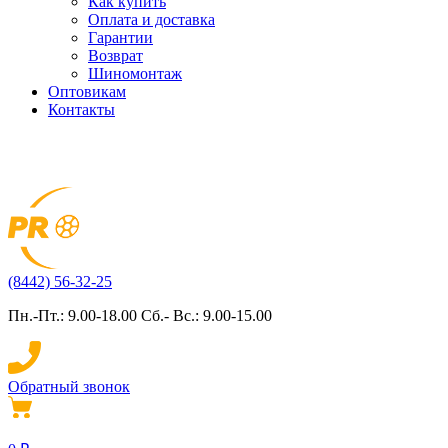
Как купить
Оплата и доставка
Гарантии
Возврат
Шиномонтаж
Оптовикам
Контакты
(8442) 56-32-25
Пн.-Пт.: 9.00-18.00 Сб.- Вс.: 9.00-15.00
Обратный звонок