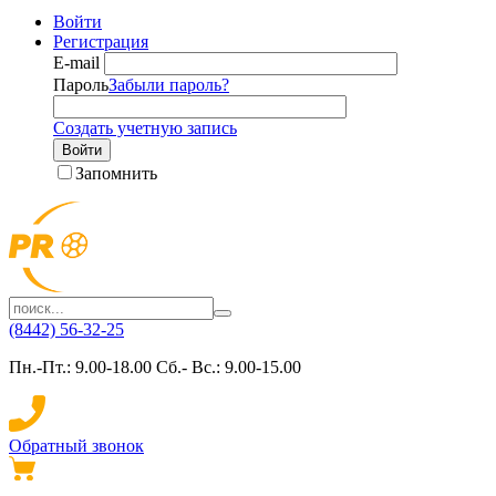
Войти
Регистрация
E-mail
Пароль
Забыли пароль?
Создать учетную запись
Войти
Запомнить
(8442) 56-32-25
Пн.-Пт.: 9.00-18.00 Сб.- Вс.: 9.00-15.00
Обратный звонок