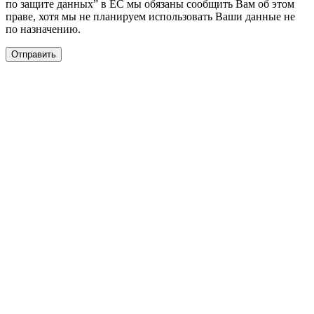
по защите данных” в ЕС мы обязаны сообщить Вам об этом
праве, хотя мы не планируем использовать Ваши данные не
по назначению.
Отправить