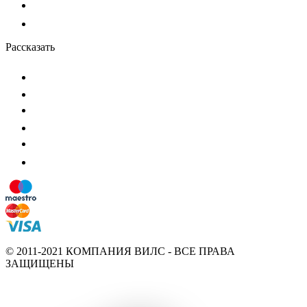
Рассказать
© 2011-2021 КОМПАНИЯ ВИЛС - ВСЕ ПРАВА
ЗАЩИЩЕНЫ