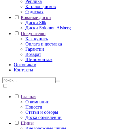
Реплика
Каталог дисков
О дисках
Кованые диски
Диски Slik
Диски Solomon Alsberg
Покупателю
Как купить
Оплата и доставка
Гарантии
Возврат
Шиномонтаж
Оптовикам
Контакты
Главная
О компании
Новости
Статьи и обзоры
Доска объявлений
Шины
Внедорожные шины