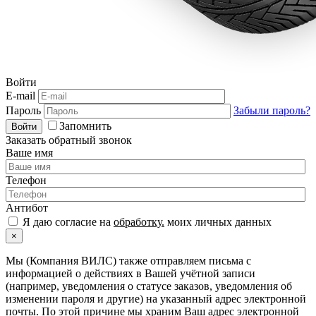
Войти
E-mail
Пароль
Забыли пароль?
Запомнить
Войти
Заказать обратный звонок
Ваше имя
Телефон
Антибот
Я даю согласие на
обработку.
моих личных данных
×
Мы (Компания ВИЛС) также отправляем письма с
информацией о действиях в Вашей учётной записи
(например, уведомления о статусе заказов, уведомления об
изменении пароля и другие) на указанный адрес электронной
почты. По этой причине мы храним Ваш адрес электронной