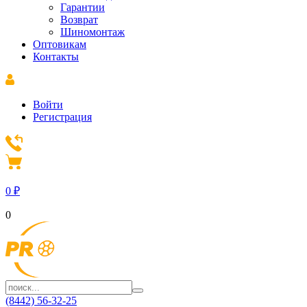
Гарантии
Возврат
Шиномонтаж
Оптовикам
Контакты
Войти
Регистрация
0
₽
0
(8442) 56-32-25