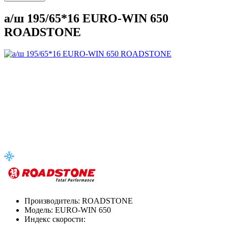
а/ш 195/65*16 EURO-WIN 650
ROADSTONE
Производитель:
ROADSTONE
Модель:
EURO-WIN 650
Индекс скорости: