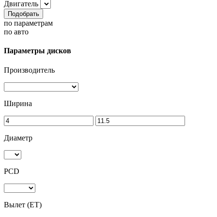
Двигатель
Подобрать
по параметрам
по авто
Параметры дисков
Производитель
Ширина
Диаметр
PCD
Вылет (ET)