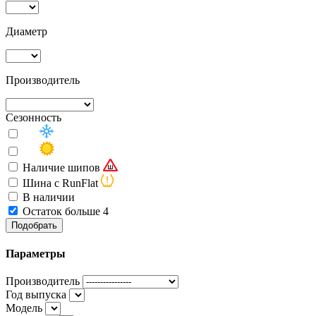
Диаметр
Производитель
Сезонность
Наличие шипов
Шина с RunFlat
В наличии
Остаток больше 4
Подобрать
Параметры
Производитель
Год выпуска
Модель