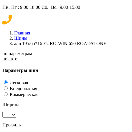
Пн.-Пт.: 9.00-18.00 Сб.- Вс.: 9.00-15.00
Главная
Шины
а/ш 195/65*16 EURO-WIN 650 ROADSTONE
по параметрам
по авто
Параметры шин
Легковая
Внедорожная
Коммерческая
Ширина
Профиль