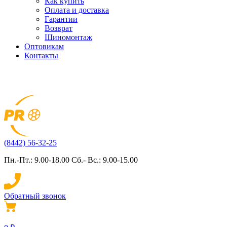
Как купить
Оплата и доставка
Гарантии
Возврат
Шиномонтаж
Оптовикам
Контакты
(8442) 56-32-25
Пн.-Пт.: 9.00-18.00 Сб.- Вс.: 9.00-15.00
Обратный звонок