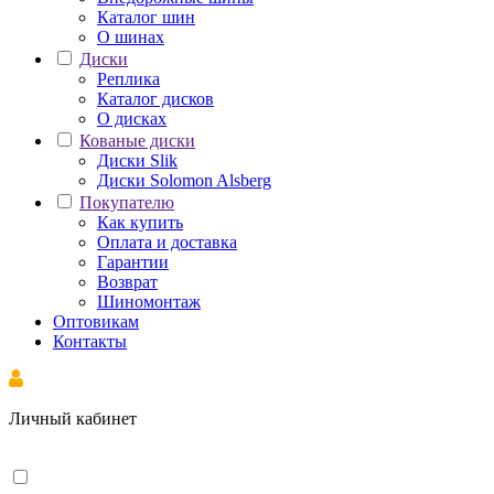
Каталог шин
О шинах
Диски
Реплика
Каталог дисков
О дисках
Кованые диски
Диски Slik
Диски Solomon Alsberg
Покупателю
Как купить
Оплата и доставка
Гарантии
Возврат
Шиномонтаж
Оптовикам
Контакты
Личный кабинет