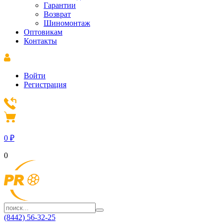
Гарантии
Возврат
Шиномонтаж
Оптовикам
Контакты
Войти
Регистрация
0
₽
0
(8442) 56-32-25