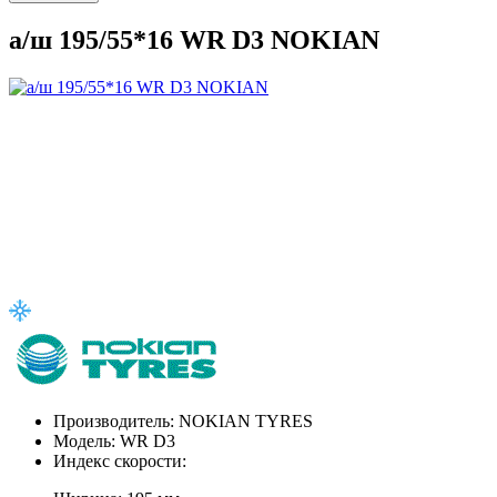
а/ш 195/55*16 WR D3 NOKIAN
Производитель:
NOKIAN TYRES
Модель:
WR D3
Индекс скорости: