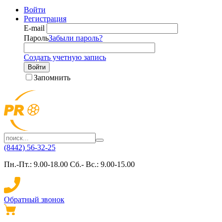
Войти
Регистрация
E-mail
Пароль
Забыли пароль?
Создать учетную запись
Войти
Запомнить
(8442) 56-32-25
Пн.-Пт.: 9.00-18.00 Сб.- Вс.: 9.00-15.00
Обратный звонок