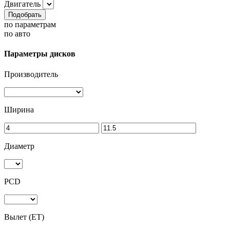
Двигатель
Подобрать
по параметрам
по авто
Параметры дисков
Производитель
Ширина
Диаметр
PCD
Вылет (ET)