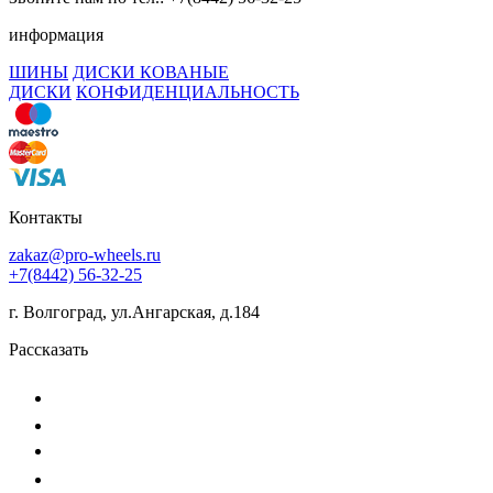
информация
ШИНЫ
ДИСКИ КОВАНЫЕ
ДИСКИ
КОНФИДЕНЦИАЛЬНОСТЬ
Контакты
zakaz@pro-wheels.ru
+7(8442) 56-32-25
г. Волгоград, ул.Ангарская, д.184
Рассказать