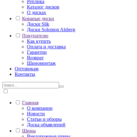
Реплика
Каталог дисков
О дисках
Кованые диски
Диски Slik
Диски Solomon Alsberg
Покупателю
Как купить
Оплата и доставка
Гарантии
Возврат
Шиномонтаж
Оптовикам
Контакты
Главная
О компании
Новости
Статьи и обзоры
Доска объявлений
Шины
Внедорожные шины