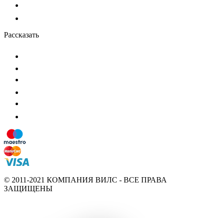
Рассказать
© 2011-2021 КОМПАНИЯ ВИЛС - ВСЕ ПРАВА
ЗАЩИЩЕНЫ