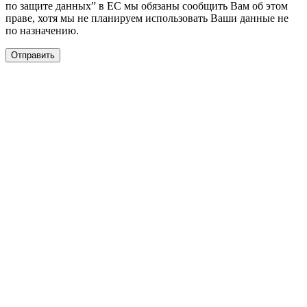
по защите данных” в ЕС мы обязаны сообщить Вам об этом
праве, хотя мы не планируем использовать Ваши данные не
по назначению.
Отправить