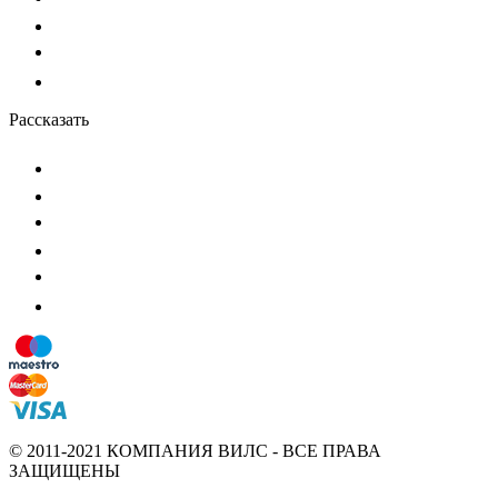
Рассказать
© 2011-2021 КОМПАНИЯ ВИЛС - ВСЕ ПРАВА
ЗАЩИЩЕНЫ