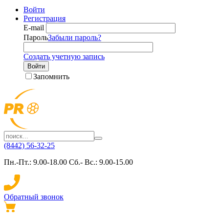
Войти
Регистрация
E-mail
Пароль
Забыли пароль?
Создать учетную запись
Войти
Запомнить
(8442) 56-32-25
Пн.-Пт.: 9.00-18.00 Сб.- Вс.: 9.00-15.00
Обратный звонок