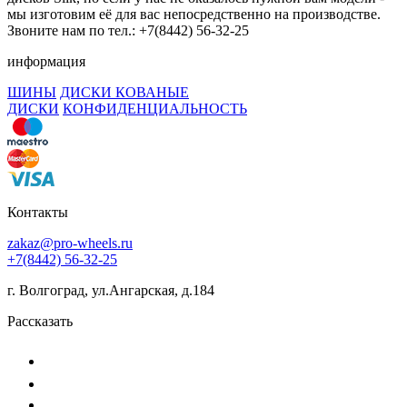
мы изготовим её для вас непосредственно на производстве.
Звоните нам по тел.: +7(8442) 56-32-25
информация
ШИНЫ
ДИСКИ КОВАНЫЕ
ДИСКИ
КОНФИДЕНЦИАЛЬНОСТЬ
Контакты
zakaz@pro-wheels.ru
+7(8442) 56-32-25
г. Волгоград, ул.Ангарская, д.184
Рассказать