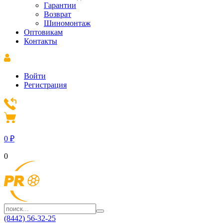
Гарантии
Возврат
Шиномонтаж
Оптовикам
Контакты
Войти
Регистрация
0
₽
0
(8442) 56-32-25