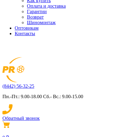
Как купить
Оплата и доставка
Гарантии
Возврат
Шиномонтаж
Оптовикам
Контакты
(8442) 56-32-25
Пн.-Пт.: 9.00-18.00 Сб.- Вс.: 9.00-15.00
Обратный звонок