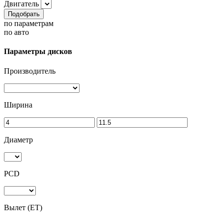
Двигатель
Подобрать
по параметрам
по авто
Параметры дисков
Производитель
Ширина
Диаметр
PCD
Вылет (ET)