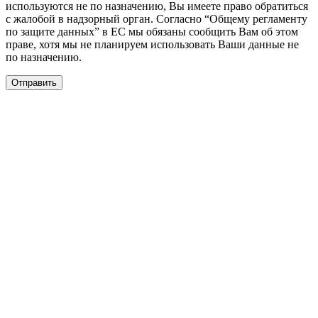
используются не по назначению, Вы имеете право обратиться
с жалобой в надзорный орган. Согласно “Общему регламенту
по защите данных” в ЕС мы обязаны сообщить Вам об этом
праве, хотя мы не планируем использовать Ваши данные не
по назначению.
Отправить