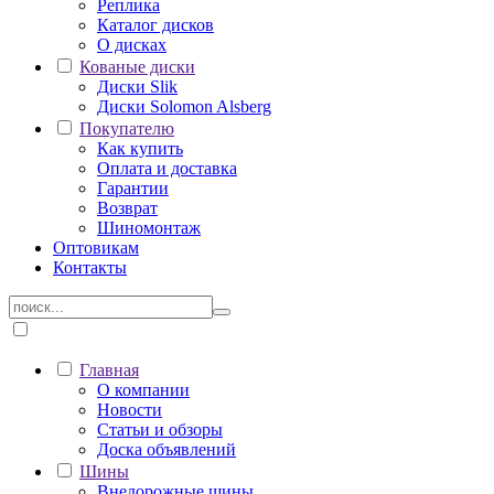
Реплика
Каталог дисков
О дисках
Кованые диски
Диски Slik
Диски Solomon Alsberg
Покупателю
Как купить
Оплата и доставка
Гарантии
Возврат
Шиномонтаж
Оптовикам
Контакты
Главная
О компании
Новости
Статьи и обзоры
Доска объявлений
Шины
Внедорожные шины