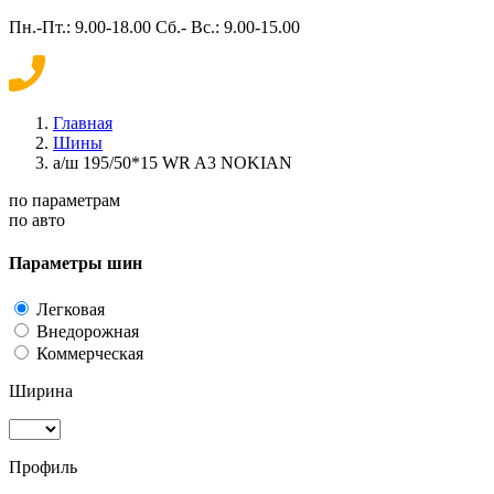
Пн.-Пт.: 9.00-18.00 Сб.- Вс.: 9.00-15.00
Главная
Шины
а/ш 195/50*15 WR A3 NOKIAN
по параметрам
по авто
Параметры шин
Легковая
Внедорожная
Коммерческая
Ширина
Профиль