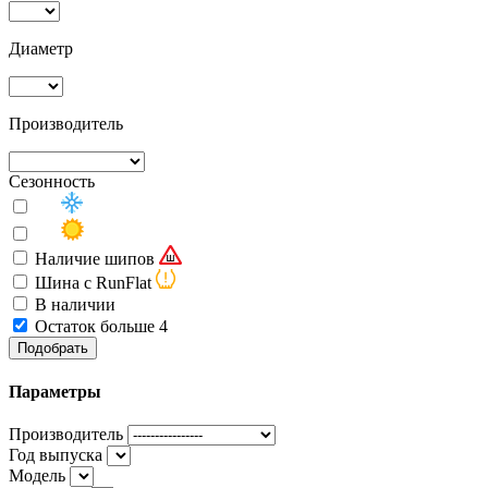
Диаметр
Производитель
Сезонность
Наличие шипов
Шина с RunFlat
В наличии
Остаток больше 4
Подобрать
Параметры
Производитель
Год выпуска
Модель