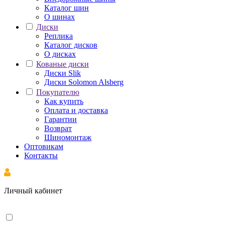
Каталог шин
О шинах
Диски
Реплика
Каталог дисков
О дисках
Кованые диски
Диски Slik
Диски Solomon Alsberg
Покупателю
Как купить
Оплата и доставка
Гарантии
Возврат
Шиномонтаж
Оптовикам
Контакты
Личный кабинет