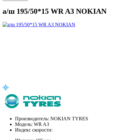
а/ш 195/50*15 WR A3 NOKIAN
Производитель:
NOKIAN TYRES
Модель:
WR A3
Индекс скорости: