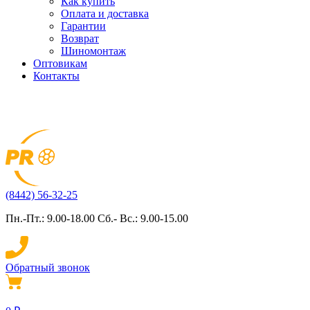
Как купить
Оплата и доставка
Гарантии
Возврат
Шиномонтаж
Оптовикам
Контакты
(8442) 56-32-25
Пн.-Пт.: 9.00-18.00 Сб.- Вс.: 9.00-15.00
Обратный звонок