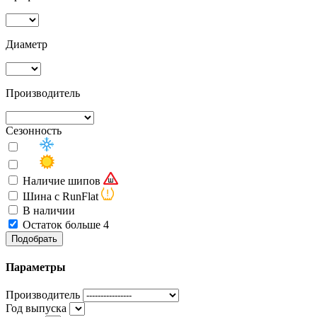
Диаметр
Производитель
Сезонность
Наличие шипов
Шина с RunFlat
В наличии
Остаток больше 4
Подобрать
Параметры
Производитель
Год выпуска