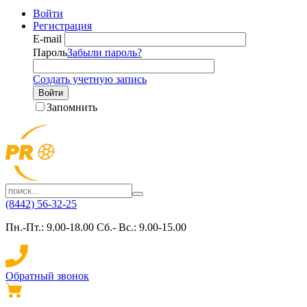
Войти
Регистрация
E-mail
Пароль
Забыли пароль?
Создать учетную запись
Войти
Запомнить
(8442) 56-32-25
Пн.-Пт.: 9.00-18.00 Сб.- Вс.: 9.00-15.00
Обратный звонок