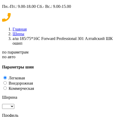
Пн.-Пт.: 9.00-18.00 Сб.- Вс.: 9.00-15.00
Главная
Шины
а/ш 185/75*16C Forward Professional 301 Алтайский ШК
ошип
по параметрам
по авто
Параметры шин
Легковая
Внедорожная
Коммерческая
Ширина
Профиль