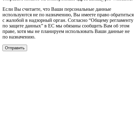
Если Вы считаете, что Ваши персональные данные
используются не по назначению, Вы имеете право обратиться
с жалобой в надзорный орган. Согласно “Общему регламенту
по защите данных” в ЕС мы обязаны сообщить Вам об этом
праве, хотя мы не планируем использовать Ваши данные не
по назначению.
Отправить