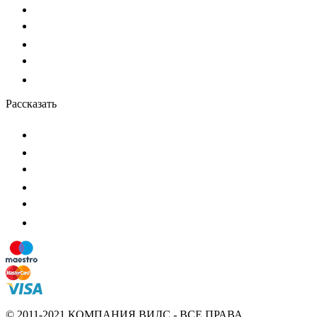
Рассказать
© 2011-2021 КОМПАНИЯ ВИЛС - ВСЕ ПРАВА