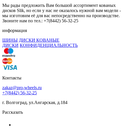
Мы рады предложить Вам большой ассортимент кованых
дисков Slik, но если у нас не оказалось нужной вам модели -
мы изготовим её для вас непосредственно на производстве.
Звоните нам по тел.: +7(8442) 56-32-25
информация
ШИНЫ
ДИСКИ КОВАНЫЕ
ДИСКИ
КОНФИДЕНЦИАЛЬНОСТЬ
Контакты
zakaz@pro-wheels.ru
+7(8442) 56-32-25
г. Волгоград, ул.Ангарская, д.184
Рассказать