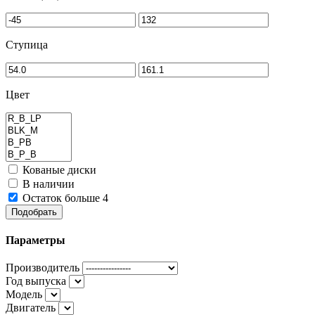
Ступица
Цвет
Кованые диски
В наличии
Остаток больше 4
Подобрать
Параметры
Производитель
Год выпуска
Модель
Двигатель