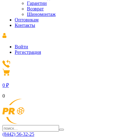
Гарантии
Возврат
Шиномонтаж
Оптовикам
Контакты
Войти
Регистрация
0
₽
0
(8442) 56-32-25