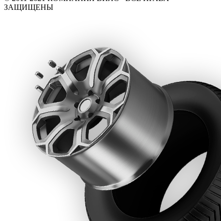
ЗАЩИЩЕНЫ