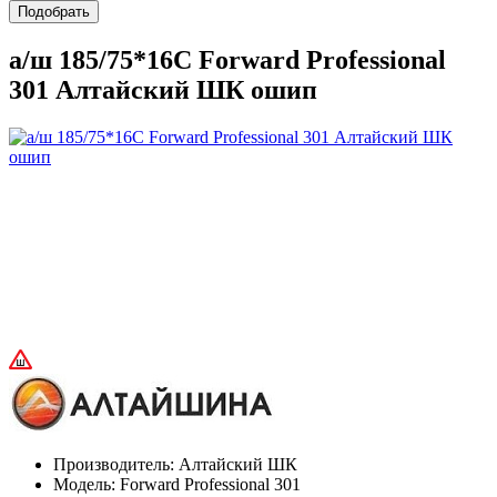
Подобрать
а/ш 185/75*16C Forward Professional
301 Алтайский ШК ошип
Производитель:
Алтайский ШК
Модель:
Forward Professional 301