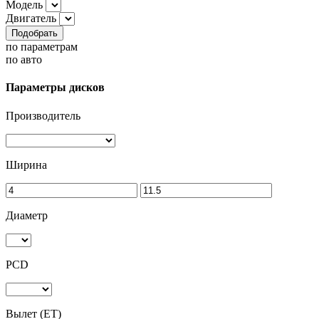
Модель
Двигатель
Подобрать
по параметрам
по авто
Параметры дисков
Производитель
Ширина
Диаметр
PCD
Вылет (ET)