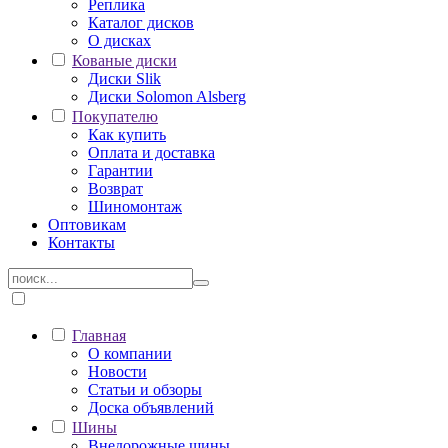
Реплика
Каталог дисков
О дисках
Кованые диски
Диски Slik
Диски Solomon Alsberg
Покупателю
Как купить
Оплата и доставка
Гарантии
Возврат
Шиномонтаж
Оптовикам
Контакты
Главная
О компании
Новости
Статьи и обзоры
Доска объявлений
Шины
Внедорожные шины