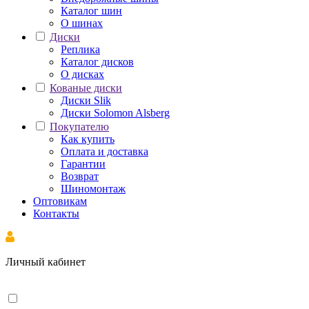
Каталог шин
О шинах
Диски
Реплика
Каталог дисков
О дисках
Кованые диски
Диски Slik
Диски Solomon Alsberg
Покупателю
Как купить
Оплата и доставка
Гарантии
Возврат
Шиномонтаж
Оптовикам
Контакты
Личный кабинет