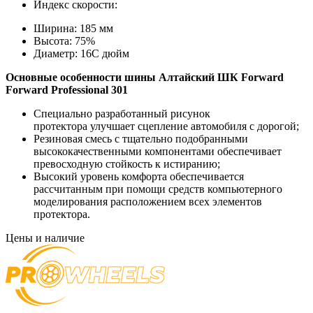
Индекс скорости:
Ширина:
185 мм
Высота:
75%
Диаметр:
16C дюйм
Основные особенности
шины Алтайский ШК
Forward
Forward Professional 301
Специально разработанный рисунок
протектора улучшает сцепление автомобиля с дорогой;
Резиновая смесь с тщательно подобранными
высококачественными компонентами обеспечивает
превосходную стойкость к истиранию;
Высокий уровень комфорта обеспечивается
рассчитанным при помощи средств компьютерного
моделирования расположением всех элементов
протектора.
Цены и наличие