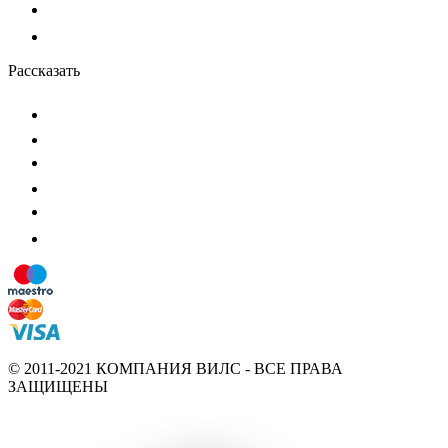
Рассказать
© 2011-2021 КОМПАНИЯ ВИЛС - ВСЕ ПРАВА
ЗАЩИЩЕНЫ