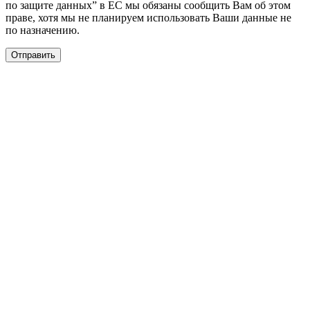
по защите данных” в ЕС мы обязаны сообщить Вам об этом
праве, хотя мы не планируем использовать Ваши данные не
по назначению.
Отправить