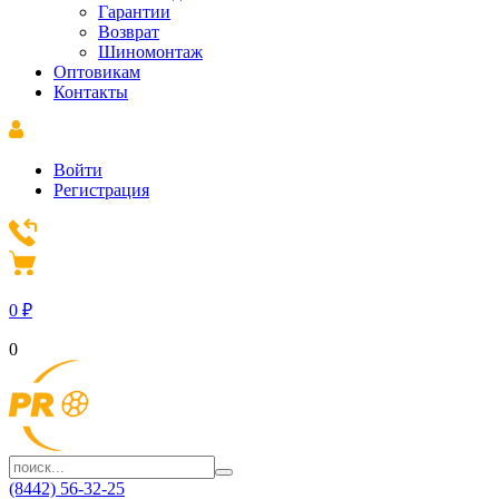
Гарантии
Возврат
Шиномонтаж
Оптовикам
Контакты
Войти
Регистрация
0
₽
0
(8442) 56-32-25