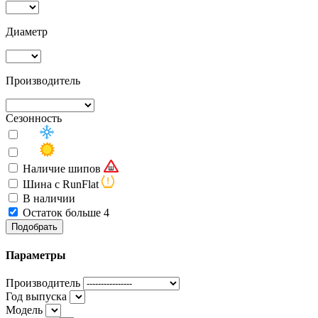
Диаметр
Производитель
Сезонность
Наличие шипов
Шина с RunFlat
В наличии
Остаток больше 4
Подобрать
Параметры
Производитель
Год выпуска
Модель