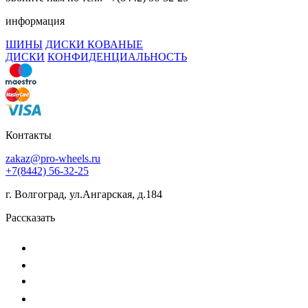
информация
ШИНЫ
ДИСКИ КОВАНЫЕ
ДИСКИ
КОНФИДЕНЦИАЛЬНОСТЬ
Контакты
zakaz@pro-wheels.ru
+7(8442) 56-32-25
г. Волгоград, ул.Ангарская, д.184
Рассказать