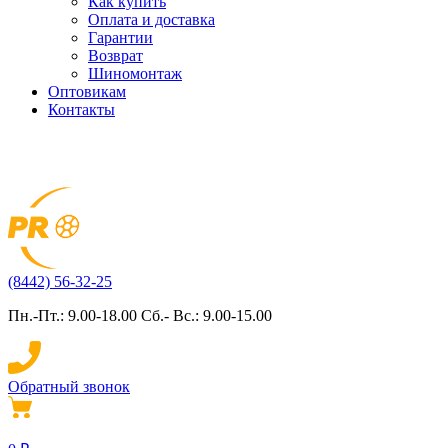
Как купить
Оплата и доставка
Гарантии
Возврат
Шиномонтаж
Оптовикам
Контакты
(8442) 56-32-25
Пн.-Пт.: 9.00-18.00 Сб.- Вс.: 9.00-15.00
Обратный звонок