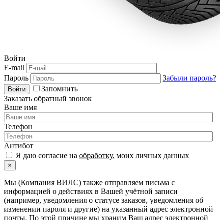
Войти
E-mail
Пароль
Забыли пароль?
Запомнить
Войти
Заказать обратный звонок
Ваше имя
Телефон
Антибот
Я даю согласие на
обработку.
моих личных данных
×
Мы (Компания ВИЛС) также отправляем письма с
информацией о действиях в Вашей учётной записи
(например, уведомления о статусе заказов, уведомления об
изменении пароля и другие) на указанный адрес электронной
почты. По этой причине мы храним Ваш адрес электронной