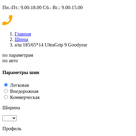
Пн.-Пт.: 9.00-18.00 Сб.- Вс.: 9.00-15.00
Главная
Шины
а/ш 185/65*14 UltraGrip 9 Goodyear
по параметрам
по авто
Параметры шин
Легковая
Внедорожная
Коммерческая
Ширина
Профиль