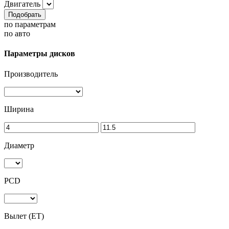
Двигатель
Подобрать
по параметрам
по авто
Параметры дисков
Производитель
Ширина
Диаметр
PCD
Вылет (ET)