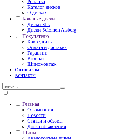
Реплика
Каталог дисков
О дисках
Кованые диски
Диски Slik
Диски Solomon Alsberg
Покупателю
Как купить
Оплата и доставка
Гарантии
Возврат
Шиномонтаж
Оптовикам
Контакты
Главная
О компании
Новости
Статьи и обзоры
Доска объявлений
Шины
Внедорожные шины