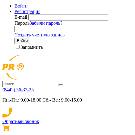
Войти
Регистрация
E-mail
Пароль
Забыли пароль?
Создать учетную запись
Войти
Запомнить
(8442) 56-32-25
Пн.-Пт.: 9.00-18.00 Сб.- Вс.: 9.00-15.00
Обратный звонок