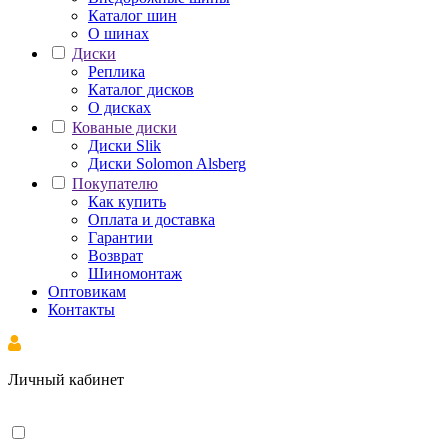
Каталог шин
О шинах
Диски
Реплика
Каталог дисков
О дисках
Кованые диски
Диски Slik
Диски Solomon Alsberg
Покупателю
Как купить
Оплата и доставка
Гарантии
Возврат
Шиномонтаж
Оптовикам
Контакты
Личный кабинет