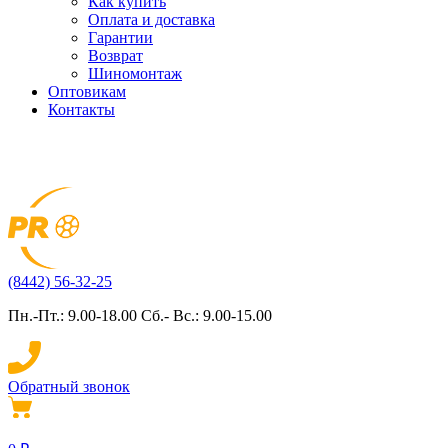
Как купить
Оплата и доставка
Гарантии
Возврат
Шиномонтаж
Оптовикам
Контакты
(8442) 56-32-25
Пн.-Пт.: 9.00-18.00 Сб.- Вс.: 9.00-15.00
Обратный звонок