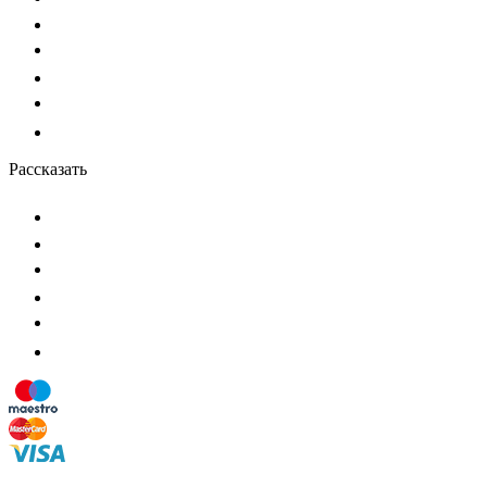
Рассказать