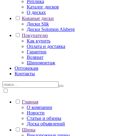
Реплика
Каталог дисков
О дисках
Кованые диски
Диски Slik
Диски Solomon Alsberg
Покупателю
Как купить
Оплата и доставка
Гарантии
Возврат
Шиномонтаж
Оптовикам
Контакты
Главная
О компании
Новости
Статьи и обзоры
Доска объявлений
Шины
Внедорожные шины