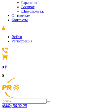
Гарантии
Возврат
Шиномонтаж
Оптовикам
Контакты
Войти
Регистрация
0
₽
0
(8442) 56-32-25