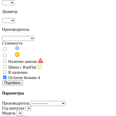
Диаметр
Производитель
Сезонность
Наличие шипов
Шина с RunFlat
В наличии
Остаток больше 4
Подобрать
Параметры
Производитель
Год выпуска
Модель