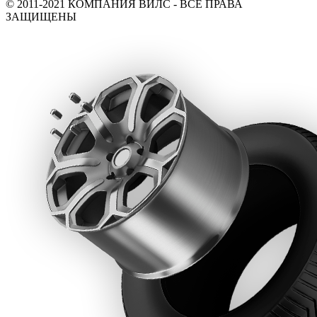
© 2011-2021 КОМПАНИЯ ВИЛС - ВСЕ ПРАВА
ЗАЩИЩЕНЫ