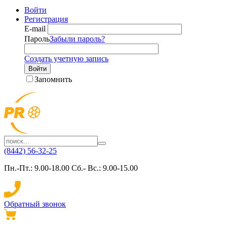
Войти
Регистрация
E-mail
Пароль
Забыли пароль?
Создать учетную запись
Войти
Запомнить
(8442) 56-32-25
Пн.-Пт.: 9.00-18.00 Сб.- Вс.: 9.00-15.00
Обратный звонок