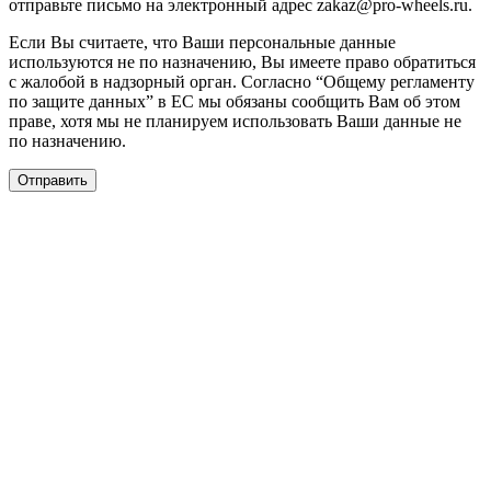
отправьте письмо на электронный адрес zakaz@pro-wheels.ru.
Если Вы считаете, что Ваши персональные данные
используются не по назначению, Вы имеете право обратиться
с жалобой в надзорный орган. Согласно “Общему регламенту
по защите данных” в ЕС мы обязаны сообщить Вам об этом
праве, хотя мы не планируем использовать Ваши данные не
по назначению.
Отправить