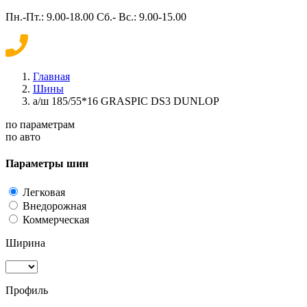
Пн.-Пт.: 9.00-18.00 Сб.- Вс.: 9.00-15.00
Главная
Шины
а/ш 185/55*16 GRASPIC DS3 DUNLOP
по параметрам
по авто
Параметры шин
Легковая
Внедорожная
Коммерческая
Ширина
Профиль