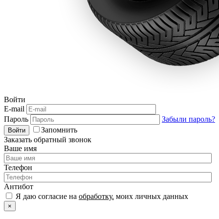
Войти
E-mail
Пароль
Забыли пароль?
Запомнить
Войти
Заказать обратный звонок
Ваше имя
Телефон
Антибот
Я даю согласие на
обработку.
моих личных данных
×