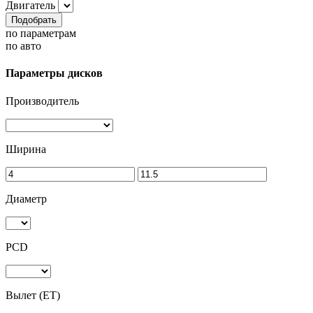
Двигатель
Подобрать
по параметрам
по авто
Параметры дисков
Производитель
Ширина
Диаметр
PCD
Вылет (ET)