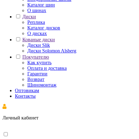
Каталог шин
О шинах
Диски
Реплика
Каталог дисков
О дисках
Кованые диски
Диски Slik
Диски Solomon Alsberg
Покупателю
Как купить
Оплата и доставка
Гарантии
Возврат
Шиномонтаж
Оптовикам
Контакты
Личный кабинет