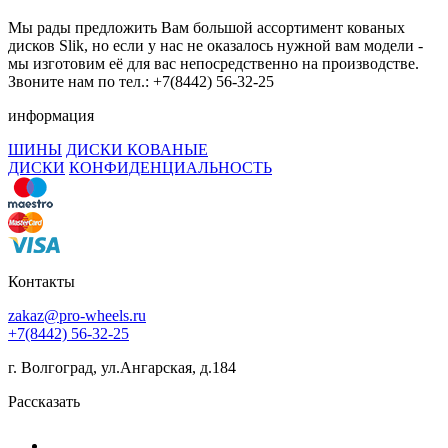
Мы рады предложить Вам большой ассортимент кованых
дисков Slik, но если у нас не оказалось нужной вам модели -
мы изготовим её для вас непосредственно на производстве.
Звоните нам по тел.: +7(8442) 56-32-25
информация
ШИНЫ
ДИСКИ КОВАНЫЕ
ДИСКИ
КОНФИДЕНЦИАЛЬНОСТЬ
Контакты
zakaz@pro-wheels.ru
+7(8442) 56-32-25
г. Волгоград, ул.Ангарская, д.184
Рассказать