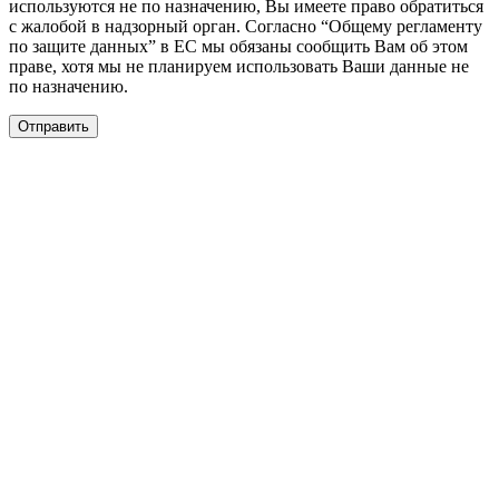
используются не по назначению, Вы имеете право обратиться
с жалобой в надзорный орган. Согласно “Общему регламенту
по защите данных” в ЕС мы обязаны сообщить Вам об этом
праве, хотя мы не планируем использовать Ваши данные не
по назначению.
Отправить