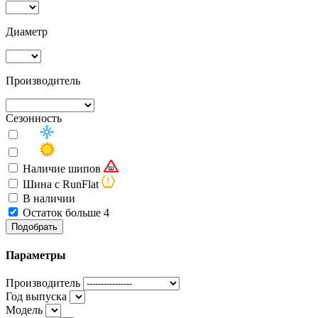
Диаметр
Производитель
Сезонность
Наличие шипов
Шина с RunFlat
В наличии
Остаток больше 4
Подобрать
Параметры
Производитель
Год выпуска
Модель