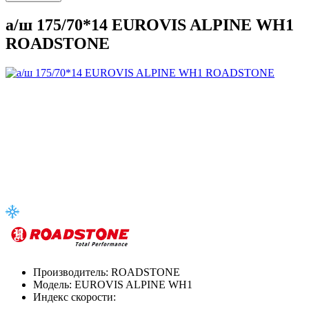
а/ш 175/70*14 EUROVIS ALPINE WH1
ROADSTONE
Производитель:
ROADSTONE
Модель:
EUROVIS ALPINE WH1
Индекс скорости: