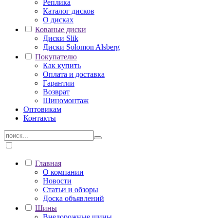
Реплика
Каталог дисков
О дисках
Кованые диски
Диски Slik
Диски Solomon Alsberg
Покупателю
Как купить
Оплата и доставка
Гарантии
Возврат
Шиномонтаж
Оптовикам
Контакты
Главная
О компании
Новости
Статьи и обзоры
Доска объявлений
Шины
Внедорожные шины