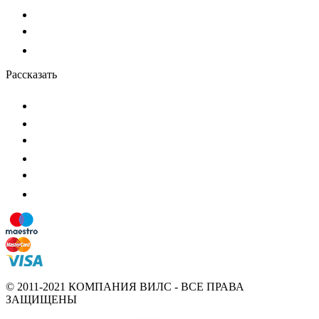
Рассказать
© 2011-2021 КОМПАНИЯ ВИЛС - ВСЕ ПРАВА
ЗАЩИЩЕНЫ