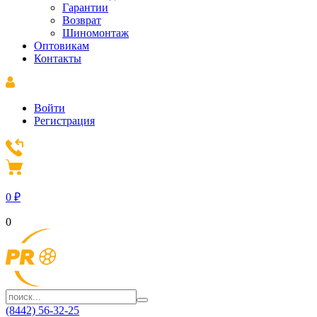
Гарантии
Возврат
Шиномонтаж
Оптовикам
Контакты
Войти
Регистрация
0
₽
0
(8442) 56-32-25