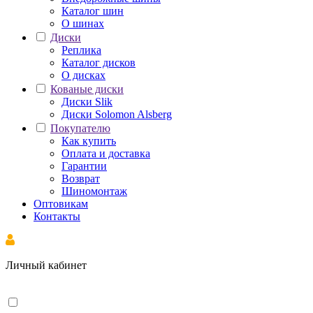
Каталог шин
О шинах
Диски
Реплика
Каталог дисков
О дисках
Кованые диски
Диски Slik
Диски Solomon Alsberg
Покупателю
Как купить
Оплата и доставка
Гарантии
Возврат
Шиномонтаж
Оптовикам
Контакты
Личный кабинет