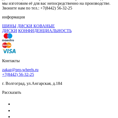
мы изготовим её для вас непосредственно на производстве.
Звоните нам по тел.: +7(8442) 56-32-25
информация
ШИНЫ
ДИСКИ КОВАНЫЕ
ДИСКИ
КОНФИДЕНЦИАЛЬНОСТЬ
Контакты
zakaz@pro-wheels.ru
+7(8442) 56-32-25
г. Волгоград, ул.Ангарская, д.184
Рассказать