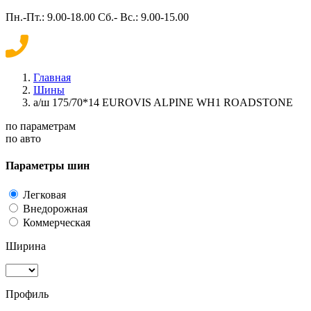
Пн.-Пт.: 9.00-18.00 Сб.- Вс.: 9.00-15.00
Главная
Шины
а/ш 175/70*14 EUROVIS ALPINE WH1 ROADSTONE
по параметрам
по авто
Параметры шин
Легковая
Внедорожная
Коммерческая
Ширина
Профиль