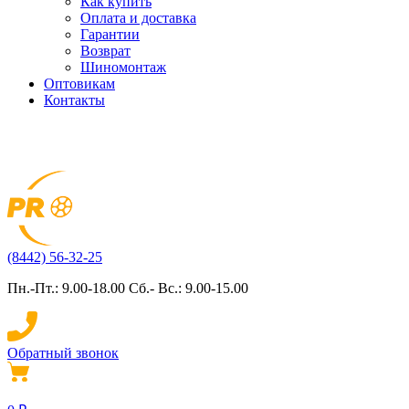
Как купить
Оплата и доставка
Гарантии
Возврат
Шиномонтаж
Оптовикам
Контакты
(8442) 56-32-25
Пн.-Пт.: 9.00-18.00 Сб.- Вс.: 9.00-15.00
Обратный звонок