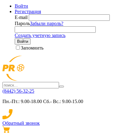
Войти
Регистрация
E-mail
Пароль
Забыли пароль?
Создать учетную запись
Войти
Запомнить
(8442) 56-32-25
Пн.-Пт.: 9.00-18.00 Сб.- Вс.: 9.00-15.00
Обратный звонок