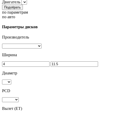
Двигатель
Подобрать
по параметрам
по авто
Параметры дисков
Производитель
Ширина
Диаметр
PCD
Вылет (ET)