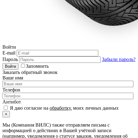
Войти
E-mail
Пароль
Забыли пароль?
Запомнить
Войти
Заказать обратный звонок
Ваше имя
Телефон
Антибот
Я даю согласие на
обработку.
моих личных данных
×
Мы (Компания ВИЛС) также отправляем письма с
информацией о действиях в Вашей учётной записи
(например, уведомления о статусе заказов, уведомления об