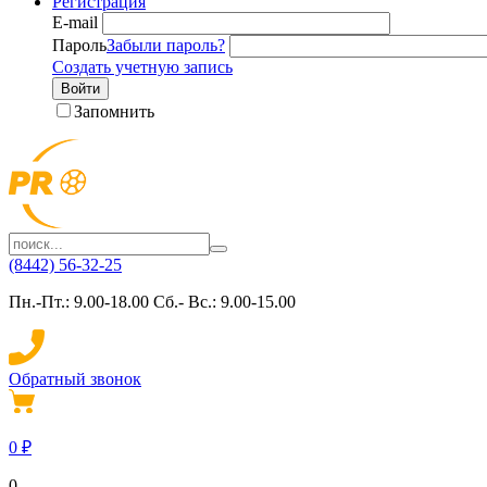
Регистрация
E-mail
Пароль
Забыли пароль?
Создать учетную запись
Войти
Запомнить
(8442) 56-32-25
Пн.-Пт.: 9.00-18.00 Сб.- Вс.: 9.00-15.00
Обратный звонок
0
₽
0