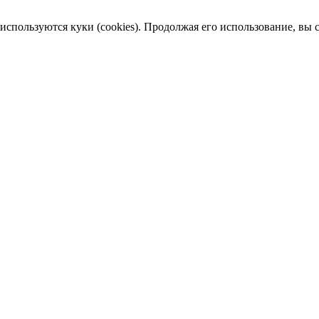
пользуются куки (cookies). Продолжая его использование, вы сог