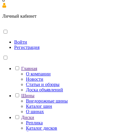
0
Личный кабинет
Войти
Регистрация
Главная
О компании
Новости
Статьи и обзоры
Доска объявлений
Шины
Внедорожные шины
Каталог шин
О шинах
Диски
Реплика
Каталог дисков