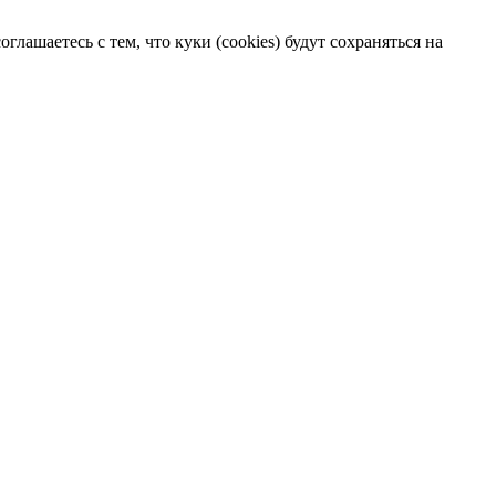
лашаетесь с тем, что куки (cookies) будут сохраняться на