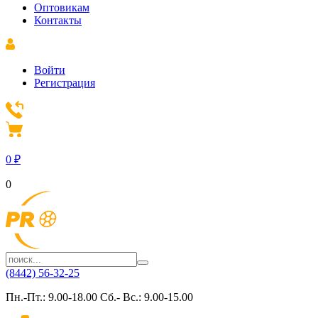
Оптовикам
Контакты
Войти
Регистрация
0
₽
0
(8442) 56-32-25
Пн.-Пт.: 9.00-18.00 Сб.- Вс.: 9.00-15.00