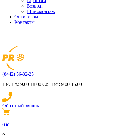
Гарантии
Возврат
Шиномонтаж
Оптовикам
Контакты
(8442) 56-32-25
Пн.-Пт.: 9.00-18.00 Сб.- Вс.: 9.00-15.00
Обратный звонок
0
₽