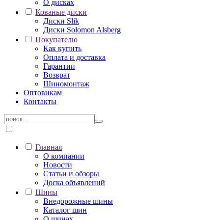
О дисках
Кованые диски
Диски Slik
Диски Solomon Alsberg
Покупателю
Как купить
Оплата и доставка
Гарантии
Возврат
Шиномонтаж
Оптовикам
Контакты
Главная
О компании
Новости
Статьи и обзоры
Доска объявлений
Шины
Внедорожные шины
Каталог шин
О шинах