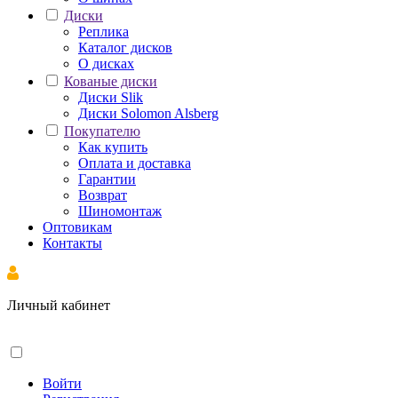
Диски
Реплика
Каталог дисков
О дисках
Кованые диски
Диски Slik
Диски Solomon Alsberg
Покупателю
Как купить
Оплата и доставка
Гарантии
Возврат
Шиномонтаж
Оптовикам
Контакты
Личный кабинет
Войти