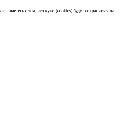
лашаетесь с тем, что куки (cookies) будут сохраняться на