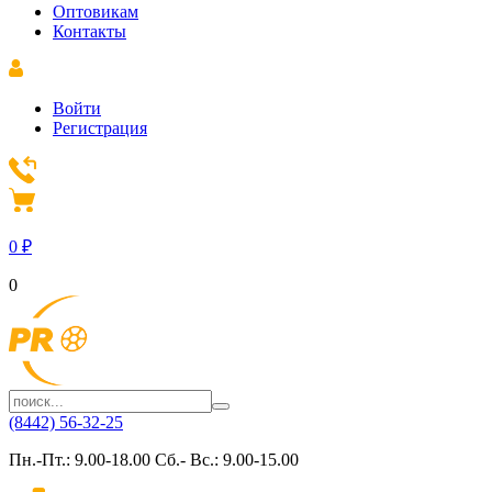
Оптовикам
Контакты
Войти
Регистрация
0
₽
0
(8442) 56-32-25
Пн.-Пт.: 9.00-18.00 Сб.- Вс.: 9.00-15.00