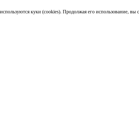
пользуются куки (cookies). Продолжая его использование, вы сог