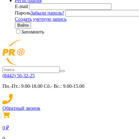
Регистрация
E-mail
Пароль
Забыли пароль?
Создать учетную запись
Войти
Запомнить
(8442) 56-32-25
Пн.-Пт.: 9.00-18.00 Сб.- Вс.: 9.00-15.00
Обратный звонок
0
₽
0