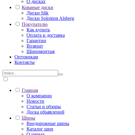
О дисках
Кованые диски
Диски Slik
Диски Solomon Alsberg
Покупателю
Как купить
Оплата и доставка
Гарантии
Возврат
Шиномонтаж
Оптовикам
Контакты
Главная
О компании
Новости
Статьи и обзоры
Доска объявлений
Шины
Внедорожные шины
Каталог шин
О шинах