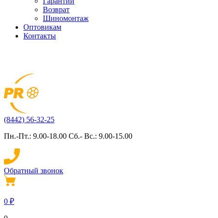
Гарантии
Возврат
Шиномонтаж
Оптовикам
Контакты
(8442) 56-32-25
Пн.-Пт.: 9.00-18.00 Сб.- Вс.: 9.00-15.00
Обратный звонок
0
₽