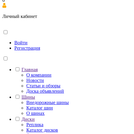
0
Личный кабинет
Войти
Регистрация
Главная
О компании
Новости
Статьи и обзоры
Доска объявлений
Шины
Внедорожные шины
Каталог шин
О шинах
Диски
Реплика
Каталог дисков