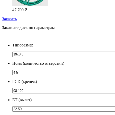
47 700
₽
Заказать
Закажите диск по параметрам
Типоразмер
Holes (количество отверстий)
PCD (крепеж)
ЕТ (вылет)