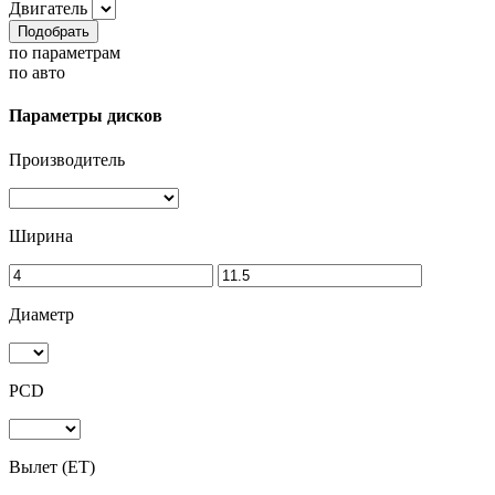
Двигатель
Подобрать
по параметрам
по авто
Параметры дисков
Производитель
Ширина
Диаметр
PCD
Вылет (ET)