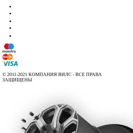
© 2011-2021 КОМПАНИЯ ВИЛС - ВСЕ ПРАВА
ЗАЩИЩЕНЫ