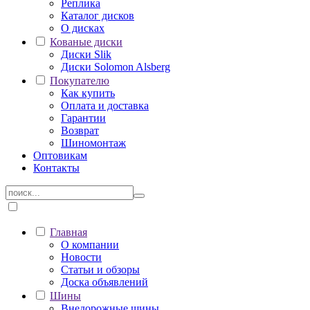
Реплика
Каталог дисков
О дисках
Кованые диски
Диски Slik
Диски Solomon Alsberg
Покупателю
Как купить
Оплата и доставка
Гарантии
Возврат
Шиномонтаж
Оптовикам
Контакты
Главная
О компании
Новости
Статьи и обзоры
Доска объявлений
Шины
Внедорожные шины