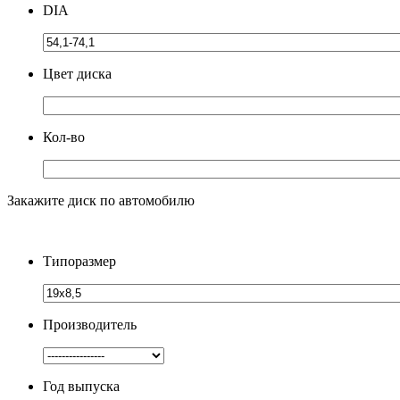
DIA
Цвет диска
Кол-во
Закажите диск по автомобилю
Типоразмер
Производитель
Год выпуска