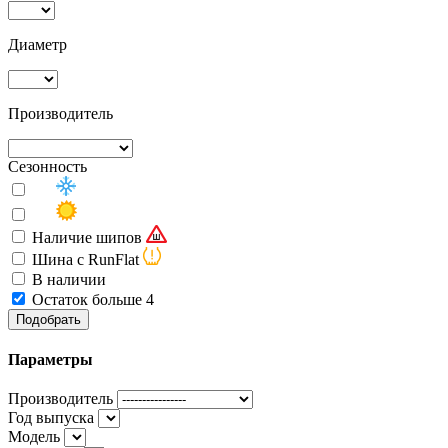
Диаметр
Производитель
Сезонность
Наличие шипов
Шина с RunFlat
В наличии
Остаток больше 4
Подобрать
Параметры
Производитель
Год выпуска
Модель