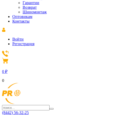
Гарантии
Возврат
Шиномонтаж
Оптовикам
Контакты
Войти
Регистрация
0
₽
0
(8442) 56-32-25