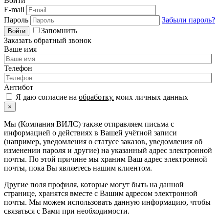
Войти
E-mail
Пароль
Забыли пароль?
Запомнить
Войти
Заказать обратный звонок
Ваше имя
Телефон
Антибот
Я даю согласие на
обработку.
моих личных данных
×
Мы (Компания ВИЛС) также отправляем письма с
информацией о действиях в Вашей учётной записи
(например, уведомления о статусе заказов, уведомления об
изменении пароля и другие) на указанный адрес электронной
почты. По этой причине мы храним Ваш адрес электронной
почты, пока Вы являетесь нашим клиентом.
Другие поля профиля, которые могут быть на данной
странице, хранятся вместе с Вашим адресом электронной
почты. Мы можем использовать данную информацию, чтобы
связаться с Вами при необходимости.