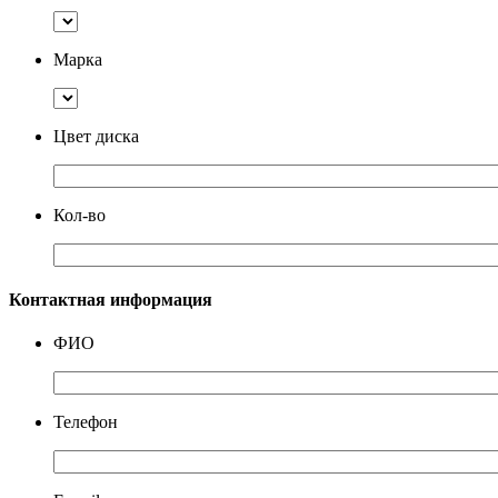
Марка
Цвет диска
Кол-во
Контактная информация
ФИО
Телефон