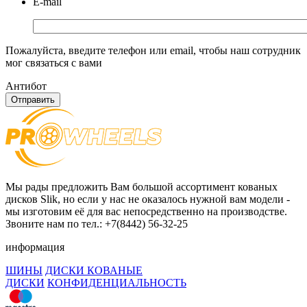
E-mail
Пожалуйста, введите телефон или email, чтобы наш сотрудник
мог связаться с вами
Антибот
Отправить
Мы рады предложить Вам большой ассортимент кованых
дисков Slik, но если у нас не оказалось нужной вам модели -
мы изготовим её для вас непосредственно на производстве.
Звоните нам по тел.: +7(8442) 56-32-25
информация
ШИНЫ
ДИСКИ КОВАНЫЕ
ДИСКИ
КОНФИДЕНЦИАЛЬНОСТЬ