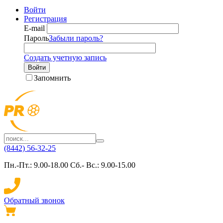
Войти
Регистрация
E-mail
Пароль
Забыли пароль?
Создать учетную запись
Войти
Запомнить
(8442) 56-32-25
Пн.-Пт.: 9.00-18.00 Сб.- Вс.: 9.00-15.00
Обратный звонок