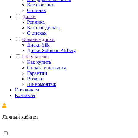
Каталог шин
О шинах
Диски
Реплика
Каталог дисков
О дисках
Кованые диски
Диски Slik
Диски Solomon Alsberg
Покупателю
Как купить
Оплата и доставка
Гарантии
Возврат
Шиномонтаж
Оптовикам
Контакты
Личный кабинет