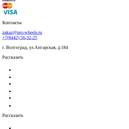
Контакты
zakaz@pro-wheels.ru
+7(8442) 56-32-25
г. Волгоград, ул.Ангарская, д.184
Рассказать
Рассказать