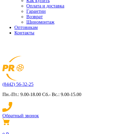
Как купить
Оплата и доставка
Гарантии
Возврат
Шиномонтаж
Оптовикам
Контакты
(8442) 56-32-25
Пн.-Пт.: 9.00-18.00 Сб.- Вс.: 9.00-15.00
Обратный звонок