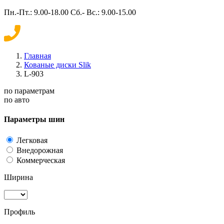
Пн.-Пт.: 9.00-18.00 Сб.- Вс.: 9.00-15.00
Главная
Кованые диски Slik
L-903
по параметрам
по авто
Параметры шин
Легковая
Внедорожная
Коммерческая
Ширина
Профиль