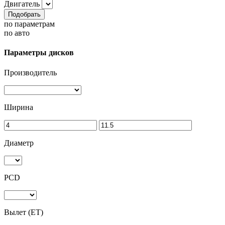
Двигатель
Подобрать
по параметрам
по авто
Параметры дисков
Производитель
Ширина
Диаметр
PCD
Вылет (ET)