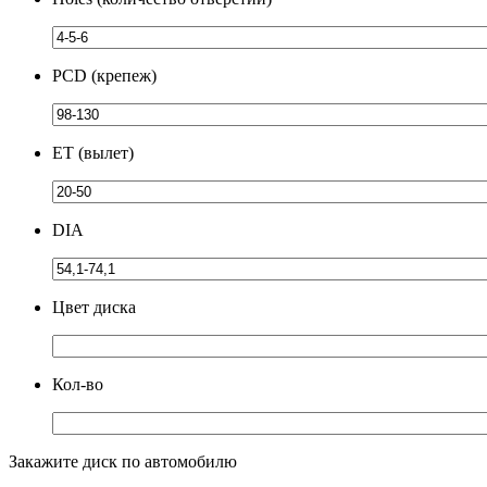
PCD (крепеж)
ЕТ (вылет)
DIA
Цвет диска
Кол-во
Закажите диск по автомобилю