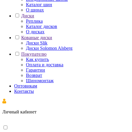
Каталог шин
О шинах
Диски
Реплика
Каталог дисков
О дисках
Кованые диски
Диски Slik
Диски Solomon Alsberg
Покупателю
Как купить
Оплата и доставка
Гарантии
Возврат
Шиномонтаж
Оптовикам
Контакты
Личный кабинет