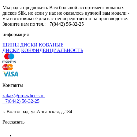
Мы рады предложить Вам большой ассортимент кованых
дисков Slik, но если у нас не оказалось нужной вам модели -
мы изготовим её для вас непосредственно на производстве.
Звоните нам по тел.: +7(8442) 56-32-25
информация
ШИНЫ
ДИСКИ КОВАНЫЕ
ДИСКИ
КОНФИДЕНЦИАЛЬНОСТЬ
Контакты
zakaz@pro-wheels.ru
+7(8442) 56-32-25
г. Волгоград, ул.Ангарская, д.184
Рассказать