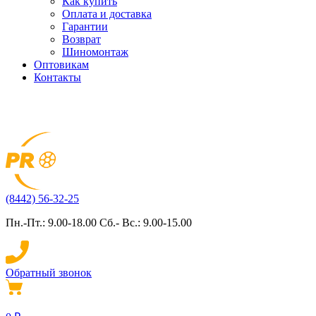
Как купить
Оплата и доставка
Гарантии
Возврат
Шиномонтаж
Оптовикам
Контакты
(8442) 56-32-25
Пн.-Пт.: 9.00-18.00 Сб.- Вс.: 9.00-15.00
Обратный звонок