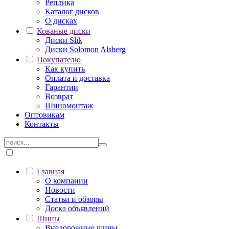
Реплика
Каталог дисков
О дисках
Кованые диски
Диски Slik
Диски Solomon Alsberg
Покупателю
Как купить
Оплата и доставка
Гарантии
Возврат
Шиномонтаж
Оптовикам
Контакты
Главная
О компании
Новости
Статьи и обзоры
Доска объявлений
Шины
Внедорожные шины