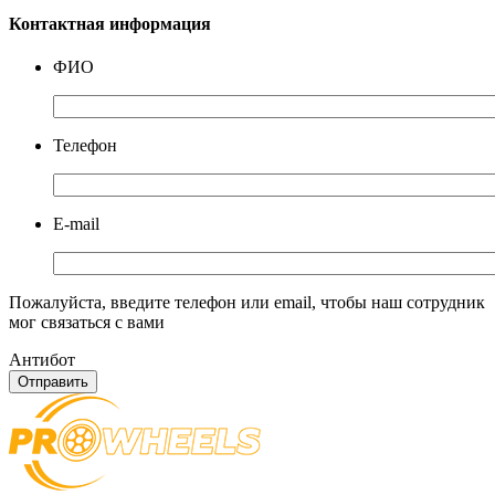
Контактная информация
ФИО
Телефон
E-mail
Пожалуйста, введите телефон или email, чтобы наш сотрудник
мог связаться с вами
Антибот
Отправить