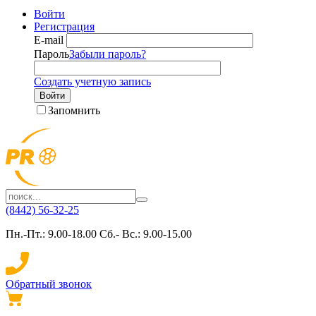
Войти
Регистрация
E-mail
Пароль
Забыли пароль?
Создать учетную запись
Войти
Запомнить
(8442) 56-32-25
Пн.-Пт.: 9.00-18.00 Сб.- Вс.: 9.00-15.00
Обратный звонок