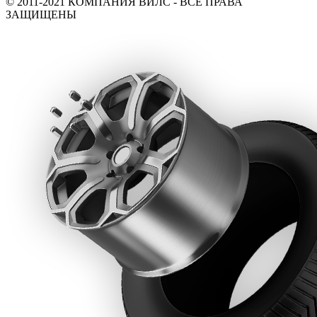
© 2011-2021 КОМПАНИЯ ВИЛС - ВСЕ ПРАВА
ЗАЩИЩЕНЫ