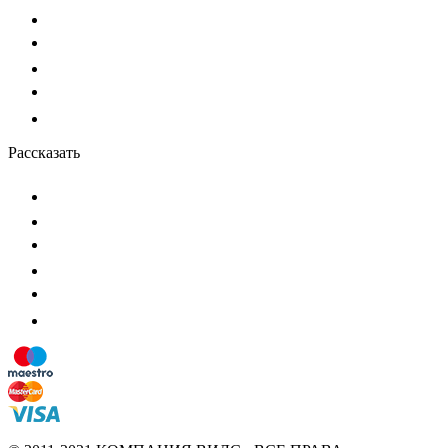
Рассказать