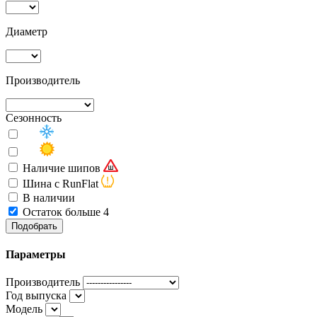
Диаметр
Производитель
Сезонность
Наличие шипов
Шина с RunFlat
В наличии
Остаток больше 4
Подобрать
Параметры
Производитель
Год выпуска
Модель