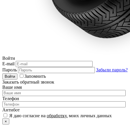
Войти
E-mail
Пароль
Забыли пароль?
Запомнить
Войти
Заказать обратный звонок
Ваше имя
Телефон
Антибот
Я даю согласие на
обработку.
моих личных данных
×