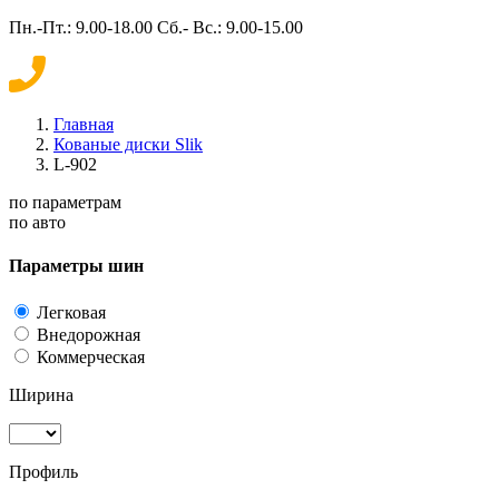
Пн.-Пт.: 9.00-18.00 Сб.- Вс.: 9.00-15.00
Главная
Кованые диски Slik
L-902
по параметрам
по авто
Параметры шин
Легковая
Внедорожная
Коммерческая
Ширина
Профиль