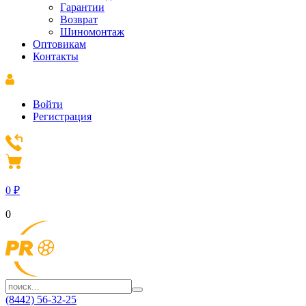
Гарантии
Возврат
Шиномонтаж
Оптовикам
Контакты
Войти
Регистрация
0
₽
0
(8442) 56-32-25