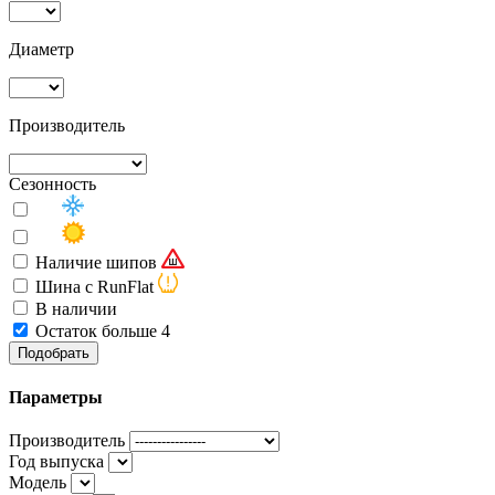
Диаметр
Производитель
Сезонность
Наличие шипов
Шина с RunFlat
В наличии
Остаток больше 4
Подобрать
Параметры
Производитель
Год выпуска
Модель