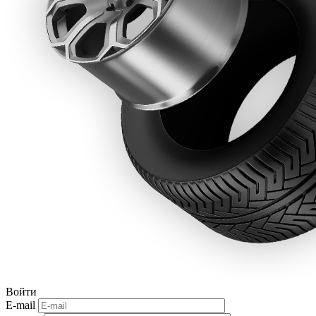
Войти
E-mail