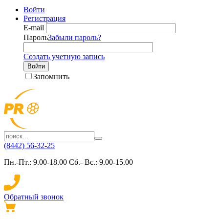
Войти
Регистрация
E-mail
Пароль
Забыли пароль?
Создать учетную запись
Войти
Запомнить
(8442) 56-32-25
Пн.-Пт.: 9.00-18.00 Сб.- Вс.: 9.00-15.00
Обратный звонок