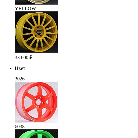
YELLOW
33 600
₽
Цвет:
3026
6038