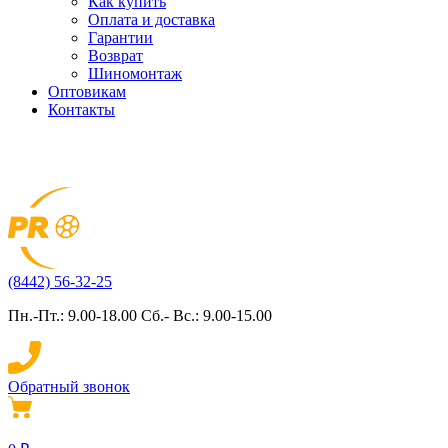
Как купить
Оплата и доставка
Гарантии
Возврат
Шиномонтаж
Оптовикам
Контакты
(8442) 56-32-25
Пн.-Пт.: 9.00-18.00 Сб.- Вс.: 9.00-15.00
Обратный звонок