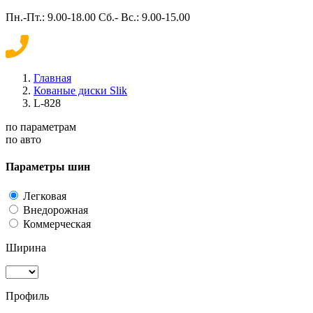
Пн.-Пт.: 9.00-18.00 Сб.- Вс.: 9.00-15.00
Главная
Кованые диски Slik
L-828
по параметрам
по авто
Параметры шин
Легковая
Внедорожная
Коммерческая
Ширина
Профиль