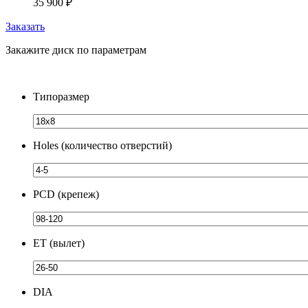
35 900
₽
Заказать
Закажите диск по параметрам
Типоразмер
Holes (количество отверстий)
PCD (крепеж)
ЕТ (вылет)
DIA