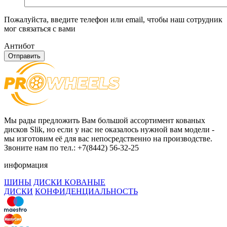
Пожалуйста, введите телефон или email, чтобы наш сотрудник
мог связаться с вами
Антибот
Отправить
Мы рады предложить Вам большой ассортимент кованых
дисков Slik, но если у нас не оказалось нужной вам модели -
мы изготовим её для вас непосредственно на производстве.
Звоните нам по тел.: +7(8442) 56-32-25
информация
ШИНЫ
ДИСКИ КОВАНЫЕ
ДИСКИ
КОНФИДЕНЦИАЛЬНОСТЬ