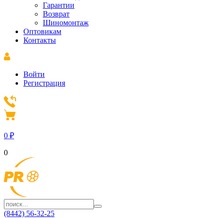
Гарантии
Возврат
Шиномонтаж
Оптовикам
Контакты
Войти
Регистрация
0
₽
0
(8442) 56-32-25