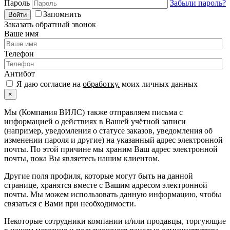
Пароль
Забыли пароль?
Запомнить
Войти
Заказать обратный звонок
Ваше имя
Телефон
Антибот
Я даю согласие на
обработку.
моих личных данных
×
Мы (Компания ВИЛС) также отправляем письма с
информацией о действиях в Вашей учётной записи
(например, уведомления о статусе заказов, уведомления об
изменении пароля и другие) на указанный адрес электронной
почты. По этой причине мы храним Ваш адрес электронной
почты, пока Вы являетесь нашим клиентом.
Другие поля профиля, которые могут быть на данной
странице, хранятся вместе с Вашим адресом электронной
почты. Мы можем использовать данную информацию, чтобы
связаться с Вами при необходимости.
Некоторые сотрудники компании и/или продавцы, торгующие