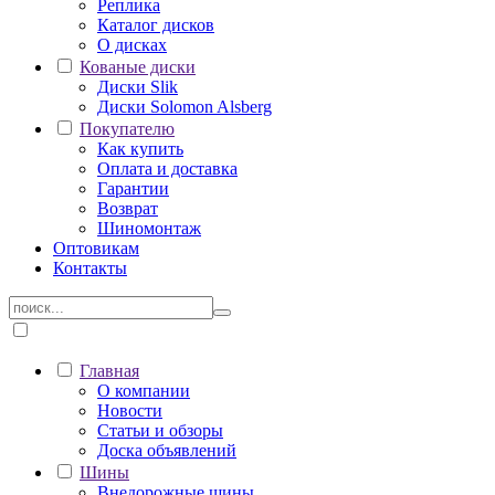
Реплика
Каталог дисков
О дисках
Кованые диски
Диски Slik
Диски Solomon Alsberg
Покупателю
Как купить
Оплата и доставка
Гарантии
Возврат
Шиномонтаж
Оптовикам
Контакты
Главная
О компании
Новости
Статьи и обзоры
Доска объявлений
Шины
Внедорожные шины