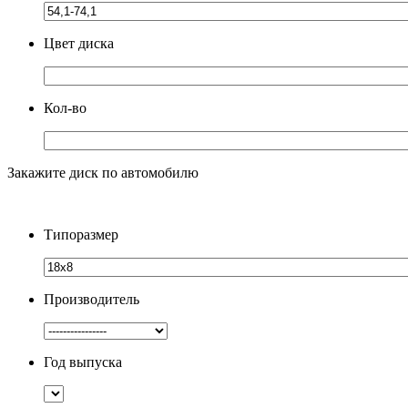
Цвет диска
Кол-во
Закажите диск по автомобилю
Типоразмер
Производитель
Год выпуска