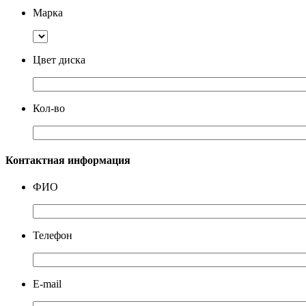
Марка
Цвет диска
Кол-во
Контактная информация
ФИО
Телефон
E-mail