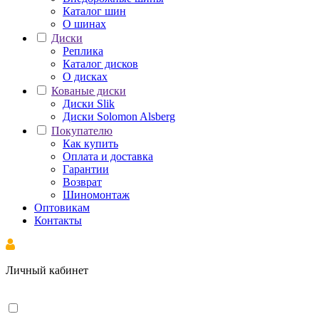
Каталог шин
О шинах
Диски
Реплика
Каталог дисков
О дисках
Кованые диски
Диски Slik
Диски Solomon Alsberg
Покупателю
Как купить
Оплата и доставка
Гарантии
Возврат
Шиномонтаж
Оптовикам
Контакты
Личный кабинет