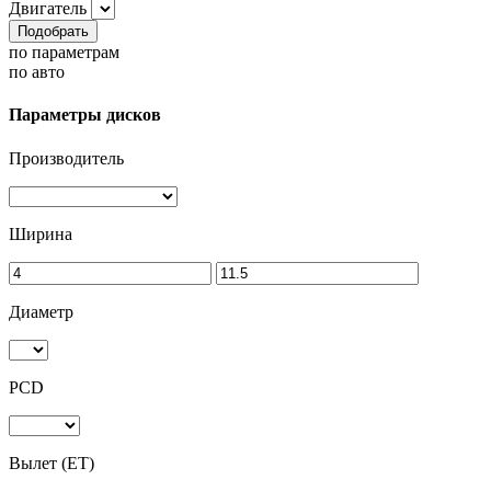
Двигатель
Подобрать
по параметрам
по авто
Параметры дисков
Производитель
Ширина
Диаметр
PCD
Вылет (ET)