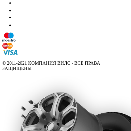
© 2011-2021 КОМПАНИЯ ВИЛС - ВСЕ ПРАВА
ЗАЩИЩЕНЫ