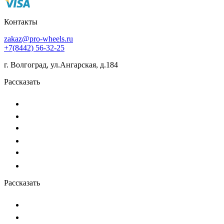
Контакты
zakaz@pro-wheels.ru
+7(8442) 56-32-25
г. Волгоград, ул.Ангарская, д.184
Рассказать
Рассказать