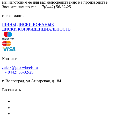
мы изготовим её для вас непосредственно на производстве.
Звоните нам по тел.: +7(8442) 56-32-25
информация
ШИНЫ
ДИСКИ КОВАНЫЕ
ДИСКИ
КОНФИДЕНЦИАЛЬНОСТЬ
Контакты
zakaz@pro-wheels.ru
+7(8442) 56-32-25
г. Волгоград, ул.Ангарская, д.184
Рассказать