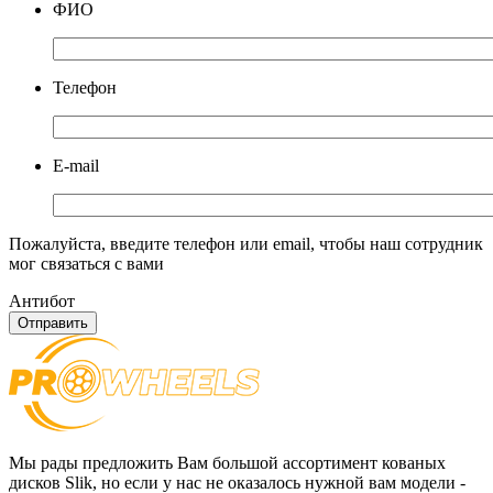
ФИО
Телефон
E-mail
Пожалуйста, введите телефон или email, чтобы наш сотрудник
мог связаться с вами
Антибот
Отправить
Мы рады предложить Вам большой ассортимент кованых
дисков Slik, но если у нас не оказалось нужной вам модели -