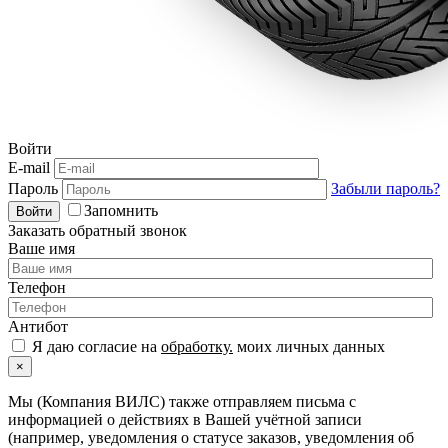
Войти
E-mail
Пароль
Забыли пароль?
Запомнить
Войти
Заказать обратный звонок
Ваше имя
Телефон
Антибот
Я даю согласие на
обработку.
моих личных данных
×
Мы (Компания ВИЛС) также отправляем письма с
информацией о действиях в Вашей учётной записи
(например, уведомления о статусе заказов, уведомления об