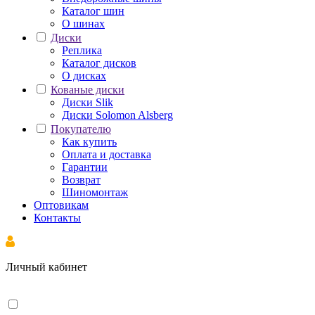
Каталог шин
О шинах
Диски
Реплика
Каталог дисков
О дисках
Кованые диски
Диски Slik
Диски Solomon Alsberg
Покупателю
Как купить
Оплата и доставка
Гарантии
Возврат
Шиномонтаж
Оптовикам
Контакты
Личный кабинет