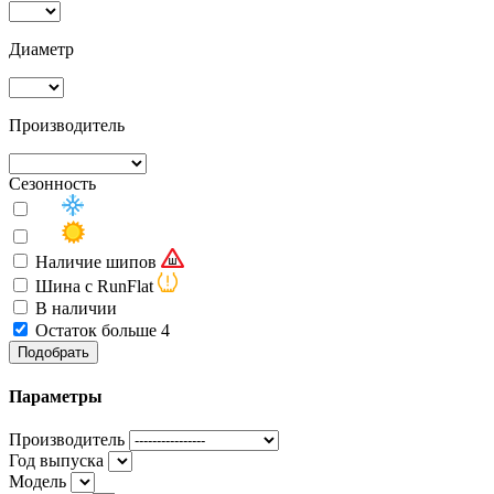
Диаметр
Производитель
Сезонность
Наличие шипов
Шина с RunFlat
В наличии
Остаток больше 4
Подобрать
Параметры
Производитель
Год выпуска
Модель