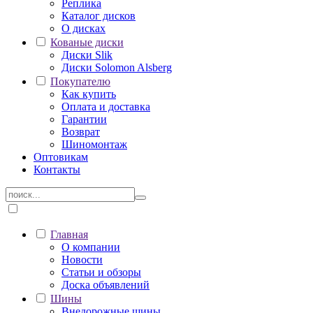
Реплика
Каталог дисков
О дисках
Кованые диски
Диски Slik
Диски Solomon Alsberg
Покупателю
Как купить
Оплата и доставка
Гарантии
Возврат
Шиномонтаж
Оптовикам
Контакты
Главная
О компании
Новости
Статьи и обзоры
Доска объявлений
Шины
Внедорожные шины