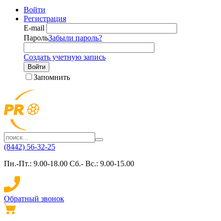
Войти
Регистрация
E-mail
Пароль
Забыли пароль?
Создать учетную запись
Войти
Запомнить
(8442) 56-32-25
Пн.-Пт.: 9.00-18.00 Сб.- Вс.: 9.00-15.00
Обратный звонок