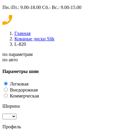
Пн.-Пт.: 9.00-18.00 Сб.- Вс.: 9.00-15.00
Главная
Кованые диски Slik
L-820
по параметрам
по авто
Параметры шин
Легковая
Внедорожная
Коммерческая
Ширина
Профиль