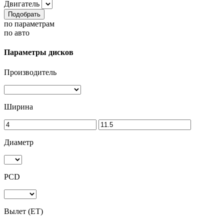
Двигатель
Подобрать
по параметрам
по авто
Параметры дисков
Производитель
Ширина
Диаметр
PCD
Вылет (ET)