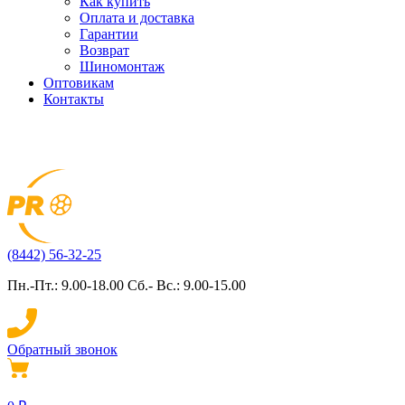
Как купить
Оплата и доставка
Гарантии
Возврат
Шиномонтаж
Оптовикам
Контакты
(8442) 56-32-25
Пн.-Пт.: 9.00-18.00 Сб.- Вс.: 9.00-15.00
Обратный звонок