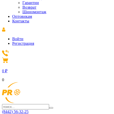
Гарантии
Возврат
Шиномонтаж
Оптовикам
Контакты
Войти
Регистрация
0
₽
0
(8442) 56-32-25