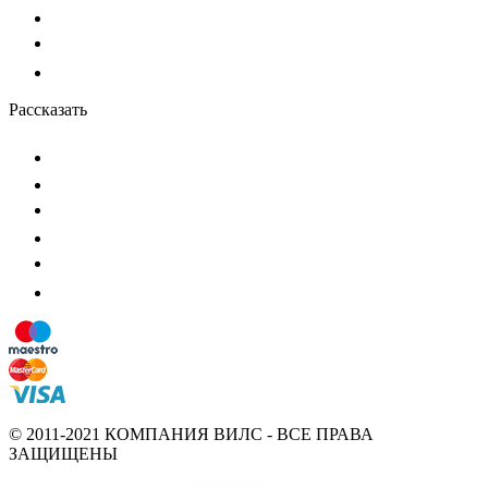
Рассказать
© 2011-2021 КОМПАНИЯ ВИЛС - ВСЕ ПРАВА
ЗАЩИЩЕНЫ