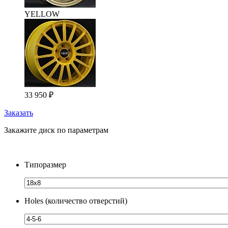
YELLOW
33 950
₽
Заказать
Закажите диск по параметрам
Типоразмер
Holes (количество отверстий)