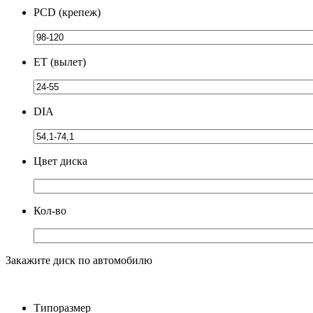
PCD (крепеж)
ЕТ (вылет)
DIA
Цвет диска
Кол-во
Закажите диск по автомобилю
Типоразмер