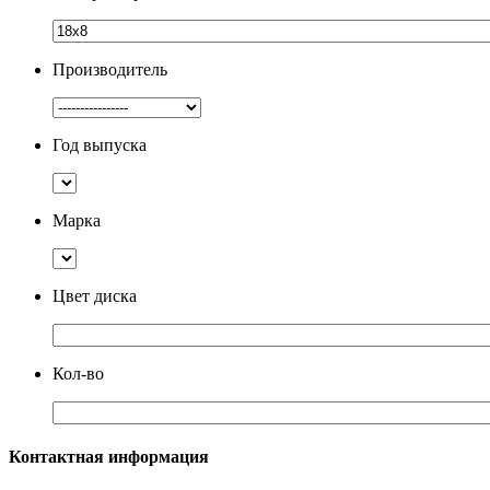
Производитель
Год выпуска
Марка
Цвет диска
Кол-во
Контактная информация