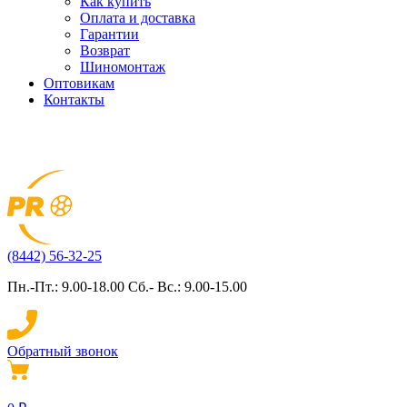
Как купить
Оплата и доставка
Гарантии
Возврат
Шиномонтаж
Оптовикам
Контакты
(8442) 56-32-25
Пн.-Пт.: 9.00-18.00 Сб.- Вс.: 9.00-15.00
Обратный звонок