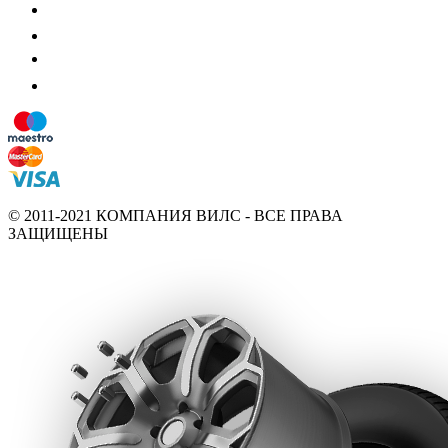
© 2011-2021 КОМПАНИЯ ВИЛС - ВСЕ ПРАВА
ЗАЩИЩЕНЫ