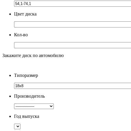
Цвет диска
Кол-во
Закажите диск по автомобилю
Типоразмер
Производитель
Год выпуска