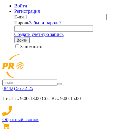
Войти
Регистрация
E-mail
Пароль
Забыли пароль?
Создать учетную запись
Войти
Запомнить
(8442) 56-32-25
Пн.-Пт.: 9.00-18.00 Сб.- Вс.: 9.00-15.00
Обратный звонок