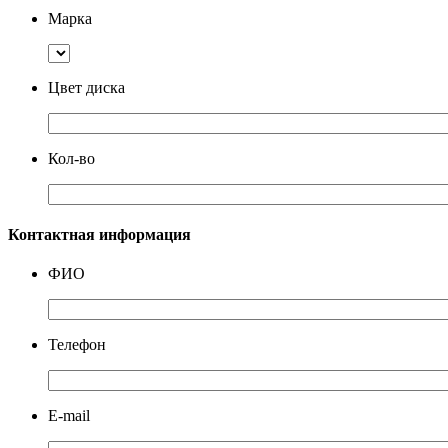
Марка
Цвет диска
Кол-во
Контактная информация
ФИО
Телефон
E-mail