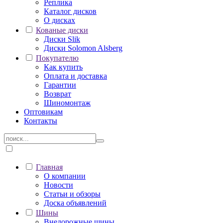
Реплика
Каталог дисков
О дисках
Кованые диски
Диски Slik
Диски Solomon Alsberg
Покупателю
Как купить
Оплата и доставка
Гарантии
Возврат
Шиномонтаж
Оптовикам
Контакты
Главная
О компании
Новости
Статьи и обзоры
Доска объявлений
Шины
Внедорожные шины