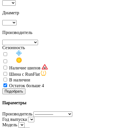
Диаметр
Производитель
Сезонность
Наличие шипов
Шина с RunFlat
В наличии
Остаток больше 4
Подобрать
Параметры
Производитель
Год выпуска
Модель