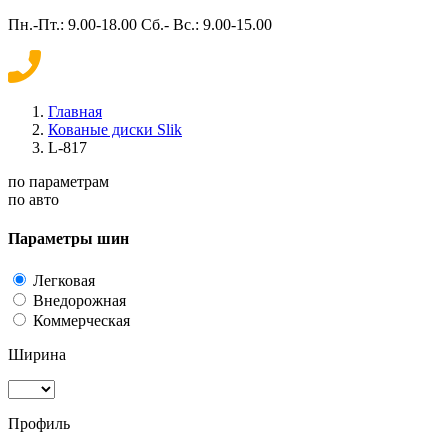
Пн.-Пт.: 9.00-18.00 Сб.- Вс.: 9.00-15.00
Главная
Кованые диски Slik
L-817
по параметрам
по авто
Параметры шин
Легковая
Внедорожная
Коммерческая
Ширина
Профиль