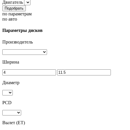
Двигатель
Подобрать
по параметрам
по авто
Параметры дисков
Производитель
Ширина
Диаметр
PCD
Вылет (ET)