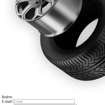
Войти
E-mail