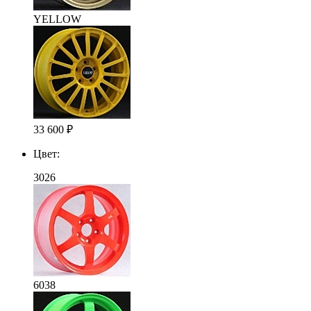
YELLOW
33 600
₽
Цвет:
3026
6038