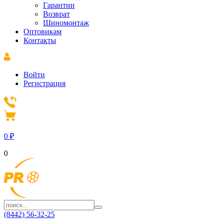
Гарантии
Возврат
Шиномонтаж
Оптовикам
Контакты
Войти
Регистрация
0
₽
0
(8442) 56-32-25