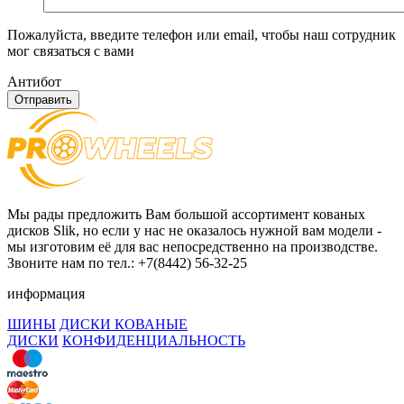
Пожалуйста, введите телефон или email, чтобы наш сотрудник
мог связаться с вами
Антибот
Отправить
Мы рады предложить Вам большой ассортимент кованых
дисков Slik, но если у нас не оказалось нужной вам модели -
мы изготовим её для вас непосредственно на производстве.
Звоните нам по тел.: +7(8442) 56-32-25
информация
ШИНЫ
ДИСКИ КОВАНЫЕ
ДИСКИ
КОНФИДЕНЦИАЛЬНОСТЬ