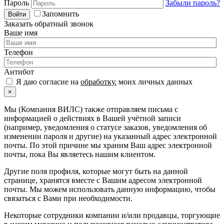
Пароль
Забыли пароль?
Запомнить
Войти
Заказать обратный звонок
Ваше имя
Телефон
Антибот
Я даю согласие на
обработку.
моих личных данных
×
Мы (Компания ВИЛС) также отправляем письма с
информацией о действиях в Вашей учётной записи
(например, уведомления о статусе заказов, уведомления об
изменении пароля и другие) на указанный адрес электронной
почты. По этой причине мы храним Ваш адрес электронной
почты, пока Вы являетесь нашим клиентом.
Другие поля профиля, которые могут быть на данной
странице, хранятся вместе с Вашим адресом электронной
почты. Мы можем использовать данную информацию, чтобы
связаться с Вами при необходимости.
Некоторые сотрудники компании и/или продавцы, торгующие