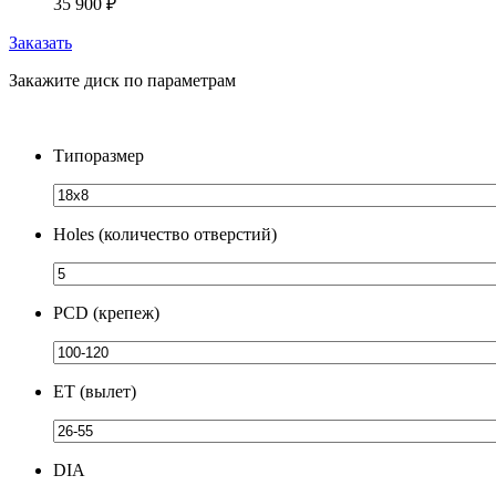
35 900
₽
Заказать
Закажите диск по параметрам
Типоразмер
Holes (количество отверстий)
PCD (крепеж)
ЕТ (вылет)
DIA