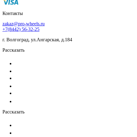
Контакты
zakaz@pro-wheels.ru
+7(8442) 56-32-25
г. Волгоград, ул.Ангарская, д.184
Рассказать
Рассказать