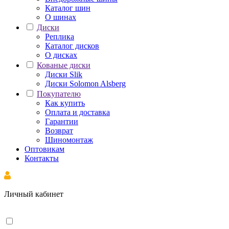
Каталог шин
О шинах
Диски
Реплика
Каталог дисков
О дисках
Кованые диски
Диски Slik
Диски Solomon Alsberg
Покупателю
Как купить
Оплата и доставка
Гарантии
Возврат
Шиномонтаж
Оптовикам
Контакты
Личный кабинет