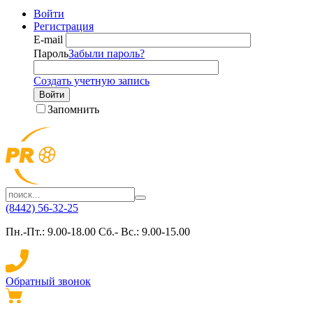
Войти
Регистрация
E-mail
Пароль
Забыли пароль?
Создать учетную запись
Войти
Запомнить
(8442) 56-32-25
Пн.-Пт.: 9.00-18.00 Сб.- Вс.: 9.00-15.00
Обратный звонок