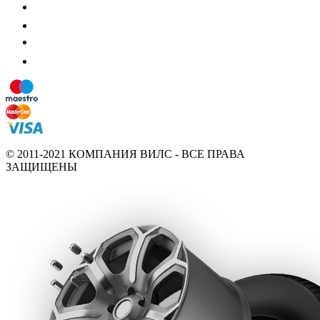
© 2011-2021 КОМПАНИЯ ВИЛС - ВСЕ ПРАВА
ЗАЩИЩЕНЫ