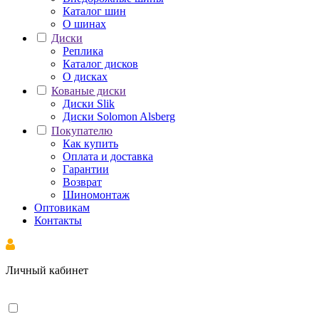
Каталог шин
О шинах
Диски
Реплика
Каталог дисков
О дисках
Кованые диски
Диски Slik
Диски Solomon Alsberg
Покупателю
Как купить
Оплата и доставка
Гарантии
Возврат
Шиномонтаж
Оптовикам
Контакты
Личный кабинет