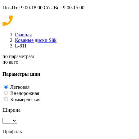
Пн.-Пт.: 9.00-18.00 Сб.- Вс.: 9.00-15.00
Главная
Кованые диски Slik
L-811
по параметрам
по авто
Параметры шин
Легковая
Внедорожная
Коммерческая
Ширина
Профиль