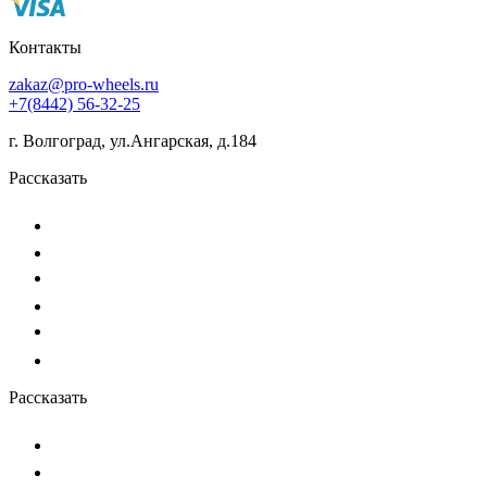
Контакты
zakaz@pro-wheels.ru
+7(8442) 56-32-25
г. Волгоград, ул.Ангарская, д.184
Рассказать
Рассказать