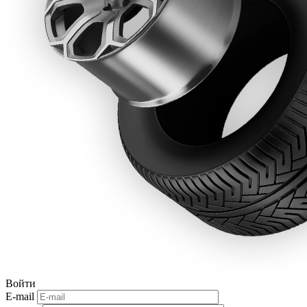
Войти
E-mail