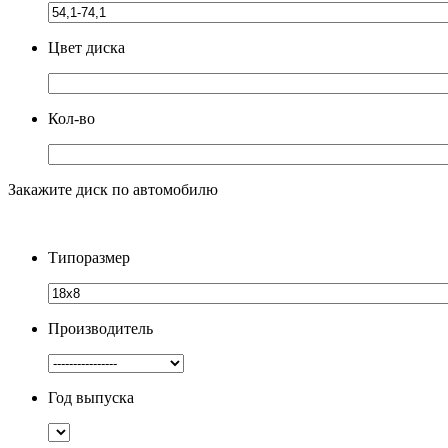
Цвет диска
Кол-во
Закажите диск по автомобилю
Типоразмер
Производитель
Год выпуска