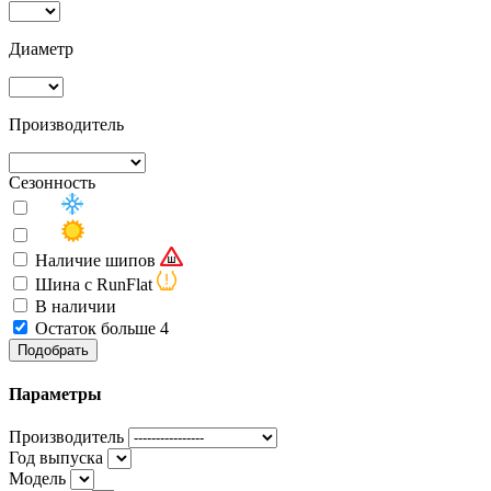
Диаметр
Производитель
Сезонность
Наличие шипов
Шина с RunFlat
В наличии
Остаток больше 4
Подобрать
Параметры
Производитель
Год выпуска
Модель