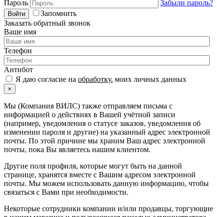
Пароль
Забыли пароль?
Запомнить
Войти
Заказать обратный звонок
Ваше имя
Телефон
Антибот
Я даю согласие на
обработку.
моих личных данных
×
Мы (Компания ВИЛС) также отправляем письма с
информацией о действиях в Вашей учётной записи
(например, уведомления о статусе заказов, уведомления об
изменении пароля и другие) на указанный адрес электронной
почты. По этой причине мы храним Ваш адрес электронной
почты, пока Вы являетесь нашим клиентом.
Другие поля профиля, которые могут быть на данной
странице, хранятся вместе с Вашим адресом электронной
почты. Мы можем использовать данную информацию, чтобы
связаться с Вами при необходимости.
Некоторые сотрудники компании и/или продавцы, торгующие