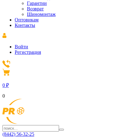
Гарантии
Возврат
Шиномонтаж
Оптовикам
Контакты
Войти
Регистрация
0
₽
0
(8442) 56-32-25