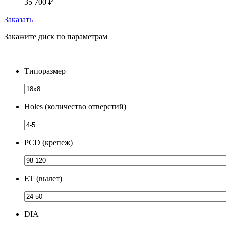
35 700
₽
Заказать
Закажите диск по параметрам
Типоразмер
Holes (количество отверстий)
PCD (крепеж)
ЕТ (вылет)
DIA