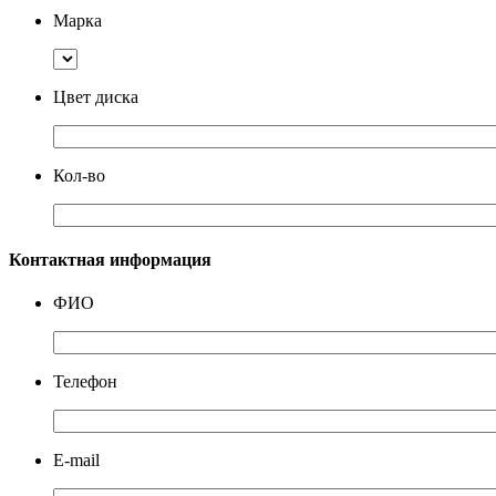
Марка
Цвет диска
Кол-во
Контактная информация
ФИО
Телефон
E-mail