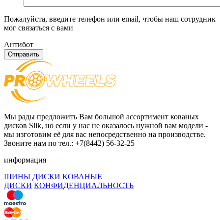
Пожалуйста, введите телефон или email, чтобы наш сотрудник
мог связаться с вами
Антибот
Отправить
Мы рады предложить Вам большой ассортимент кованых
дисков Slik, но если у нас не оказалось нужной вам модели -
мы изготовим её для вас непосредственно на производстве.
Звоните нам по тел.: +7(8442) 56-32-25
информация
ШИНЫ
ДИСКИ КОВАНЫЕ
ДИСКИ
КОНФИДЕНЦИАЛЬНОСТЬ