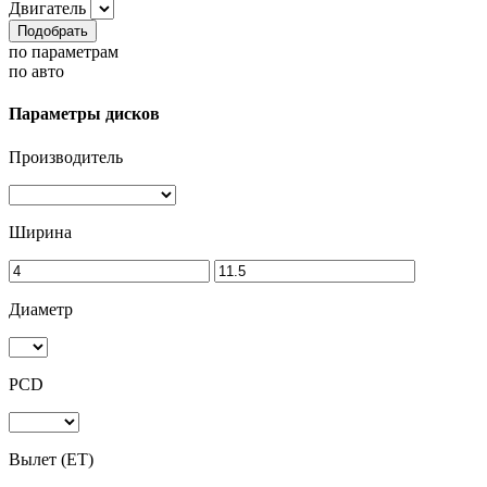
Двигатель
Подобрать
по параметрам
по авто
Параметры дисков
Производитель
Ширина
Диаметр
PCD
Вылет (ET)