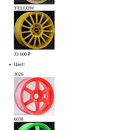
YELLOW
33 600
₽
Цвет:
3026
6038