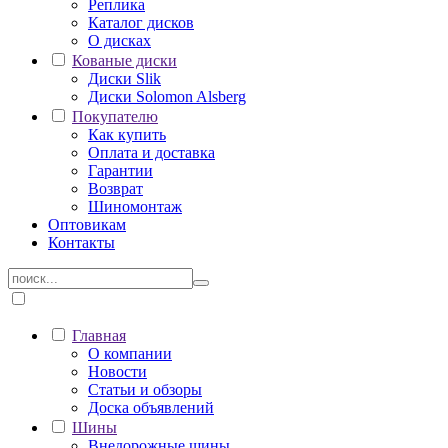
Реплика
Каталог дисков
О дисках
Кованые диски
Диски Slik
Диски Solomon Alsberg
Покупателю
Как купить
Оплата и доставка
Гарантии
Возврат
Шиномонтаж
Оптовикам
Контакты
Главная
О компании
Новости
Статьи и обзоры
Доска объявлений
Шины
Внедорожные шины