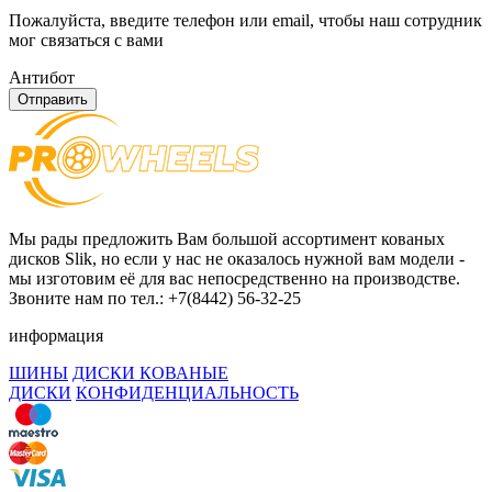
Пожалуйста, введите телефон или email, чтобы наш сотрудник
мог связаться с вами
Антибот
Отправить
Мы рады предложить Вам большой ассортимент кованых
дисков Slik, но если у нас не оказалось нужной вам модели -
мы изготовим её для вас непосредственно на производстве.
Звоните нам по тел.: +7(8442) 56-32-25
информация
ШИНЫ
ДИСКИ КОВАНЫЕ
ДИСКИ
КОНФИДЕНЦИАЛЬНОСТЬ