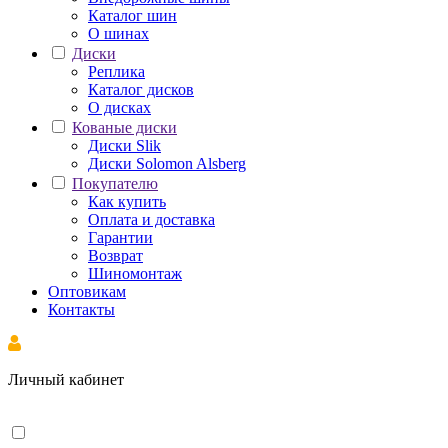
Каталог шин
О шинах
Диски
Реплика
Каталог дисков
О дисках
Кованые диски
Диски Slik
Диски Solomon Alsberg
Покупателю
Как купить
Оплата и доставка
Гарантии
Возврат
Шиномонтаж
Оптовикам
Контакты
Личный кабинет