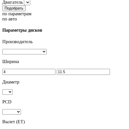
Двигатель
Подобрать
по параметрам
по авто
Параметры дисков
Производитель
Ширина
Диаметр
PCD
Вылет (ET)