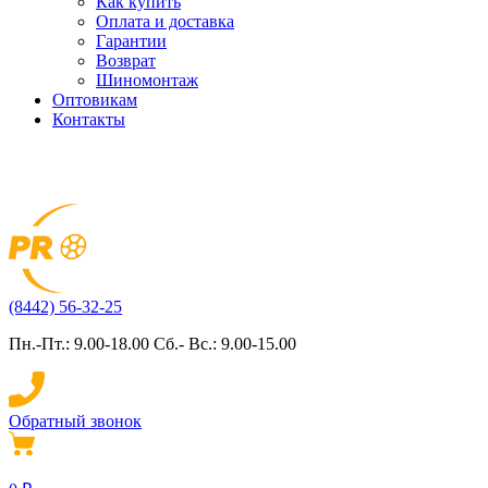
Как купить
Оплата и доставка
Гарантии
Возврат
Шиномонтаж
Оптовикам
Контакты
(8442) 56-32-25
Пн.-Пт.: 9.00-18.00 Сб.- Вс.: 9.00-15.00
Обратный звонок