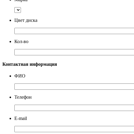
Цвет диска
Кол-во
Контактная информация
ФИО
Телефон
E-mail