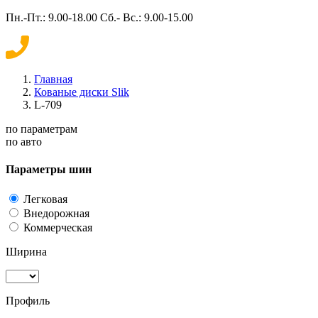
Пн.-Пт.: 9.00-18.00 Сб.- Вс.: 9.00-15.00
Главная
Кованые диски Slik
L-709
по параметрам
по авто
Параметры шин
Легковая
Внедорожная
Коммерческая
Ширина
Профиль