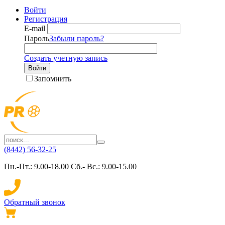
Войти
Регистрация
E-mail
Пароль
Забыли пароль?
Создать учетную запись
Войти
Запомнить
(8442) 56-32-25
Пн.-Пт.: 9.00-18.00 Сб.- Вс.: 9.00-15.00
Обратный звонок