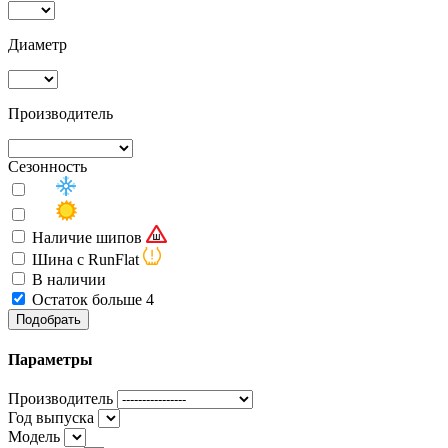
Диаметр
Производитель
Сезонность
Наличие шипов
Шина с RunFlat
В наличии
Остаток больше 4
Подобрать
Параметры
Производитель
Год выпуска
Модель