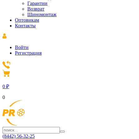
Гарантии
Возврат
Шиномонтаж
Оптовикам
Контакты
Войти
Регистрация
0
₽
0
(8442) 56-32-25