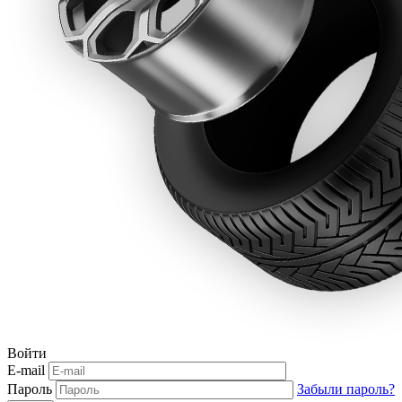
Войти
E-mail
Пароль
Забыли пароль?