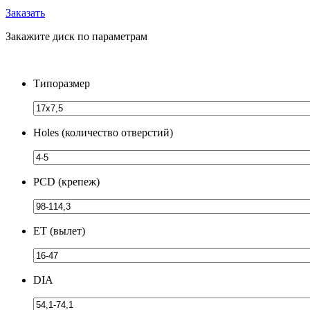
Заказать
Закажите диск по параметрам
Типоразмер
Holes (количество отверстий)
PCD (крепеж)
ЕТ (вылет)
DIA