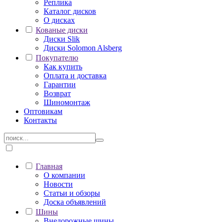
Реплика
Каталог дисков
О дисках
Кованые диски
Диски Slik
Диски Solomon Alsberg
Покупателю
Как купить
Оплата и доставка
Гарантии
Возврат
Шиномонтаж
Оптовикам
Контакты
Главная
О компании
Новости
Статьи и обзоры
Доска объявлений
Шины
Внедорожные шины