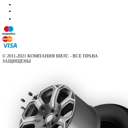
© 2011-2021 КОМПАНИЯ ВИЛС - ВСЕ ПРАВА
ЗАЩИЩЕНЫ