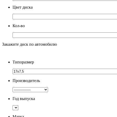
Цвет диска
Кол-во
Закажите диск по автомобилю
Типоразмер
Производитель
Год выпуска
Марка