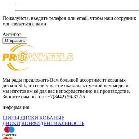
Пожалуйста, введите телефон или email, чтобы наш сотрудник
мог связаться с вами
Антибот
Отправить
Мы рады предложить Вам большой ассортимент кованых
дисков Slik, но если у нас не оказалось нужной вам модели -
мы изготовим её для вас непосредственно на производстве.
Звоните нам по тел.: +7(8442) 56-32-25
информация
ШИНЫ
ДИСКИ КОВАНЫЕ
ДИСКИ
КОНФИДЕНЦИАЛЬНОСТЬ