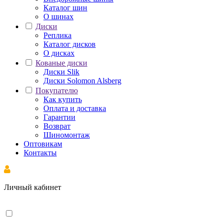
Каталог шин
О шинах
Диски
Реплика
Каталог дисков
О дисках
Кованые диски
Диски Slik
Диски Solomon Alsberg
Покупателю
Как купить
Оплата и доставка
Гарантии
Возврат
Шиномонтаж
Оптовикам
Контакты
Личный кабинет