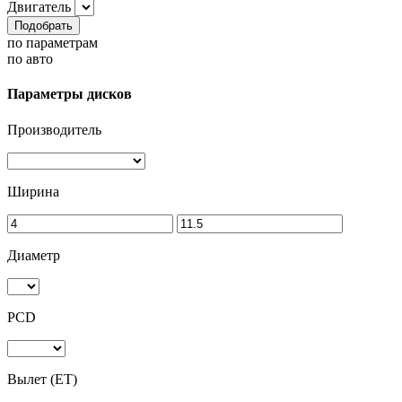
Двигатель
Подобрать
по параметрам
по авто
Параметры дисков
Производитель
Ширина
Диаметр
PCD
Вылет (ET)