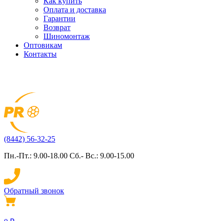
Как купить
Оплата и доставка
Гарантии
Возврат
Шиномонтаж
Оптовикам
Контакты
(8442) 56-32-25
Пн.-Пт.: 9.00-18.00 Сб.- Вс.: 9.00-15.00
Обратный звонок