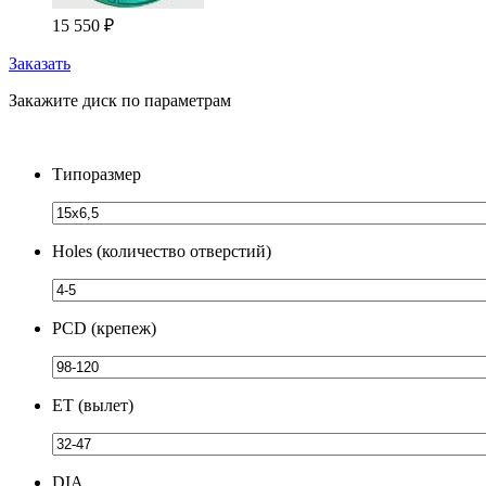
15 550
₽
Заказать
Закажите диск по параметрам
Типоразмер
Holes (количество отверстий)
PCD (крепеж)
ЕТ (вылет)
DIA