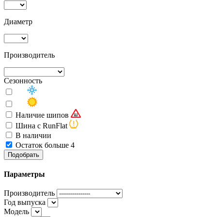
Диаметр
Производитель
Сезонность
Наличие шипов
Шина с RunFlat
В наличии
Остаток больше 4
Подобрать
Параметры
Производитель
Год выпуска
Модель