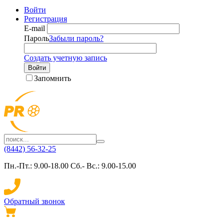
Войти
Регистрация
E-mail
Пароль
Забыли пароль?
Создать учетную запись
Войти
Запомнить
(8442) 56-32-25
Пн.-Пт.: 9.00-18.00 Сб.- Вс.: 9.00-15.00
Обратный звонок