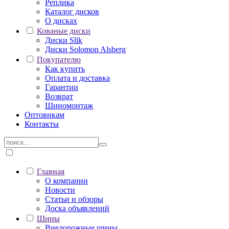
Реплика
Каталог дисков
О дисках
Кованые диски
Диски Slik
Диски Solomon Alsberg
Покупателю
Как купить
Оплата и доставка
Гарантии
Возврат
Шиномонтаж
Оптовикам
Контакты
Главная
О компании
Новости
Статьи и обзоры
Доска объявлений
Шины
Внедорожные шины