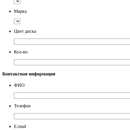
Марка
Цвет диска
Кол-во
Контактная информация
ФИО
Телефон
E-mail