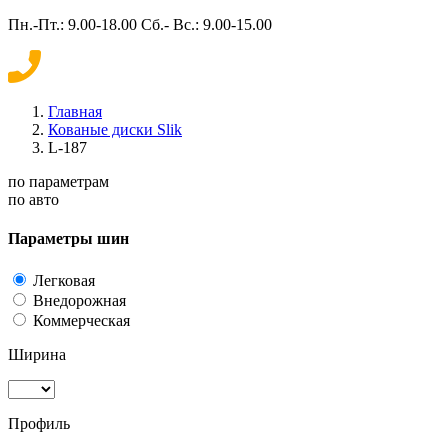
Пн.-Пт.: 9.00-18.00 Сб.- Вс.: 9.00-15.00
Главная
Кованые диски Slik
L-187
по параметрам
по авто
Параметры шин
Легковая
Внедорожная
Коммерческая
Ширина
Профиль