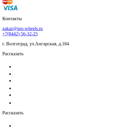
Контакты
zakaz@pro-wheels.ru
+7(8442) 56-32-25
г. Волгоград, ул.Ангарская, д.184
Рассказать
Рассказать