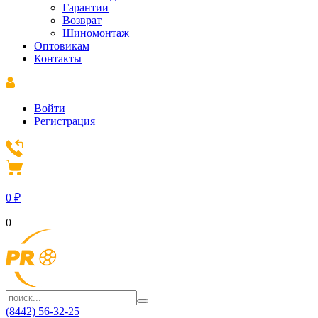
Гарантии
Возврат
Шиномонтаж
Оптовикам
Контакты
Войти
Регистрация
0
₽
0
(8442) 56-32-25