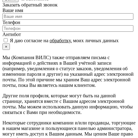
Заказать обратный звонок
Ваше имя
Телефон
Антибот
Я даю согласие на
обработку.
моих личных данных
×
Мы (Компания ВИЛС) также отправляем письма с
информацией о действиях в Вашей учётной записи
(например, уведомления о статусе заказов, уведомления об
изменении пароля и другие) на указанный адрес электронной
почты. По этой причине мы храним Ваш адрес электронной
почты, пока Вы являетесь нашим клиентом.
Другие поля профиля, которые могут быть на данной
странице, хранятся вместе с Вашим адресом электронной
почты. Мы можем использовать данную информацию, чтобы
связаться с Вами при необходимости.
Некоторые сотрудники компании и/или продавцы, торгующие
в нашем магазине и пользующиеся панелью администратора,
могут иметь доступ к Вашим данным. Мы ценим Ваше право