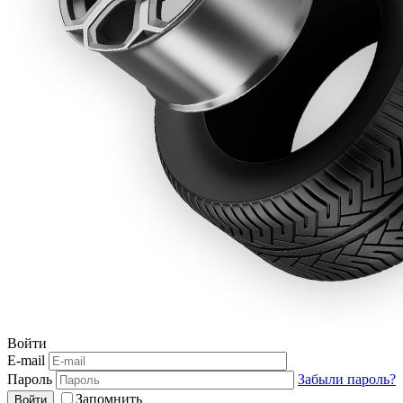
Войти
E-mail
Пароль
Забыли пароль?
Запомнить
Войти