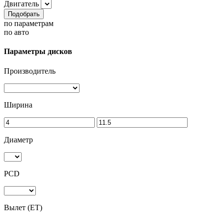
Двигатель
Подобрать
по параметрам
по авто
Параметры дисков
Производитель
Ширина
Диаметр
PCD
Вылет (ET)