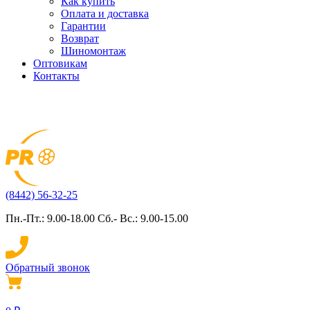
Как купить
Оплата и доставка
Гарантии
Возврат
Шиномонтаж
Оптовикам
Контакты
(8442) 56-32-25
Пн.-Пт.: 9.00-18.00 Сб.- Вс.: 9.00-15.00
Обратный звонок