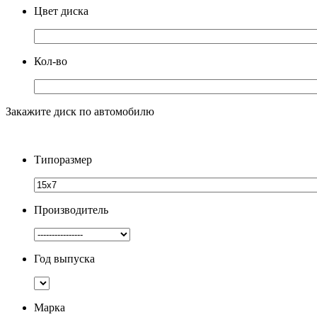
Цвет диска
Кол-во
Закажите диск по автомобилю
Типоразмер
Производитель
Год выпуска
Марка