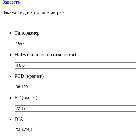
Заказать
Закажите диск по параметрам
Типоразмер
Holes (количество отверстий)
PCD (крепеж)
ЕТ (вылет)
DIA