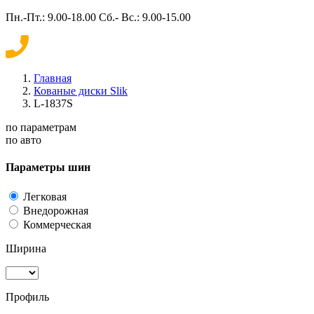
Пн.-Пт.: 9.00-18.00 Сб.- Вс.: 9.00-15.00
Главная
Кованые диски Slik
L-1837S
по параметрам
по авто
Параметры шин
Легковая
Внедорожная
Коммерческая
Ширина
Профиль