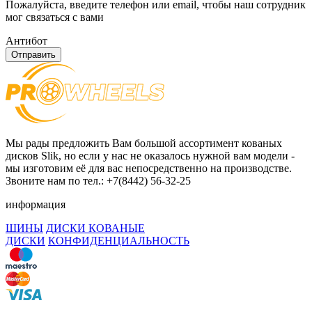
Пожалуйста, введите телефон или email, чтобы наш сотрудник
мог связаться с вами
Антибот
Отправить
Мы рады предложить Вам большой ассортимент кованых
дисков Slik, но если у нас не оказалось нужной вам модели -
мы изготовим её для вас непосредственно на производстве.
Звоните нам по тел.: +7(8442) 56-32-25
информация
ШИНЫ
ДИСКИ КОВАНЫЕ
ДИСКИ
КОНФИДЕНЦИАЛЬНОСТЬ