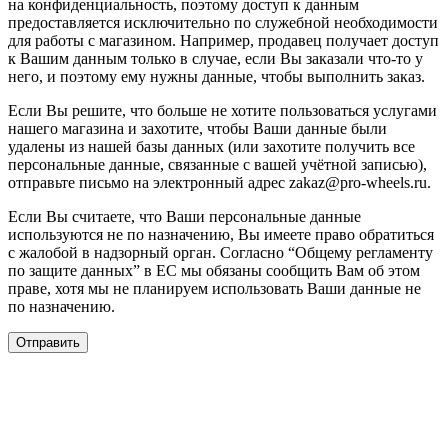
на конфиденциальность, поэтому доступ к данным
предоставляется исключительно по служебной необходимости
для работы с магазином. Например, продавец получает доступ
к Вашим данным только в случае, если Вы заказали что-то у
него, и поэтому ему нужны данные, чтобы выполнить заказ.
Если Вы решите, что больше не хотите пользоваться услугами
нашего магазина и захотите, чтобы Ваши данные были
удалены из нашей базы данных (или захотите получить все
персональные данные, связанные с вашей учётной записью),
отправьте письмо на электронный адрес zakaz@pro-wheels.ru.
Если Вы считаете, что Ваши персональные данные
используются не по назначению, Вы имеете право обратиться
с жалобой в надзорный орган. Согласно “Общему регламенту
по защите данных” в ЕС мы обязаны сообщить Вам об этом
праве, хотя мы не планируем использовать Ваши данные не
по назначению.
Отправить