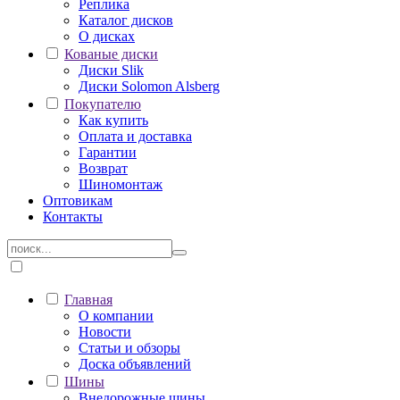
Реплика
Каталог дисков
О дисках
Кованые диски
Диски Slik
Диски Solomon Alsberg
Покупателю
Как купить
Оплата и доставка
Гарантии
Возврат
Шиномонтаж
Оптовикам
Контакты
Главная
О компании
Новости
Статьи и обзоры
Доска объявлений
Шины
Внедорожные шины