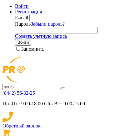
Войти
Регистрация
E-mail
Пароль
Забыли пароль?
Создать учетную запись
Войти
Запомнить
(8442) 56-32-25
Пн.-Пт.: 9.00-18.00 Сб.- Вс.: 9.00-15.00
Обратный звонок