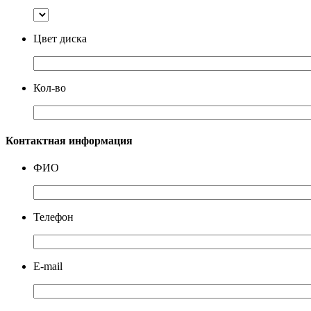
Цвет диска
Кол-во
Контактная информация
ФИО
Телефон
E-mail