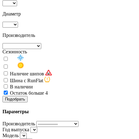
Диаметр
Производитель
Сезонность
Наличие шипов
Шина с RunFlat
В наличии
Остаток больше 4
Подобрать
Параметры
Производитель
Год выпуска
Модель