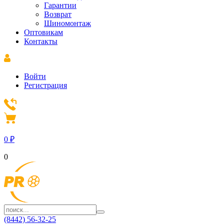
Гарантии
Возврат
Шиномонтаж
Оптовикам
Контакты
Войти
Регистрация
0
₽
0
(8442) 56-32-25