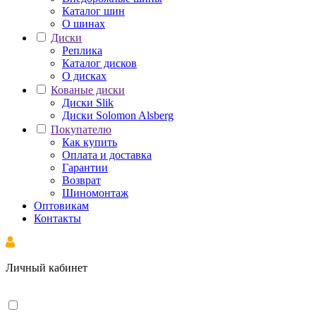
Каталог шин
О шинах
Диски
Реплика
Каталог дисков
О дисках
Кованые диски
Диски Slik
Диски Solomon Alsberg
Покупателю
Как купить
Оплата и доставка
Гарантии
Возврат
Шиномонтаж
Оптовикам
Контакты
Личный кабинет