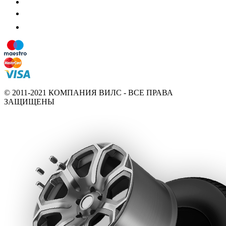
© 2011-2021 КОМПАНИЯ ВИЛС - ВСЕ ПРАВА
ЗАЩИЩЕНЫ