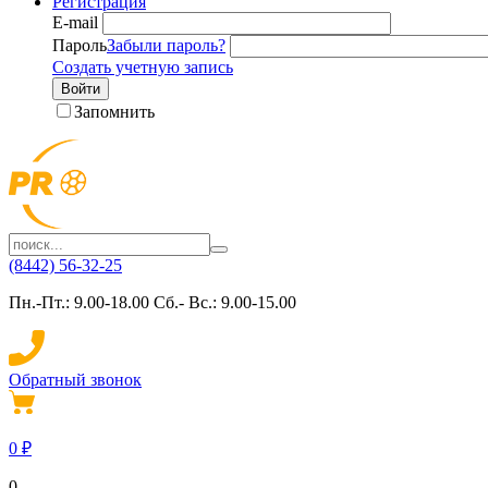
Регистрация
E-mail
Пароль
Забыли пароль?
Создать учетную запись
Войти
Запомнить
(8442) 56-32-25
Пн.-Пт.: 9.00-18.00 Сб.- Вс.: 9.00-15.00
Обратный звонок
0
₽
0