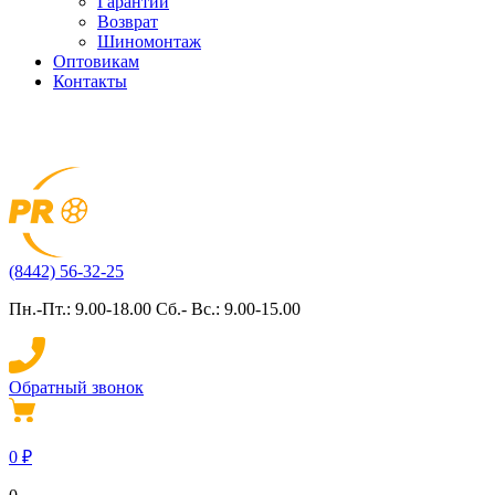
Гарантии
Возврат
Шиномонтаж
Оптовикам
Контакты
(8442) 56-32-25
Пн.-Пт.: 9.00-18.00 Сб.- Вс.: 9.00-15.00
Обратный звонок
0
₽