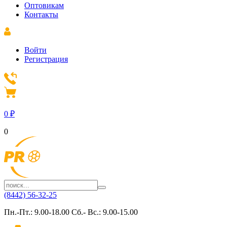
Оптовикам
Контакты
Войти
Регистрация
0
₽
0
(8442) 56-32-25
Пн.-Пт.: 9.00-18.00 Сб.- Вс.: 9.00-15.00