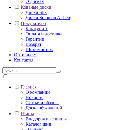
О дисках
Кованые диски
Диски Slik
Диски Solomon Alsberg
Покупателю
Как купить
Оплата и доставка
Гарантии
Возврат
Шиномонтаж
Оптовикам
Контакты
Главная
О компании
Новости
Статьи и обзоры
Доска объявлений
Шины
Внедорожные шины
Каталог шин
О шинах