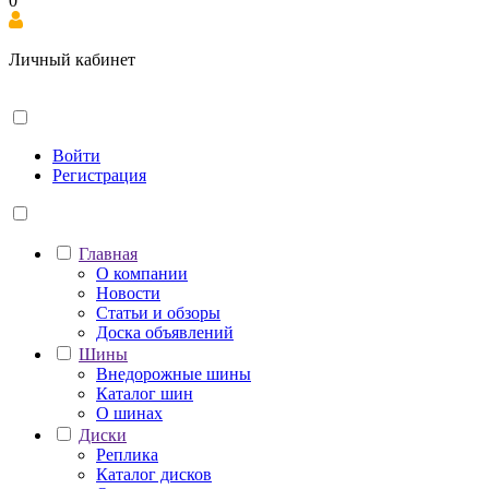
0
Личный кабинет
Войти
Регистрация
Главная
О компании
Новости
Статьи и обзоры
Доска объявлений
Шины
Внедорожные шины
Каталог шин
О шинах
Диски
Реплика
Каталог дисков