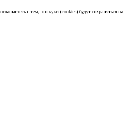
лашаетесь с тем, что куки (cookies) будут сохраняться на