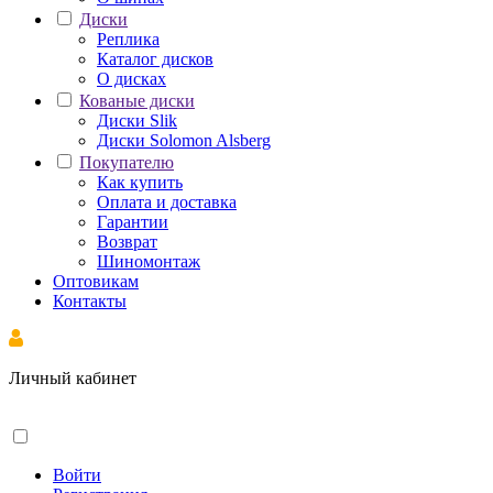
Диски
Реплика
Каталог дисков
О дисках
Кованые диски
Диски Slik
Диски Solomon Alsberg
Покупателю
Как купить
Оплата и доставка
Гарантии
Возврат
Шиномонтаж
Оптовикам
Контакты
Личный кабинет
Войти