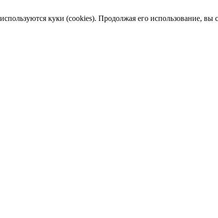
пользуются куки (cookies). Продолжая его использование, вы сог