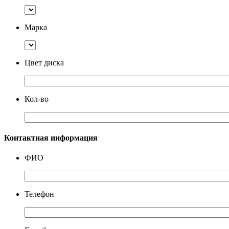
Марка
Цвет диска
Кол-во
Контактная информация
ФИО
Телефон