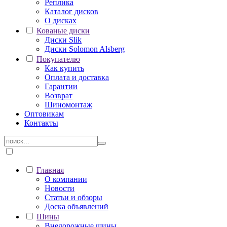
Реплика
Каталог дисков
О дисках
Кованые диски
Диски Slik
Диски Solomon Alsberg
Покупателю
Как купить
Оплата и доставка
Гарантии
Возврат
Шиномонтаж
Оптовикам
Контакты
Главная
О компании
Новости
Статьи и обзоры
Доска объявлений
Шины
Внедорожные шины