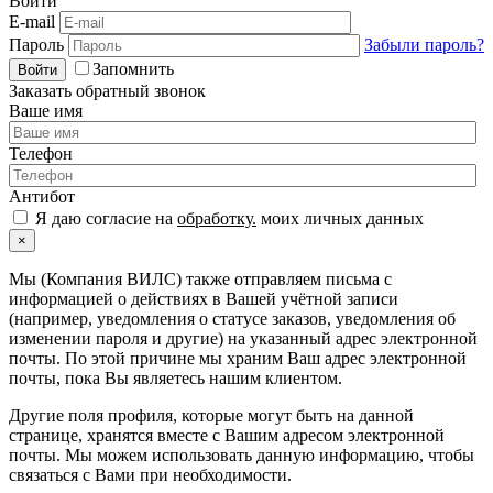
Войти
E-mail
Пароль
Забыли пароль?
Запомнить
Войти
Заказать обратный звонок
Ваше имя
Телефон
Антибот
Я даю согласие на
обработку.
моих личных данных
×
Мы (Компания ВИЛС) также отправляем письма с
информацией о действиях в Вашей учётной записи
(например, уведомления о статусе заказов, уведомления об
изменении пароля и другие) на указанный адрес электронной
почты. По этой причине мы храним Ваш адрес электронной
почты, пока Вы являетесь нашим клиентом.
Другие поля профиля, которые могут быть на данной
странице, хранятся вместе с Вашим адресом электронной
почты. Мы можем использовать данную информацию, чтобы
связаться с Вами при необходимости.