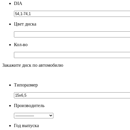
DIA
Цвет диска
Кол-во
Закажите диск по автомобилю
Типоразмер
Производитель
Год выпуска