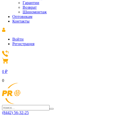
Гарантии
Возврат
Шиномонтаж
Оптовикам
Контакты
Войти
Регистрация
0
₽
0
(8442) 56-32-25