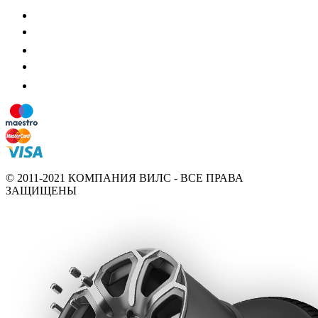
© 2011-2021 КОМПАНИЯ ВИЛС - ВСЕ ПРАВА
ЗАЩИЩЕНЫ