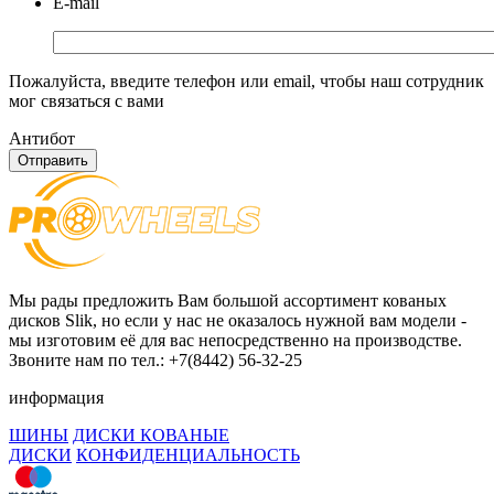
E-mail
Пожалуйста, введите телефон или email, чтобы наш сотрудник
мог связаться с вами
Антибот
Отправить
Мы рады предложить Вам большой ассортимент кованых
дисков Slik, но если у нас не оказалось нужной вам модели -
мы изготовим её для вас непосредственно на производстве.
Звоните нам по тел.: +7(8442) 56-32-25
информация
ШИНЫ
ДИСКИ КОВАНЫЕ
ДИСКИ
КОНФИДЕНЦИАЛЬНОСТЬ