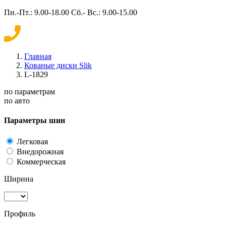
Пн.-Пт.: 9.00-18.00 Сб.- Вс.: 9.00-15.00
Главная
Кованые диски Slik
L-1829
по параметрам
по авто
Параметры шин
Легковая
Внедорожная
Коммерческая
Ширина
Профиль