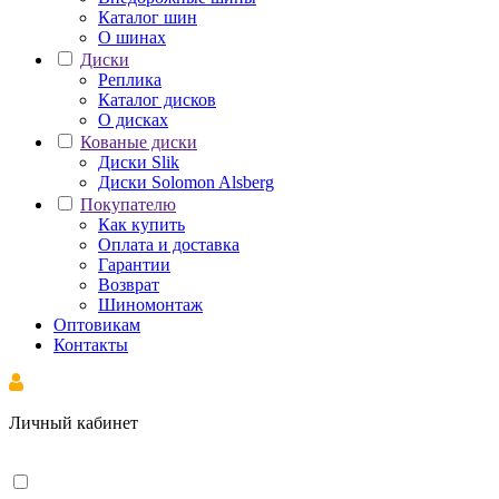
Каталог шин
О шинах
Диски
Реплика
Каталог дисков
О дисках
Кованые диски
Диски Slik
Диски Solomon Alsberg
Покупателю
Как купить
Оплата и доставка
Гарантии
Возврат
Шиномонтаж
Оптовикам
Контакты
Личный кабинет