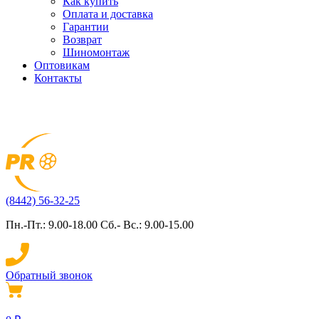
Как купить
Оплата и доставка
Гарантии
Возврат
Шиномонтаж
Оптовикам
Контакты
(8442) 56-32-25
Пн.-Пт.: 9.00-18.00 Сб.- Вс.: 9.00-15.00
Обратный звонок