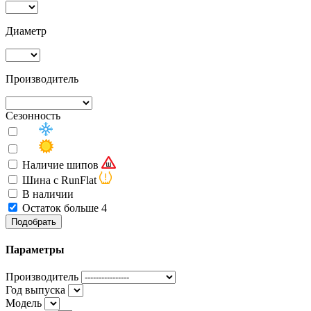
Диаметр
Производитель
Сезонность
Наличие шипов
Шина с RunFlat
В наличии
Остаток больше 4
Подобрать
Параметры
Производитель
Год выпуска
Модель