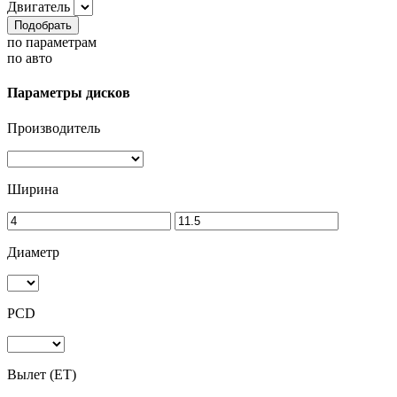
Двигатель
Подобрать
по параметрам
по авто
Параметры дисков
Производитель
Ширина
Диаметр
PCD
Вылет (ET)