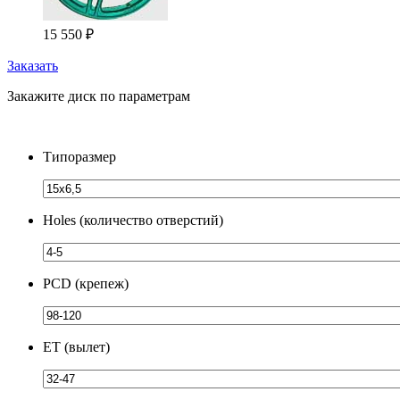
15 550
₽
Заказать
Закажите диск по параметрам
Типоразмер
Holes (количество отверстий)
PCD (крепеж)
ЕТ (вылет)