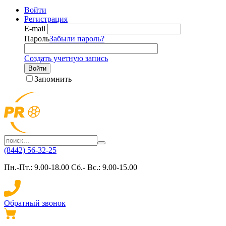
Войти
Регистрация
E-mail
Пароль
Забыли пароль?
Создать учетную запись
Войти
Запомнить
(8442) 56-32-25
Пн.-Пт.: 9.00-18.00 Сб.- Вс.: 9.00-15.00
Обратный звонок