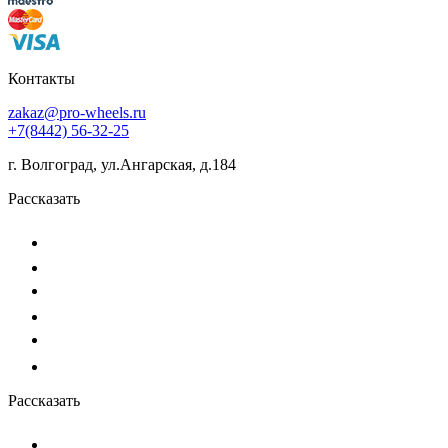
Контакты
zakaz@pro-wheels.ru
+7(8442) 56-32-25
г. Волгоград, ул.Ангарская, д.184
Рассказать
Рассказать