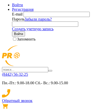
Войти
Регистрация
E-mail
Пароль
Забыли пароль?
Создать учетную запись
Войти
Запомнить
(8442) 56-32-25
Пн.-Пт.: 9.00-18.00 Сб.- Вс.: 9.00-15.00
Обратный звонок