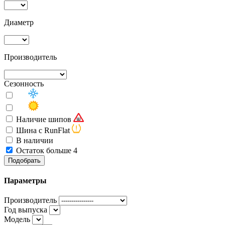
Диаметр
Производитель
Сезонность
Наличие шипов
Шина с RunFlat
В наличии
Остаток больше 4
Подобрать
Параметры
Производитель
Год выпуска
Модель