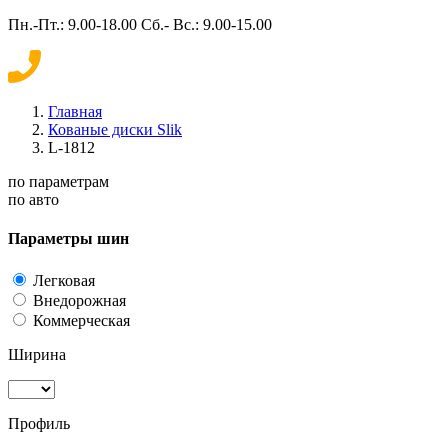
Пн.-Пт.: 9.00-18.00 Сб.- Вс.: 9.00-15.00
Главная
Кованые диски Slik
L-1812
по параметрам
по авто
Параметры шин
Легковая
Внедорожная
Коммерческая
Ширина
Профиль