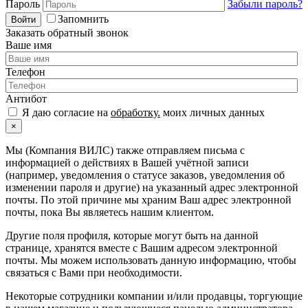
Пароль
Забыли пароль?
Запомнить
Войти
Заказать обратный звонок
Ваше имя
Телефон
Антибот
Я даю согласие на
обработку.
моих личных данных
×
Мы (Компания ВИЛС) также отправляем письма с
информацией о действиях в Вашей учётной записи
(например, уведомления о статусе заказов, уведомления об
изменении пароля и другие) на указанный адрес электронной
почты. По этой причине мы храним Ваш адрес электронной
почты, пока Вы являетесь нашим клиентом.
Другие поля профиля, которые могут быть на данной
странице, хранятся вместе с Вашим адресом электронной
почты. Мы можем использовать данную информацию, чтобы
связаться с Вами при необходимости.
Некоторые сотрудники компании и/или продавцы, торгующие