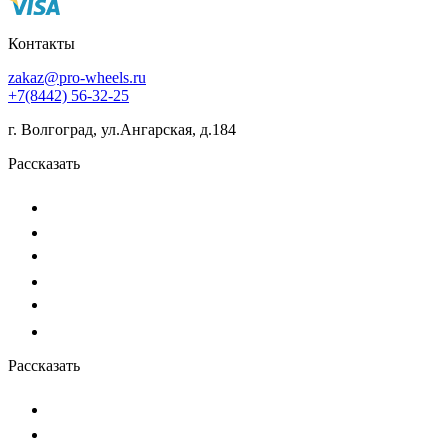
Контакты
zakaz@pro-wheels.ru
+7(8442) 56-32-25
г. Волгоград, ул.Ангарская, д.184
Рассказать
Рассказать