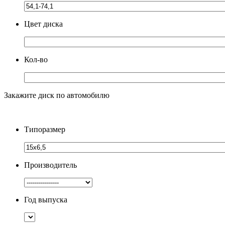
Цвет диска
Кол-во
Закажите диск по автомобилю
Типоразмер
Производитель
Год выпуска