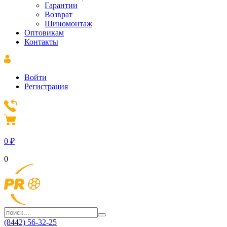
Гарантии
Возврат
Шиномонтаж
Оптовикам
Контакты
Войти
Регистрация
0
₽
0
(8442) 56-32-25