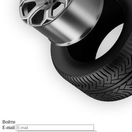
Войти
E-mail