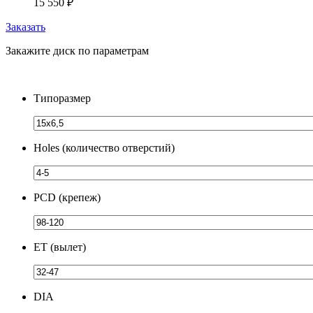
15 550
₽
Заказать
Закажите диск по параметрам
Типоразмер
Holes (количество отверстий)
PCD (крепеж)
ЕТ (вылет)
DIA