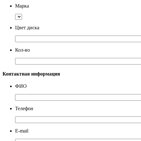
Марка
Цвет диска
Кол-во
Контактная информация
ФИО
Телефон
E-mail