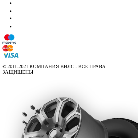
© 2011-2021 КОМПАНИЯ ВИЛС - ВСЕ ПРАВА
ЗАЩИЩЕНЫ