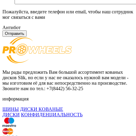
Пожалуйста, введите телефон или email, чтобы наш сотрудник
мог связаться с вами
Антибот
Отправить
Мы рады предложить Вам большой ассортимент кованых
дисков Slik, но если у нас не оказалось нужной вам модели -
мы изготовим её для вас непосредственно на производстве.
Звоните нам по тел.: +7(8442) 56-32-25
информация
ШИНЫ
ДИСКИ КОВАНЫЕ
ДИСКИ
КОНФИДЕНЦИАЛЬНОСТЬ