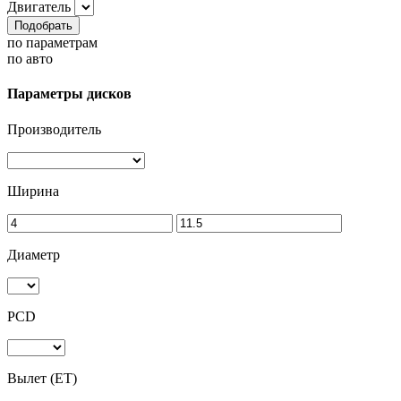
Двигатель
Подобрать
по параметрам
по авто
Параметры дисков
Производитель
Ширина
Диаметр
PCD
Вылет (ET)