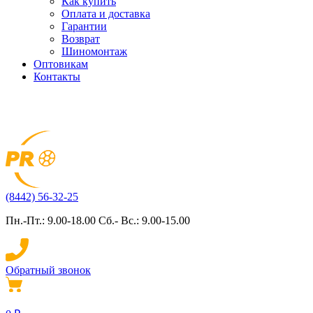
Как купить
Оплата и доставка
Гарантии
Возврат
Шиномонтаж
Оптовикам
Контакты
(8442) 56-32-25
Пн.-Пт.: 9.00-18.00 Сб.- Вс.: 9.00-15.00
Обратный звонок