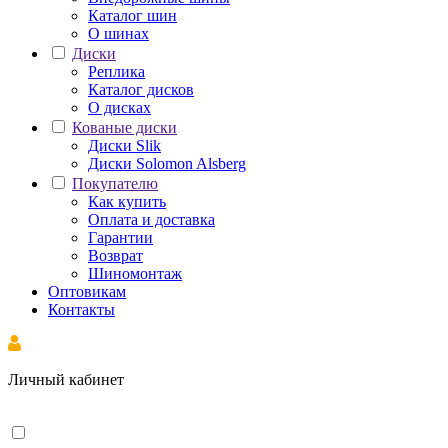
Каталог шин
О шинах
Диски
Реплика
Каталог дисков
О дисках
Кованые диски
Диски Slik
Диски Solomon Alsberg
Покупателю
Как купить
Оплата и доставка
Гарантии
Возврат
Шиномонтаж
Оптовикам
Контакты
Личный кабинет