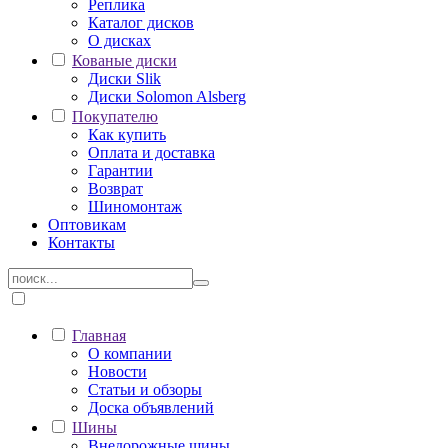
Реплика
Каталог дисков
О дисках
Кованые диски
Диски Slik
Диски Solomon Alsberg
Покупателю
Как купить
Оплата и доставка
Гарантии
Возврат
Шиномонтаж
Оптовикам
Контакты
Главная
О компании
Новости
Статьи и обзоры
Доска объявлений
Шины
Внедорожные шины