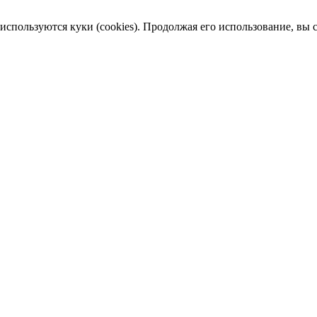
пользуются куки (cookies). Продолжая его использование, вы сог