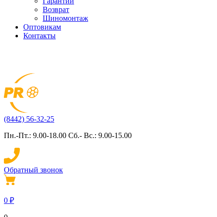
Гарантии
Возврат
Шиномонтаж
Оптовикам
Контакты
(8442) 56-32-25
Пн.-Пт.: 9.00-18.00 Сб.- Вс.: 9.00-15.00
Обратный звонок
0
₽