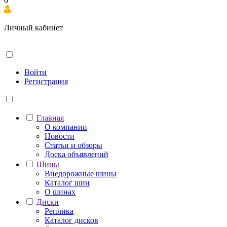
0
Личный кабинет
Войти
Регистрация
Главная
О компании
Новости
Статьи и обзоры
Доска объявлений
Шины
Внедорожные шины
Каталог шин
О шинах
Диски
Реплика
Каталог дисков