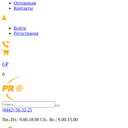
Оптовикам
Контакты
Войти
Регистрация
0
₽
0
(8442) 56-32-25
Пн.-Пт.: 9.00-18.00 Сб.- Вс.: 9.00-15.00