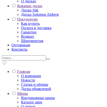
О дисках
Кованые диски
Диски Slik
Диски Solomon Alsberg
Покупателю
Как купить
Оплата и доставка
Гарантии
Возврат
Шиномонтаж
Оптовикам
Контакты
Главная
О компании
Новости
Статьи и обзоры
Доска объявлений
Шины
Внедорожные шины
Каталог шин
О шинах