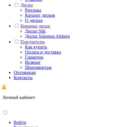
Диски
Реплика
Каталог дисков
О дисках
Кованые диски
Диски Slik
Диски Solomon Alsberg
Покупателю
Как купить
Оплата и доставка
Гарантии
Возврат
Шиномонтаж
Оптовикам
Контакты
Личный кабинет
Войти