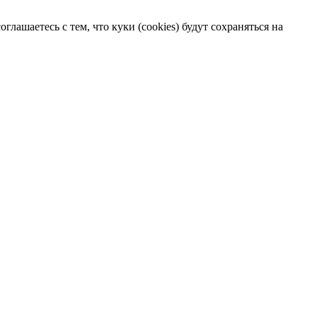
лашаетесь с тем, что куки (cookies) будут сохраняться на