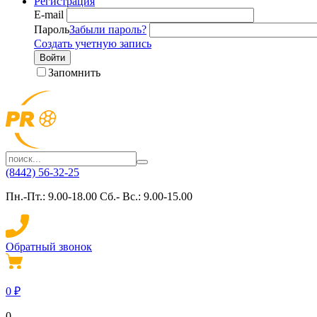
Регистрация
E-mail
Пароль
Забыли пароль?
Создать учетную запись
Войти
Запомнить
(8442) 56-32-25
Пн.-Пт.: 9.00-18.00 Сб.- Вс.: 9.00-15.00
Обратный звонок
0
₽
0